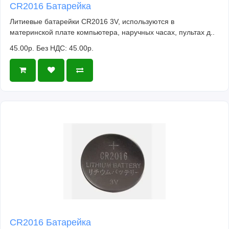
CR2016 Батарейка
Литиевые батарейки CR2016 3V, используются в
материнской плате компьютера, наручных часах, пультах д..
45.00р.
Без НДС: 45.00р.
CR2016 Батарейка