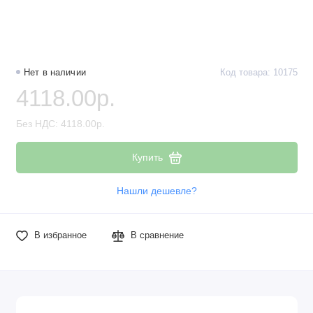
Нет в наличии
Код товара: 10175
4118.00р.
Без НДС: 4118.00р.
Купить
Нашли дешевле?
В избранное
В сравнение