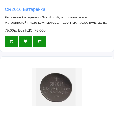
CR2016 Батарейка
Литиевые батарейки CR2016 3V, используются в
материнской плате компьютера, наручных часах, пультах д..
75.00р.
Без НДС: 75.00р.