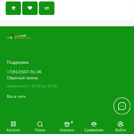
Поддержка
+7(812)507-91-06
Обратный звонок
ежедневно с 10.00 до 20.00
Мы в сети
0
Каталог
Поиск
Корзина
Сравнение
Войти