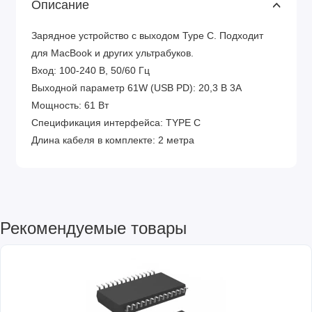
Описание
Зарядное устройство с выходом Type C. Подходит
для MacBook и других ультрабуков.
Вход: 100-240 В, 50/60 Гц
Выходной параметр 61W (USB PD): 20,3 В 3A
Мощность: 61 Вт
Спецификация интерфейса: TYPE C
Длина кабеля в комплекте: 2 метра
Рекомендуемые товары