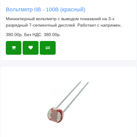
Вольтметр 0В - 100В (красный)
Миниатюрный вольтметр с выводом показаний на 3-х
разрядный 7-сегментный дисплей. Работает с напряжен..
380.00р.
Без НДС: 380.00р.