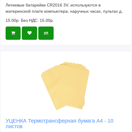
Литиевые батарейки CR2016 3V, используются в
материнской плате компьютера, наручных часах, пультах д..
15.00р.
Без НДС: 15.00р.
УЦЕНКА Термотрансферная бумага А4 - 10
листов