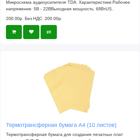
Микросхема аудиоусилителя TDA. Характеристики:Рабочее
напряжение: 5В - 22ВВыходная мощность: 68ВтUS..
200.00р.
Без НДС: 200.00р.
Термотрансферная бумага А4 (10 листов)
Термотрансферная бумага для создания печатных плат