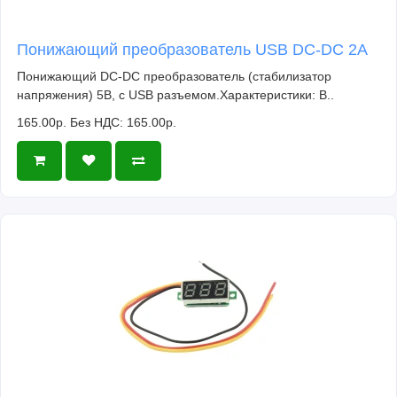
Понижающий преобразователь USB DC-DC 2A
Понижающий DC-DC преобразователь (стабилизатор
напряжения) 5В, с USB разъемом.Характеристики: В..
165.00р.
Без НДС: 165.00р.