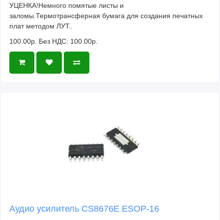
УЦЕНКА!Немного помятые листы и
заломы.Термотрансферная бумага для создания печатных
плат методом ЛУТ..
100.00р.
Без НДС: 100.00р.
Аудио усилитель CS8676E ESOP-16