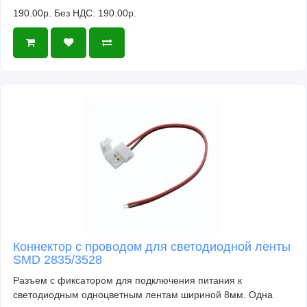
190.00р.
Без НДС: 190.00р.
Коннектор с проводом для светодиодной ленты
SMD 2835/3528
Разъем с фиксатором для подключения питания к
светодиодным одноцветным лентам шириной 8мм. Одна