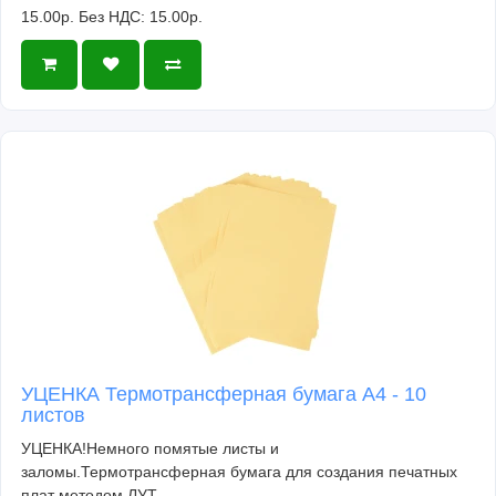
15.00р.
Без НДС: 15.00р.
УЦЕНКА Термотрансферная бумага А4 - 10
листов
УЦЕНКА!Немного помятые листы и
заломы.Термотрансферная бумага для создания печатных
плат методом ЛУТ..