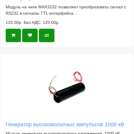
Модуль на чипе MAX3232 позволяет преобразовать сигнал с
RS232 в сигналы TTL интерфейса...
120.00р.
Без НДС: 120.00р.
Генератор высоковольтных импульсов 1000 кВ
Модуль генерации высоковольтного напряжения, 1000 кВ.