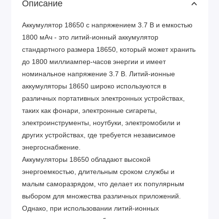
Описание
Аккумулятор 18650 с напряжением 3.7 В и емкостью
1800 мАч - это литий-ионный аккумулятор
стандартного размера 18650, который может хранить
до 1800 миллиампер-часов энергии и имеет
номинальное напряжение 3.7 В. Литий-ионные
аккумуляторы 18650 широко используются в
различных портативных электронных устройствах,
таких как фонари, электронные сигареты,
электроинструменты, ноутбуки, электромобили и
других устройствах, где требуется независимое
энергоснабжение.
Аккумуляторы 18650 обладают высокой
энергоемкостью, длительным сроком службы и
малым саморазрядом, что делает их популярным
выбором для множества различных приложений.
Однако, при использовании литий-ионных