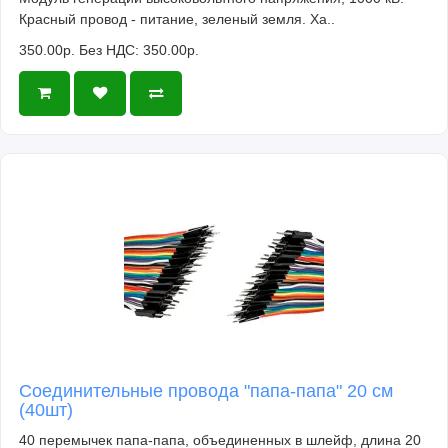
Красный провод - питание, зеленый земля. Ха..
350.00р.
Без НДС: 350.00р.
Соединительные провода "папа-папа" 20 см
(40шт)
40 перемычек папа-папа, объединенных в шлейф, длина 20