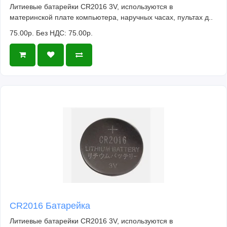
Литиевые батарейки CR2016 3V, используются в
материнской плате компьютера, наручных часах, пультах д..
75.00р.
Без НДС: 75.00р.
CR2016 Батарейка
Литиевые батарейки CR2016 3V, используются в