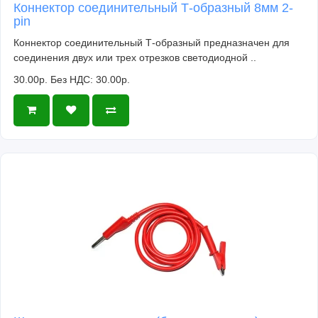
Коннектор соединительный Т-образный 8мм 2-
pin
Коннектор соединительный Т-образный предназначен для
соединения двух или трех отрезков светодиодной ..
30.00р.
Без НДС: 30.00р.