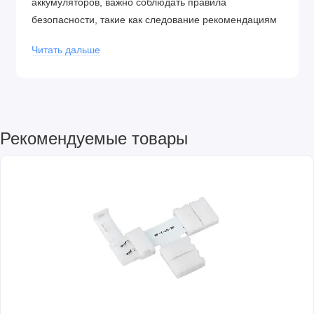
аккумуляторов, важно соблюдать правила
безопасности, такие как следование рекомендациям
производителя по зарядке, хранению и
Читать дальше
использованию аккумуляторов, чтобы предотвратить
возможные риски, такие как перегрев, перезарядка,
короткое замыкание или потенциальное
возникновение пожара.
Рекомендуемые товары