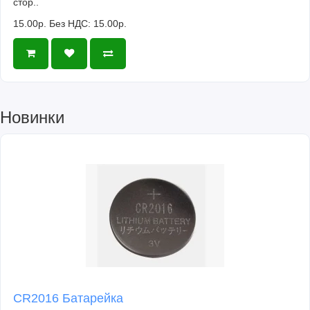
стор..
15.00р.
Без НДС: 15.00р.
Новинки
CR2016 Батарейка