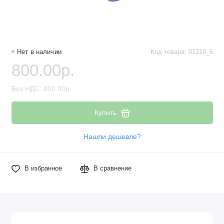
Нет в наличии
Код товара: 01210_5
800.00р.
Без НДС: 800.00р.
Купить
Нашли дешевле?
В избранное
В сравнение