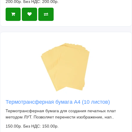
200.00р.
Без НДС: 200.00р.
Термотрансферная бумага А4 (10 листов)
Термотрансферная бумага для создания печатных плат
методом ЛУТ. Позволяет перенести изображение, нап..
150.00р.
Без НДС: 150.00р.