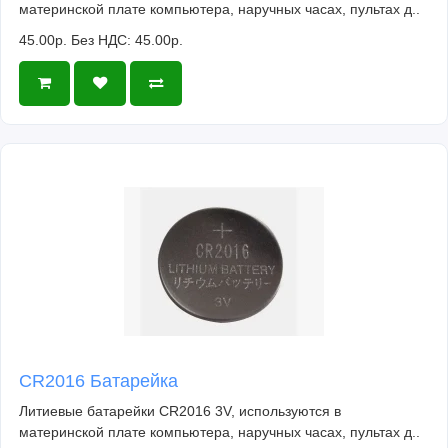
материнской плате компьютера, наручных часах, пультах д..
45.00р.
Без НДС: 45.00р.
CR2016 Батарейка
Литиевые батарейки CR2016 3V, используются в
материнской плате компьютера, наручных часах, пультах д..