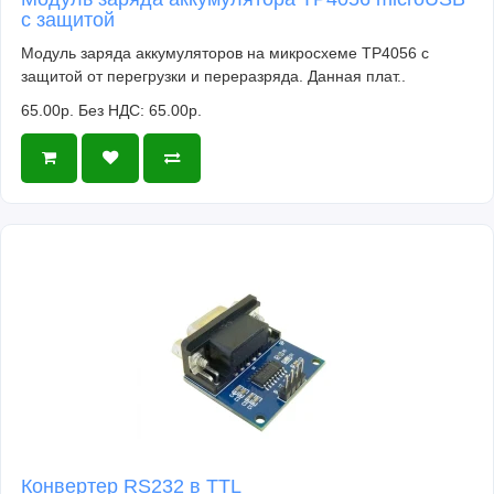
с защитой
Модуль заряда аккумуляторов на микросхеме TP4056 с
защитой от перегрузки и переразряда. Данная плат..
65.00р.
Без НДС: 65.00р.
Конвертер RS232 в TTL