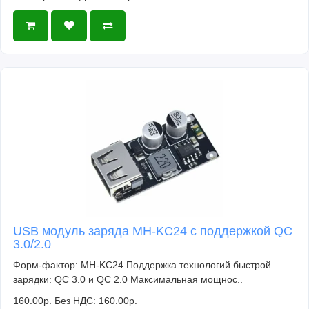
USB модуль заряда MH-KC24 с поддержкой QC
3.0/2.0
Форм-фактор: MH-KC24 Поддержка технологий быстрой
зарядки: QC 3.0 и QC 2.0 Максимальная мощнос..
160.00р.
Без НДС: 160.00р.