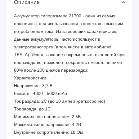
Описание
Аккумулятор типоразмера 21700 - один из самых
практичных для использования в проектах с высоким
потреблением тока. Из-за хороших характеристик,
данные аккумуляторы часто используют в
электротранспорте (в том числе в автомобилях
TESLA). Использование современных технологий при
производстве, позволяет сохранить ёмкость не ниже
80% после 200 циклов перезарядки.
Характеристики:
Напряжение: 3,7 В
Емкость: 4800 - 5000 mAh
Ток разряда: 2С (до 10 ампер краткосрочно)
Ток заряда: до 1C
Минимальное напряжение: 2.5В
Максимальное напряжение 4.2В
Внутренне сопротивление: 18 Ом