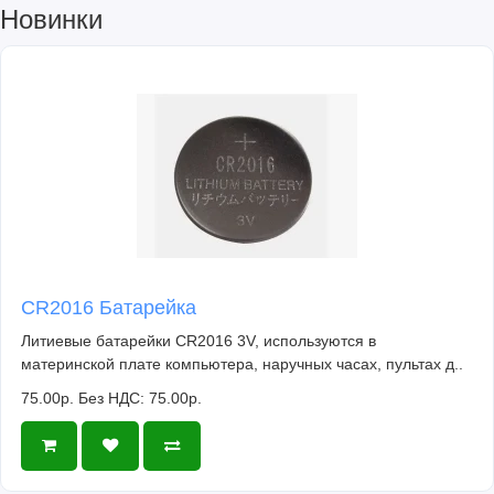
Новинки
CR2016 Батарейка
Литиевые батарейки CR2016 3V, используются в
материнской плате компьютера, наручных часах, пультах д..
75.00р.
Без НДС: 75.00р.