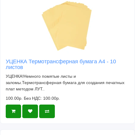
УЦЕНКА Термотрансферная бумага А4 - 10
листов
УЦЕНКА!Немного помятые листы и
заломы.Термотрансферная бумага для создания печатных
плат методом ЛУТ..
100.00р.
Без НДС: 100.00р.