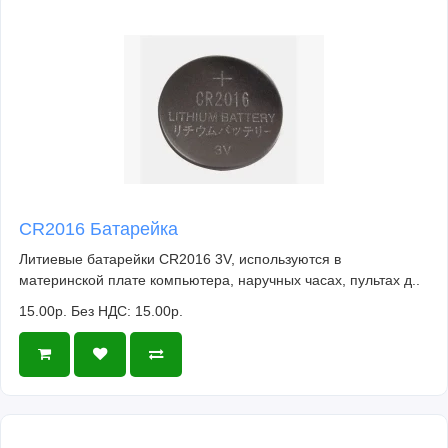
CR2016 Батарейка
Литиевые батарейки CR2016 3V, используются в
материнской плате компьютера, наручных часах, пультах д..
15.00р.
Без НДС: 15.00р.