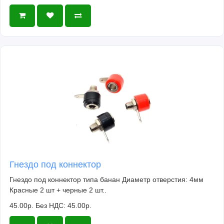
Гнездо под коннектор
Гнездо под коннектор типа банан Диаметр отверстия: 4мм
Красные 2 шт + черные 2 шт..
45.00р.
Без НДС: 45.00р.