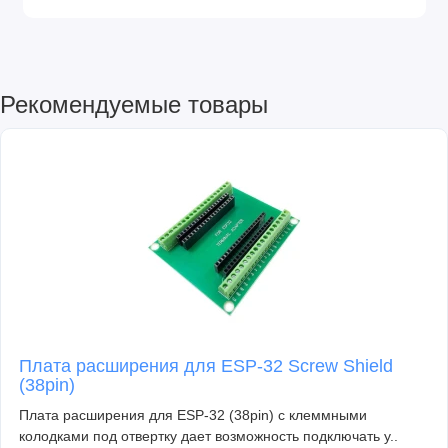
Рекомендуемые товары
Плата расширения для ESP-32 Screw Shield
(38pin)
Плата расширения для ESP-32 (38pin) с клеммными
колодками под отвертку дает возможность подключать у..