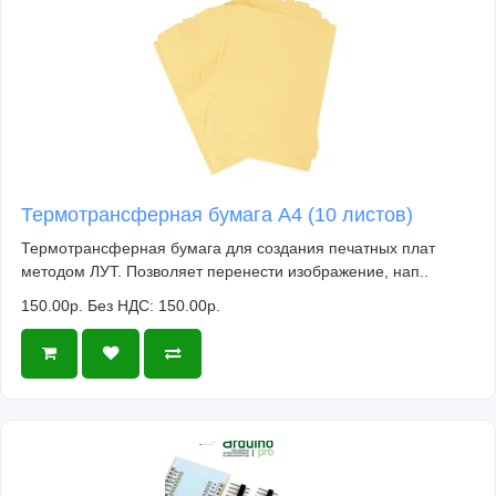
Термотрансферная бумага А4 (10 листов)
Термотрансферная бумага для создания печатных плат
методом ЛУТ. Позволяет перенести изображение, нап..
150.00р.
Без НДС: 150.00р.