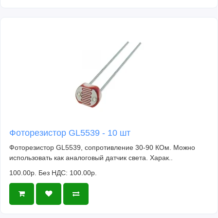
Фоторезистор GL5539 - 10 шт
Фоторезистор GL5539, сопротивление 30-90 КОм. Можно
использовать как аналоговый датчик света. Харак..
100.00р.
Без НДС: 100.00р.