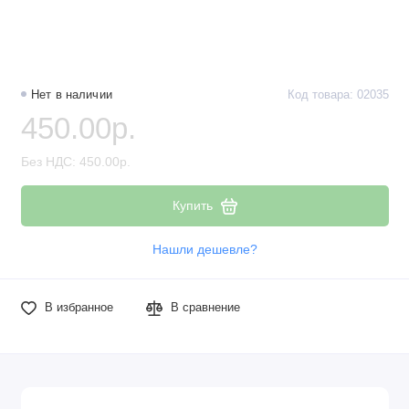
Нет в наличии
Код товара: 02035
450.00р.
Без НДС: 450.00р.
Купить
Нашли дешевле?
В избранное
В сравнение