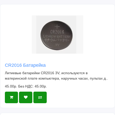
CR2016 Батарейка
Литиевые батарейки CR2016 3V, используются в
материнской плате компьютера, наручных часах, пультах д..
45.00р.
Без НДС: 45.00р.