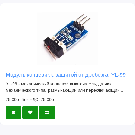
Модуль концевик с защитой от дребезга, YL-99
YL-99 - механический концевой выключатель, датчик
механического типа, размыкающий или переключающий ..
75.00р.
Без НДС: 75.00р.