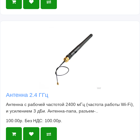
Антенна 2.4 ГГц
Антенна с рабочей частотой 2400 мГц (частота работы Wi-Fi),
и усилением 3 дБи. Антенна-папа, разъем-..
100.00р.
Без НДС: 100.00р.