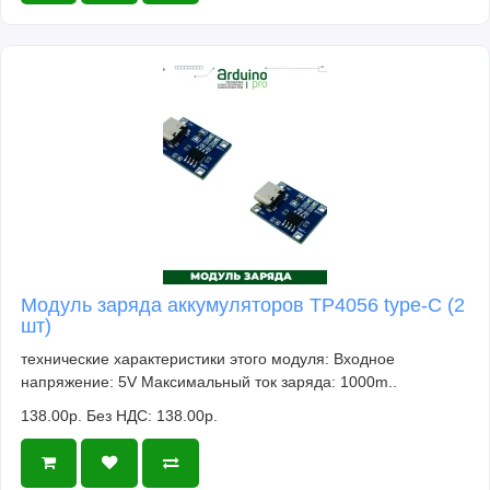
Модуль заряда аккумуляторов TP4056 type-C (2
шт)
технические характеристики этого модуля: Входное
напряжение: 5V Максимальный ток заряда: 1000m..
138.00р.
Без НДС: 138.00р.