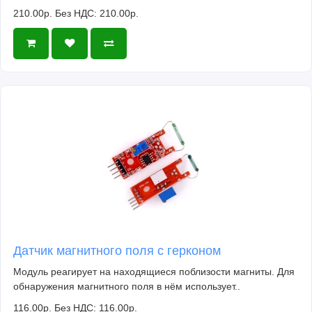
210.00р.
Без НДС: 210.00р.
Датчик магнитного поля с герконом
Модуль реагирует на находящиеся поблизости магниты. Для
обнаружения магнитного поля в нём использует..
116.00р.
Без НДС: 116.00р.