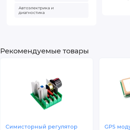
Автоэлектрика и
диагностика
Рекомендуемые товары
Симисторный регулятор
GPS мод