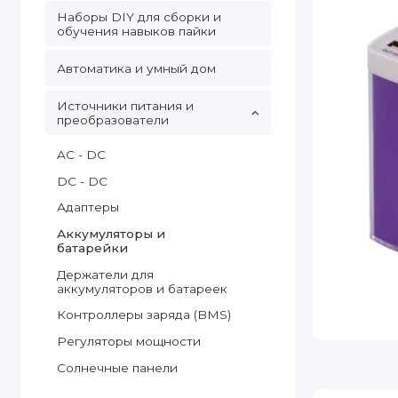
Наборы DIY для сборки и
обучения навыков пайки
Автоматика и умный дом
Источники питания и
преобразователи
AC - DC
DC - DC
Адаптеры
Аккумуляторы и
батарейки
Держатели для
аккумуляторов и батареек
Контроллеры заряда (BMS)
Регуляторы мощности
Солнечные панели