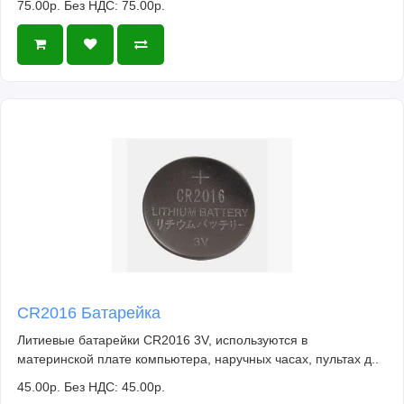
75.00р.
Без НДС: 75.00р.
CR2016 Батарейка
Литиевые батарейки CR2016 3V, используются в
материнской плате компьютера, наручных часах, пультах д..
45.00р.
Без НДС: 45.00р.