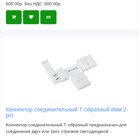
600.00р.
Без НДС: 600.00р.
Коннектор соединительный Т-образный 8мм 2-
pin
Коннектор соединительный Т-образный предназначен для
соединения двух или трех отрезков светодиодной ..