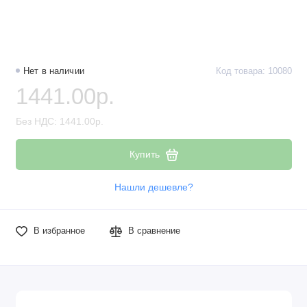
Нет в наличии
Код товара: 10080
1441.00р.
Без НДС: 1441.00р.
Купить
Нашли дешевле?
В избранное
В сравнение