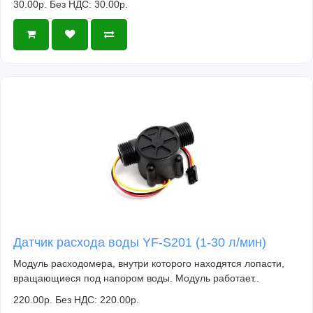
30.00р.
Без НДС: 30.00р.
Датчик расхода воды YF-S201 (1-30 л/мин)
Модуль расходомера, внутри которого находятся лопасти,
вращающиеся под напором воды. Модуль работает..
220.00р.
Без НДС: 220.00р.