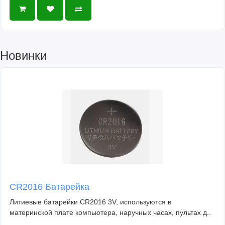
Новинки
CR2016 Батарейка
Литиевые батарейки CR2016 3V, используются в
материнской плате компьютера, наручных часах, пультах д..