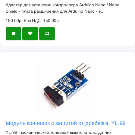
Адаптер для установки контроллера Arduino Nano / Nano
Shield - плата расширения для Arduino Nano - э..
150.00р.
Без НДС: 150.00р.
Модуль концевик с защитой от дребезга, YL-99
YL-99 - механический концевой выключатель, датчик