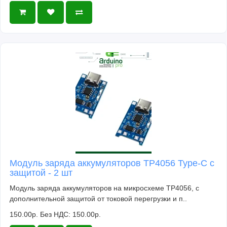
Модуль заряда аккумуляторов TP4056 Type-C с
защитой - 2 шт
Модуль заряда аккумуляторов на микросхеме TP4056, с
дополнительной защитой от токовой перегрузки и п..
150.00р.
Без НДС: 150.00р.