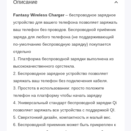
Описание
Fantasy Wireless Charger
– беспроводное зарядное
устройство для вашего телефона позволяет заряжать
ваш телефон без проводов. Беспроводной приёмник
заряда для любого телефона (не поддерживающий
по-умолчанию беспроводную зарядку) покупается
отдельно
1. Платформа беспроводной зарядки выполнена из
высококачественного оргстекла.
2. Беспроводное зарядное устройство позволяет
заряжать ваш телефон без подключения кабеля.
3. Простота в использовании: просто положите
телефон на платформу чтобы начать зарядку
4. Универсальный стандарт беспроводной зарядки Qi
позволяет заряжать все устройства с поддержкой QI.
5. Сверхтонкий дизайн, компактность и малый вес.
6. Беспроводной приемник может быть прикреплен к