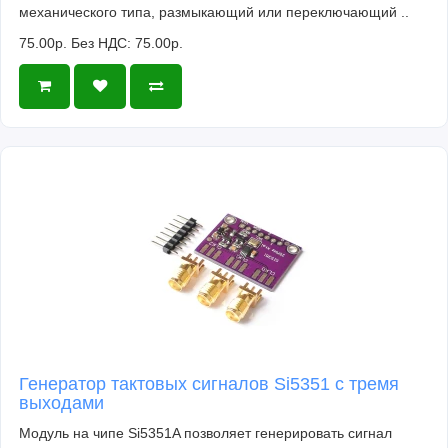
механического типа, размыкающий или переключающий ..
75.00р.
Без НДС: 75.00р.
Генератор тактовых сигналов Si5351 с тремя
выходами
Модуль на чипе Si5351A позволяет генерировать сигнал