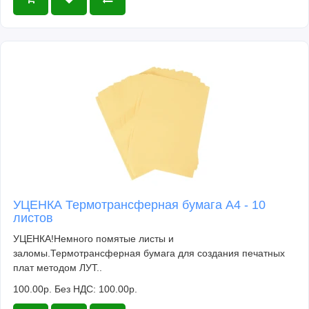
УЦЕНКА Термотрансферная бумага А4 - 10
листов
УЦЕНКА!Немного помятые листы и
заломы.Термотрансферная бумага для создания печатных
плат методом ЛУТ..
100.00р.
Без НДС: 100.00р.