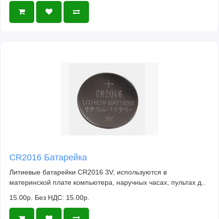
CR2016 Батарейка
Литиевые батарейки CR2016 3V, используются в
материнской плате компьютера, наручных часах, пультах д..
15.00р.
Без НДС: 15.00р.