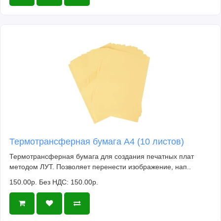
Термотрансферная бумага А4 (10 листов)
Термотрансферная бумага для создания печатных плат
методом ЛУТ. Позволяет перенести изображение, нап..
150.00р.
Без НДС: 150.00р.