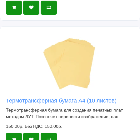
Термотрансферная бумага А4 (10 листов)
Термотрансферная бумага для создания печатных плат
методом ЛУТ. Позволяет перенести изображение, нап..
150.00р.
Без НДС: 150.00р.