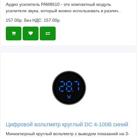
Аудио усилитель PAM8610 - это компактный модуль
усилителя звука, который можно использовать в различ..
157.00р.
Без НДС: 157.00р.
Цифровой вольтметр круглый DC 4-100В синий
Миниатюрный круглый вольтметр с выводом показаний на 3-