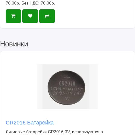
70.00р.
Без НДС: 70.00р.
Новинки
CR2016 Батарейка
Литиевые батарейки CR2016 3V, используются в