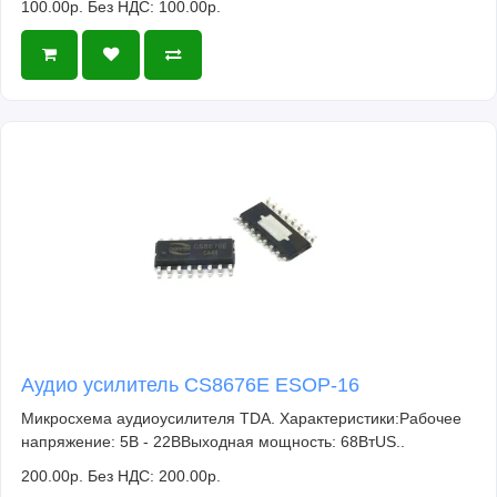
100.00р.
Без НДС: 100.00р.
Аудио усилитель CS8676E ESOP-16
Микросхема аудиоусилителя TDA. Характеристики:Рабочее
напряжение: 5В - 22ВВыходная мощность: 68ВтUS..
200.00р.
Без НДС: 200.00р.