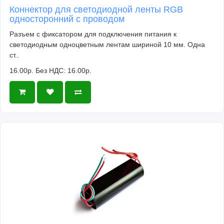
Коннектор для светодиодной ленты RGB
односторонний с проводом
Разъем с фиксатором для подключения питания к
светодиодным одноцветным лентам шириной 10 мм. Одна
ст..
16.00р.
Без НДС: 16.00р.