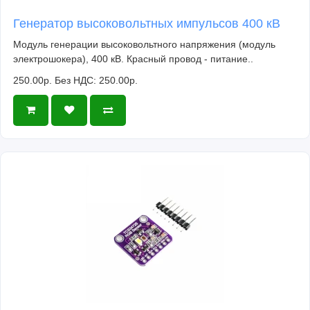
Генератор высоковольтных импульсов 400 кВ
Модуль генерации высоковольтного напряжения (модуль
электрошокера), 400 кВ. Красный провод - питание..
250.00р.
Без НДС: 250.00р.