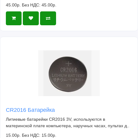
45.00р.
Без НДС: 45.00р.
CR2016 Батарейка
Литиевые батарейки CR2016 3V, используются в
материнской плате компьютера, наручных часах, пультах д..
15.00р.
Без НДС: 15.00р.