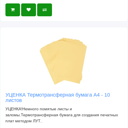
УЦЕНКА Термотрансферная бумага А4 - 10
листов
УЦЕНКА!Немного помятые листы и
заломы.Термотрансферная бумага для создания печатных
плат методом ЛУТ..