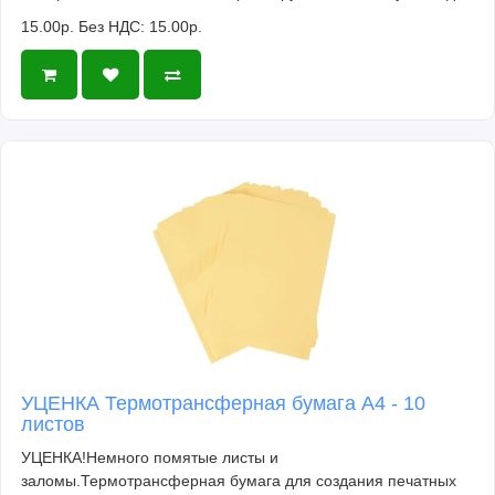
15.00р.
Без НДС: 15.00р.
УЦЕНКА Термотрансферная бумага А4 - 10
листов
УЦЕНКА!Немного помятые листы и
заломы.Термотрансферная бумага для создания печатных