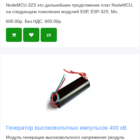
NodeMCU-32S это дальнейшее продолжение плат NodeMCU,
на следующем поколении модулей ESP, ESP-32S. Мо..
600.00р.
Без НДС: 600.00р.
Генератор высоковольтных импульсов 400 кВ
Модуль генерации высоковольтного напряжения (модуль