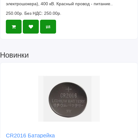
электрошокера), 400 кВ. Красный провод - питание..
250.00р.
Без НДС: 250.00р.
Новинки
CR2016 Батарейка