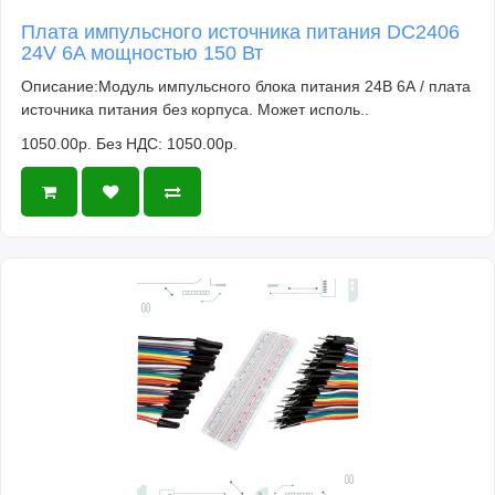
Плата импульсного источника питания DC2406
24V 6A мощностью 150 Вт
Описание:Модуль импульсного блока питания 24В 6А / плата
источника питания без корпуса. Может исполь..
1050.00р.
Без НДС: 1050.00р.