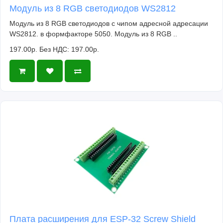
Модуль из 8 RGB светодиодов WS2812
Модуль из 8 RGB светодиодов с чипом адресной адресации
WS2812. в формфакторе 5050. Модуль из 8 RGB ..
197.00р.
Без НДС: 197.00р.
Плата расширения для ESP-32 Screw Shield