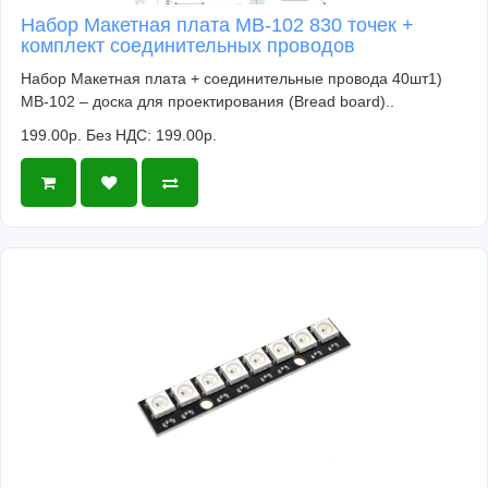
Набор Макетная плата MB-102 830 точек +
комплект соединительных проводов
Набор Макетная плата + соединительные провода 40шт1)
MB-102 – доска для проектирования (Bread board)..
199.00р.
Без НДС: 199.00р.