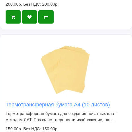
200.00р.
Без НДС: 200.00р.
Термотрансферная бумага А4 (10 листов)
Термотрансферная бумага для создания печатных плат
методом ЛУТ. Позволяет перенести изображение, нап..
150.00р.
Без НДС: 150.00р.