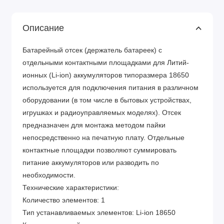
Описание
Батарейный отсек (держатель батареек) с
отдельными контактными площадками для Литий-
ионных (Li-ion) аккумуляторов типоразмера 18650
используется для подключения питания в различном
оборудовании (в том числе в бытовых устройствах,
игрушках и радиоуправляемых моделях). Отсек
предназначен для монтажа методом пайки
непосредственно на печатную плату. Отдельные
контактные площадки позволяют суммировать
питание аккумуляторов или разводить по
необходимости.
Технические характеристики:
Количество элементов: 1
Тип устанавливаемых элементов: Li-ion 18650