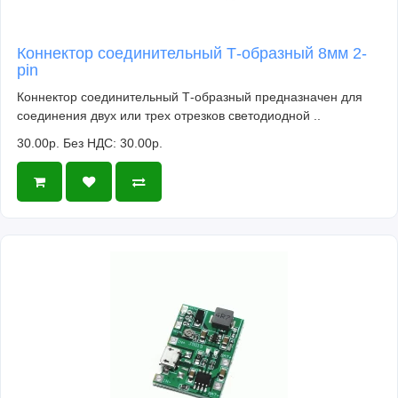
Коннектор соединительный Т-образный 8мм 2-
pin
Коннектор соединительный Т-образный предназначен для
соединения двух или трех отрезков светодиодной ..
30.00р.
Без НДС: 30.00р.