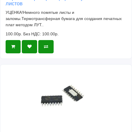
листов
УЦЕНКА!Немного помятые листы и
заломы.Термотрансферная бумага для создания печатных
плат методом ЛУТ..
100.00р.
Без НДС: 100.00р.