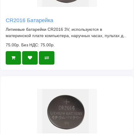
CR2016 Батарейка
Литиевые батарейки CR2016 3V, используются в
материнской плате компьютера, наручных часах, пультах д..
75.00р.
Без НДС: 75.00р.