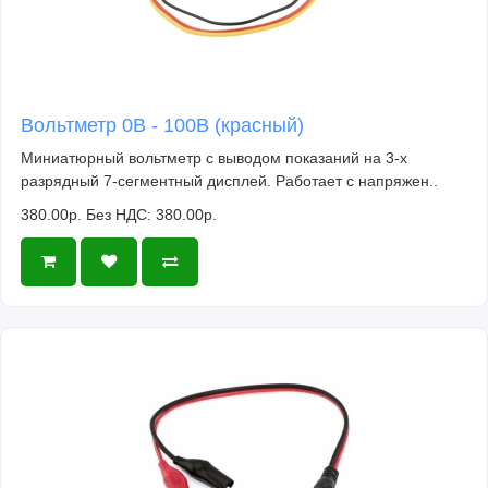
Вольтметр 0В - 100В (красный)
Миниатюрный вольтметр с выводом показаний на 3-х
разрядный 7-сегментный дисплей. Работает с напряжен..
380.00р.
Без НДС: 380.00р.