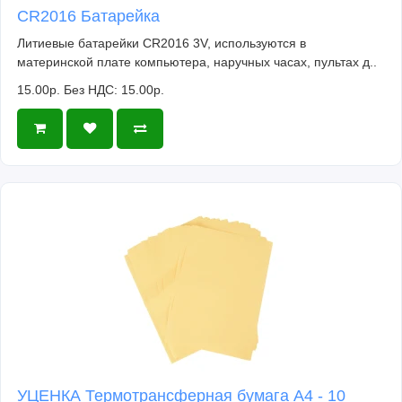
CR2016 Батарейка
Литиевые батарейки CR2016 3V, используются в
материнской плате компьютера, наручных часах, пультах д..
15.00р.
Без НДС: 15.00р.
УЦЕНКА Термотрансферная бумага А4 - 10