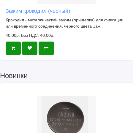
Зажим крокодил (черный)
Крокодил - металлический зажим (прищепка) для фиксации
или временного соединения, черного цвета Заж..
40.00р.
Без НДС: 40.00р.
Новинки