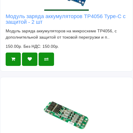
Модуль заряда аккумуляторов TP4056 Type-C с
защитой - 2 шт
Модуль заряда аккумуляторов на микросхеме TP4056, с
дополнительной защитой от токовой перегрузки и п..
150.00р.
Без НДС: 150.00р.