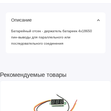
Описание
Батарейный отсек - держатель батареек 4x18650
пин-выводы для параллельного или
последовательного соединения
Рекомендуемые товары