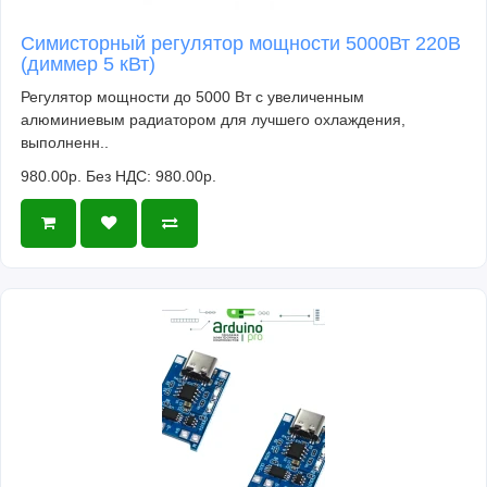
Симисторный регулятор мощности 5000Вт 220В
(диммер 5 кВт)
Регулятор мощности до 5000 Вт с увеличенным
алюминиевым радиатором для лучшего охлаждения,
выполненн..
980.00р.
Без НДС: 980.00р.