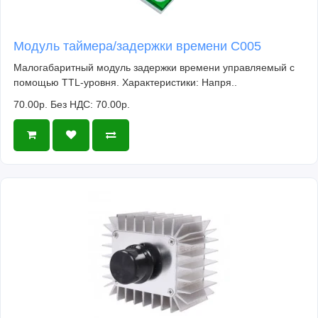
Модуль таймера/задержки времени C005
Малогабаритный модуль задержки времени управляемый с
помощью TTL-уровня. Характеристики: Напря..
70.00р.
Без НДС: 70.00р.