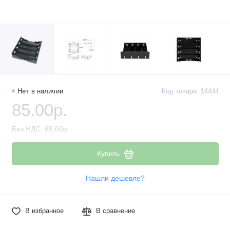
Нет в наличии
Код товара: 14444
85.00р.
Без НДС: 85.00р.
Купить
Нашли дешевле?
В избранное
В сравнение