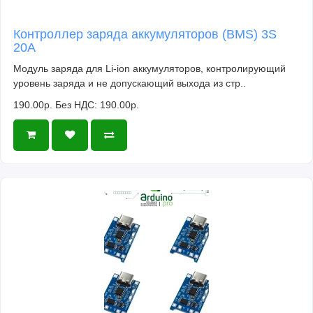
Контроллер заряда аккумуляторов (BMS) 3S
20A
Модуль заряда для Li-ion аккумуляторов, контролирующий
уровень заряда и не допускающий выхода из стр..
190.00р.
Без НДС: 190.00р.