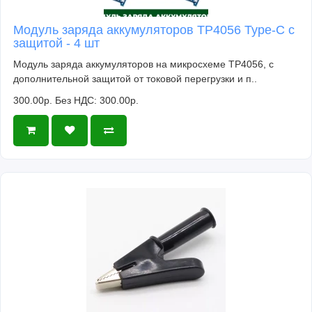
Модуль заряда аккумуляторов TP4056 Type-C с
защитой - 4 шт
Модуль заряда аккумуляторов на микросхеме TP4056, с
дополнительной защитой от токовой перегрузки и п..
300.00р.
Без НДС: 300.00р.