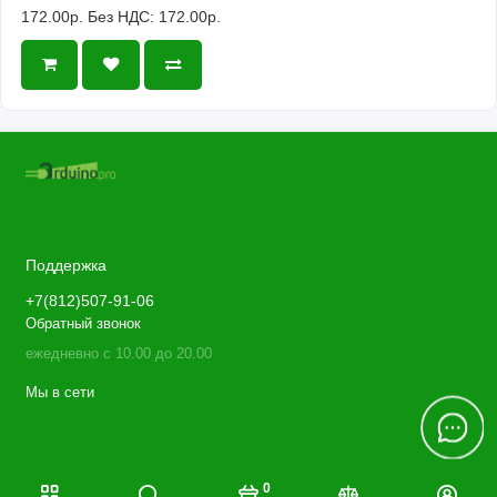
172.00р.
Без НДС: 172.00р.
Поддержка
+7(812)507-91-06
Обратный звонок
ежедневно с 10.00 до 20.00
Мы в сети
0