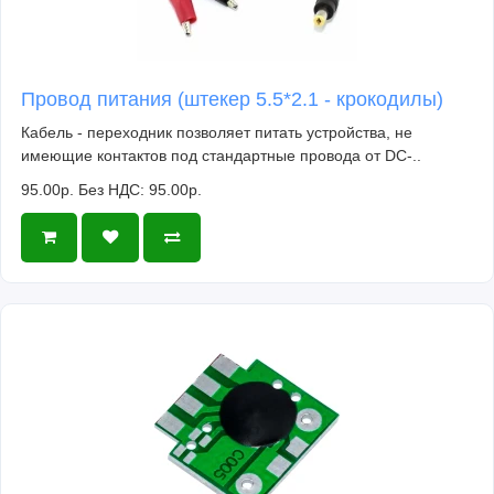
Провод питания (штекер 5.5*2.1 - крокодилы)
Кабель - переходник позволяет питать устройства, не
имеющие контактов под стандартные провода от DC-..
95.00р.
Без НДС: 95.00р.