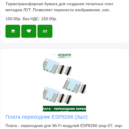
Термотрансферная бумага для создания печатных плат
методом ЛУТ. Позволяет перенести изображение, нап..
150.00р.
Без НДС: 150.00р.
Плата переходник ESP8266 (3шт)
Плата - переходник для Wi-Fi модулей ESP8266 (esp-07, esp-