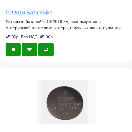
CR2016 Батарейка
Литиевые батарейки CR2016 3V, используются в
материнской плате компьютера, наручных часах, пультах д..
45.00р.
Без НДС: 45.00р.