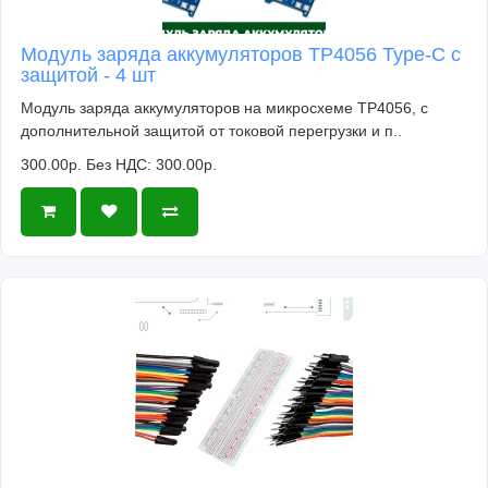
Модуль заряда аккумуляторов TP4056 Type-C с
защитой - 4 шт
Модуль заряда аккумуляторов на микросхеме TP4056, с
дополнительной защитой от токовой перегрузки и п..
300.00р.
Без НДС: 300.00р.