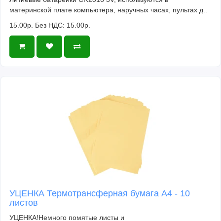
материнской плате компьютера, наручных часах, пультах д..
15.00р.
Без НДС: 15.00р.
УЦЕНКА Термотрансферная бумага А4 - 10
листов
УЦЕНКА!Немного помятые листы и