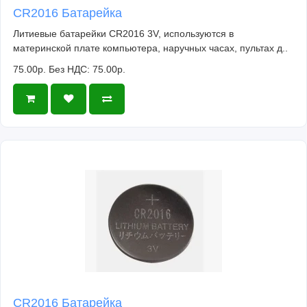
CR2016 Батарейка
Литиевые батарейки CR2016 3V, используются в
материнской плате компьютера, наручных часах, пультах д..
75.00р.
Без НДС: 75.00р.
CR2016 Батарейка