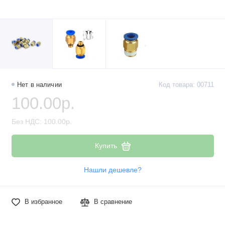
Нет в наличии
Код товара: 00711
100.00р.
Без НДС: 100.00р.
Купить
Нашли дешевле?
В избранное
В сравнение