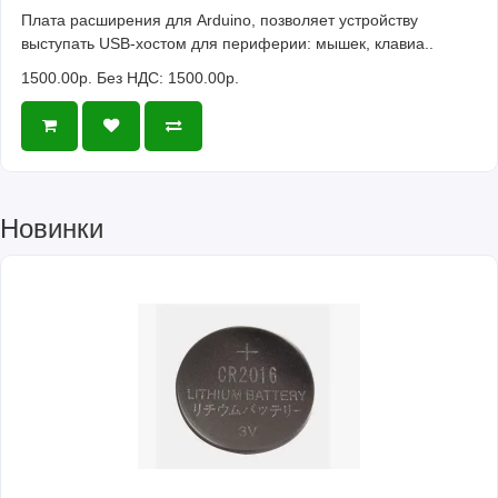
Плата расширения для Arduino, позволяет устройству
выступать USB-хостом для периферии: мышек, клавиа..
1500.00р.
Без НДС: 1500.00р.
Новинки