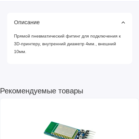
Описание
Прямой пневматический фитинг для подключения к
3D-принтеру, внутренний диаметр 4мм., внешний
10мм.
Рекомендуемые товары