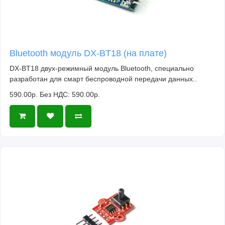
Bluetooth модуль DX-BT18 (на плате)
DX-BT18 двух-режимный модуль Bluetooth, специально
разработан для смарт беспроводной передачи данных..
590.00р.
Без НДС: 590.00р.