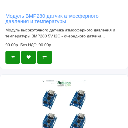
Модуль BMP280 датчик атмосферного
давления и температуры
Модуль высокоточного датчика атмосферного давления и
температуры BMP280 5V I2C - очередного датчика ..
90.00р.
Без НДС: 90.00р.