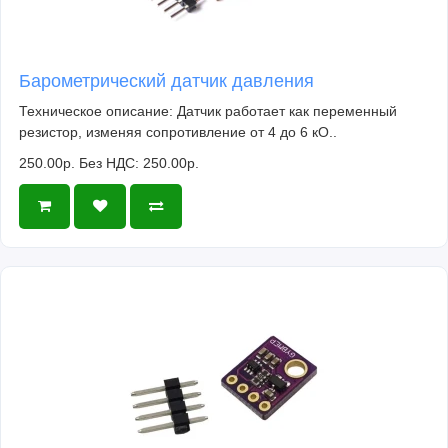
Барометрический датчик давления
Техническое описание: Датчик работает как переменный
резистор, изменяя сопротивление от 4 до 6 кО..
250.00р.
Без НДС: 250.00р.