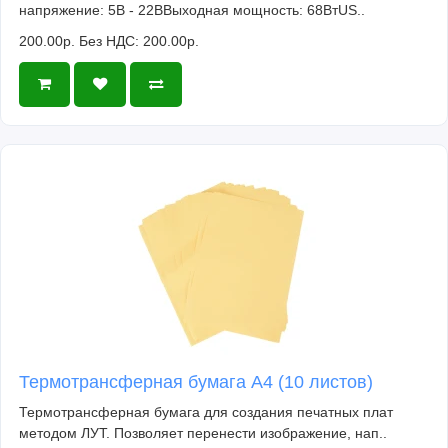
напряжение: 5В - 22ВВыходная мощность: 68ВтUS..
200.00р.
Без НДС: 200.00р.
Термотрансферная бумага А4 (10 листов)
Термотрансферная бумага для создания печатных плат
методом ЛУТ. Позволяет перенести изображение, нап..