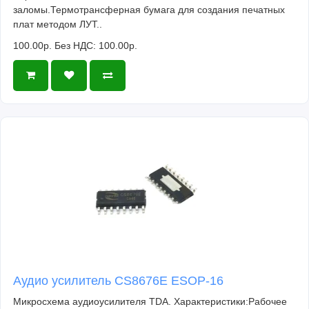
заломы.Термотрансферная бумага для создания печатных
плат методом ЛУТ..
100.00р.
Без НДС: 100.00р.
Аудио усилитель CS8676E ESOP-16
Микросхема аудиоусилителя TDA. Характеристики:Рабочее