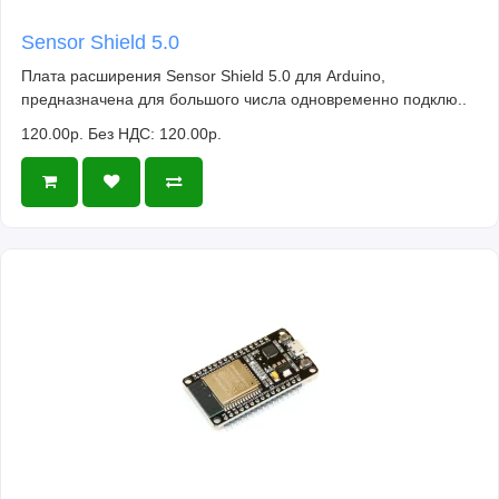
Sensor Shield 5.0
Плата расширения Sensor Shield 5.0 для Arduino,
предназначена для большого числа одновременно подклю..
120.00р.
Без НДС: 120.00р.