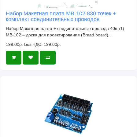
Набор Макетная плата MB-102 830 точек +
комплект соединительных проводов
Набор Макетная плата + соединительные провода 40шт1)
MB-102 – доска для проектирования (Bread board)..
199.00р.
Без НДС: 199.00р.