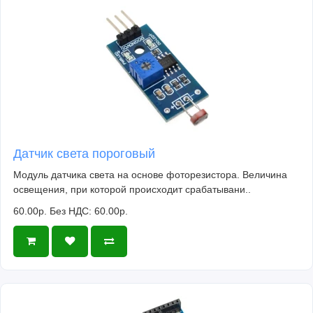
Датчик света пороговый
Модуль датчика света на основе фоторезистора. Величина
освещения, при которой происходит срабатывани..
60.00р.
Без НДС: 60.00р.