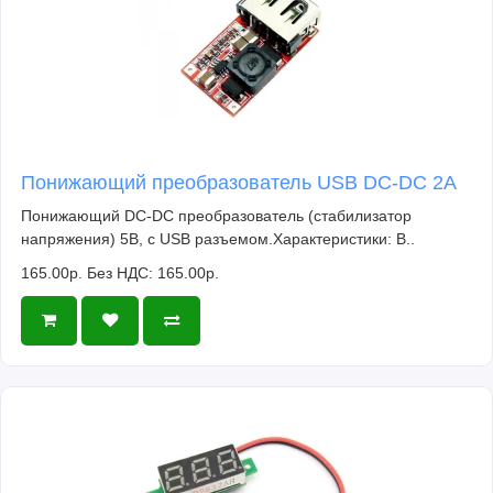
Понижающий преобразователь USB DC-DC 2A
Понижающий DC-DC преобразователь (стабилизатор
напряжения) 5В, с USB разъемом.Характеристики: В..
165.00р.
Без НДС: 165.00р.