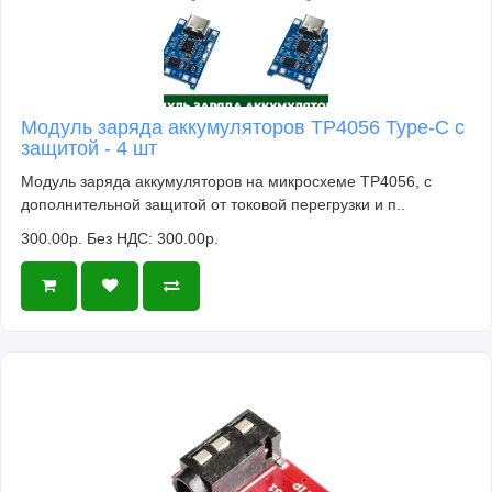
Модуль заряда аккумуляторов TP4056 Type-C с
защитой - 4 шт
Модуль заряда аккумуляторов на микросхеме TP4056, с
дополнительной защитой от токовой перегрузки и п..
300.00р.
Без НДС: 300.00р.