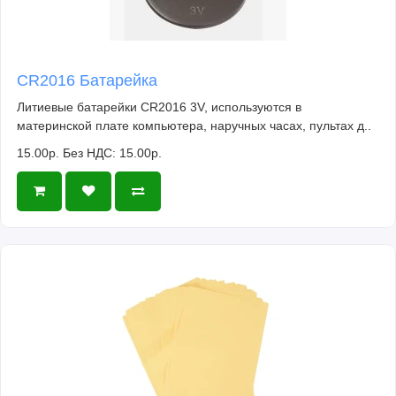
CR2016 Батарейка
Литиевые батарейки CR2016 3V, используются в
материнской плате компьютера, наручных часах, пультах д..
15.00р.
Без НДС: 15.00р.