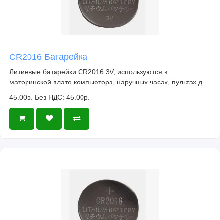
CR2016 Батарейка
Литиевые батарейки CR2016 3V, используются в
материнской плате компьютера, наручных часах, пультах д..
45.00р.
Без НДС: 45.00р.