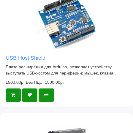
USB Host Shield
Плата расширения для Arduino, позволяет устройству
выступать USB-хостом для периферии: мышек, клавиа..
1500.00р.
Без НДС: 1500.00р.