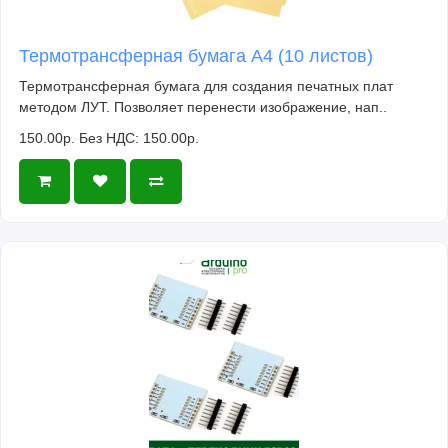
Термотрансферная бумага А4 (10 листов)
Термотрансферная бумага для создания печатных плат
методом ЛУТ. Позволяет перенести изображение, нап..
150.00р.
Без НДС: 150.00р.