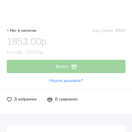
Нет в наличии
Код товара: 00864
1853.00р.
Без НДС: 1853.00р.
Купить
Нашли дешевле?
В избранное
В сравнение