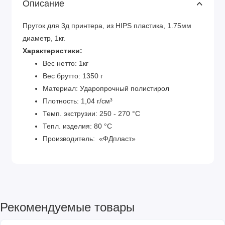
Описание
Пруток для 3д принтера, из HIPS пластика, 1.75мм
диаметр, 1кг.
Характеристики:
Вес нетто: 1кг
Вес брутто: 1350 г
Материал: Ударопрочный полистирол
Плотность: 1,04 г/см³
Темп. экструзии: 250 - 270 °С
Тепл. изделия: 80 °C
Производитель: «ФДпласт»
Рекомендуемые товары