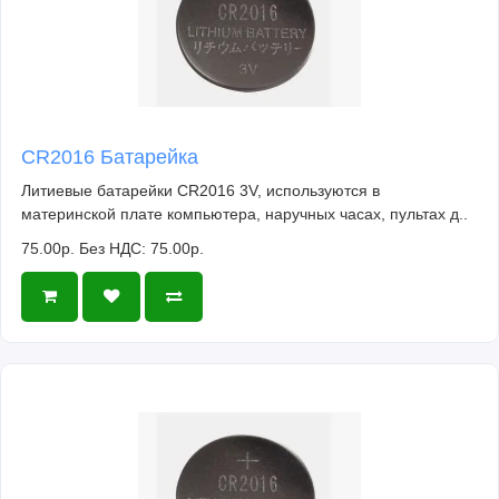
CR2016 Батарейка
Литиевые батарейки CR2016 3V, используются в
материнской плате компьютера, наручных часах, пультах д..
75.00р.
Без НДС: 75.00р.