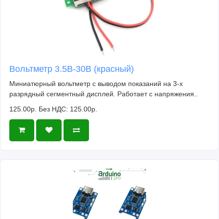
Вольтметр 3.5В-30В (красный)
Миниатюрный вольтметр с выводом показаний на 3-х
разрядный сегментный дисплей. Работает с напряжения..
125.00р.
Без НДС: 125.00р.