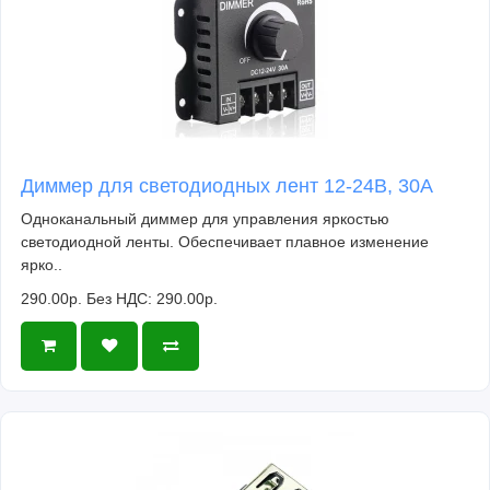
Диммер для светодиодных лент 12-24В, 30А
Одноканальный диммер для управления яркостью
светодиодной ленты. Обеспечивает плавное изменение
ярко..
290.00р.
Без НДС: 290.00р.