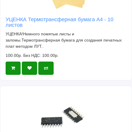
УЦЕНКА Термотрансферная бумага А4 - 10
листов
УЦЕНКА!Немного помятые листы и
заломы.Термотрансферная бумага для создания печатных
плат методом ЛУТ..
100.00р.
Без НДС: 100.00р.