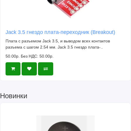
Jack 3.5 гнездо плата-переходник (Breakout)
Плата с разъемом Jack 3.5, и выводом всех контактов
разъема с шагом 2.54 мм. Jack 3.5 гнездо плата-..
50.00р.
Без НДС: 50.00р.
Новинки