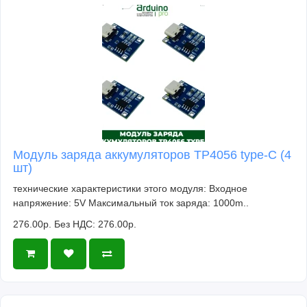
Модуль заряда аккумуляторов TP4056 type-C (4
шт)
технические характеристики этого модуля: Входное
напряжение: 5V Максимальный ток заряда: 1000m..
276.00р.
Без НДС: 276.00р.