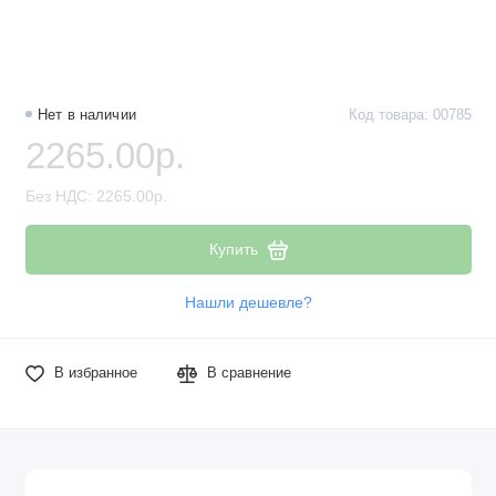
Нет в наличии
Код товара: 00785
2265.00р.
Без НДС: 2265.00р.
Купить
Нашли дешевле?
В избранное
В сравнение