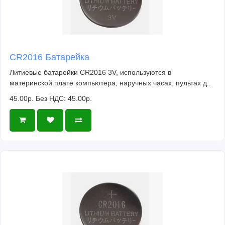
CR2016 Батарейка
Литиевые батарейки CR2016 3V, используются в
материнской плате компьютера, наручных часах, пультах д..
45.00р.
Без НДС: 45.00р.