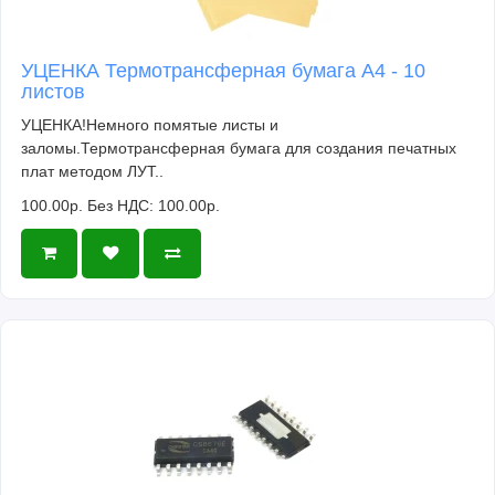
УЦЕНКА Термотрансферная бумага А4 - 10
листов
УЦЕНКА!Немного помятые листы и
заломы.Термотрансферная бумага для создания печатных
плат методом ЛУТ..
100.00р.
Без НДС: 100.00р.