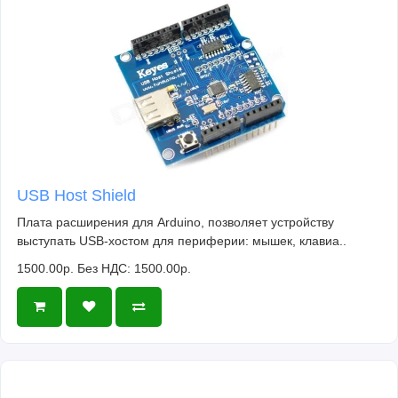
USB Host Shield
Плата расширения для Arduino, позволяет устройству
выступать USB-хостом для периферии: мышек, клавиа..
1500.00р.
Без НДС: 1500.00р.