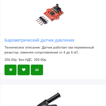
Барометрический датчик давления
Техническое описание: Датчик работает как переменный
резистор, изменяя сопротивление от 4 до 6 кО..
250.00р.
Без НДС: 250.00р.