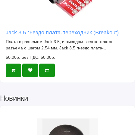
Jack 3.5 гнездо плата-переходник (Breakout)
Плата с разъемом Jack 3.5, и выводом всех контактов
разъема с шагом 2.54 мм. Jack 3.5 гнездо плата-..
50.00р.
Без НДС: 50.00р.
Новинки