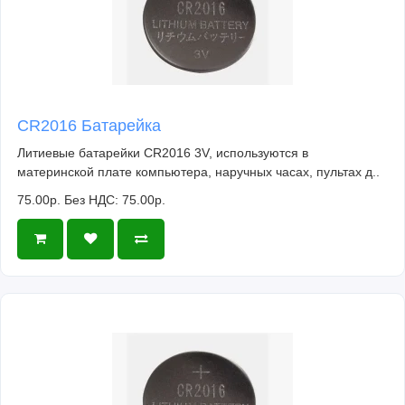
CR2016 Батарейка
Литиевые батарейки CR2016 3V, используются в
материнской плате компьютера, наручных часах, пультах д..
75.00р.
Без НДС: 75.00р.