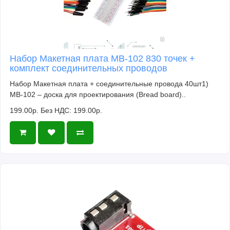
Набор Макетная плата MB-102 830 точек +
комплект соединительных проводов
Набор Макетная плата + соединительные провода 40шт1)
MB-102 – доска для проектирования (Bread board)..
199.00р.
Без НДС: 199.00р.