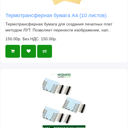
Термотрансферная бумага А4 (10 листов)
Термотрансферная бумага для создания печатных плат
методом ЛУТ. Позволяет перенести изображение, нап..
150.00р.
Без НДС: 150.00р.