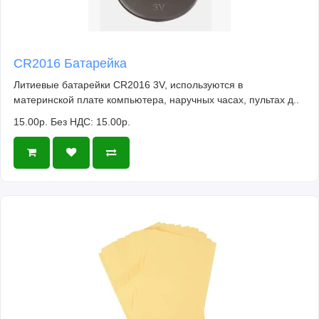
CR2016 Батарейка
Литиевые батарейки CR2016 3V, используются в
материнской плате компьютера, наручных часах, пультах д..
15.00р.
Без НДС: 15.00р.