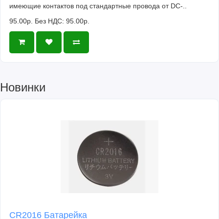
имеющие контактов под стандартные провода от DC-..
95.00р.
Без НДС: 95.00р.
Новинки
CR2016 Батарейка