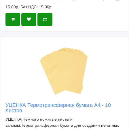
15.00р.
Без НДС: 15.00р.
УЦЕНКА Термотрансферная бумага А4 - 10
листов
УЦЕНКА!Немного помятые листы и
заломы.Термотрансферная бумага для создания печатных