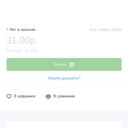
Нет в наличии
Код товара: 01594
31.00р.
Без НДС: 31.00р.
Купить
Нашли дешевле?
В избранное
В сравнение