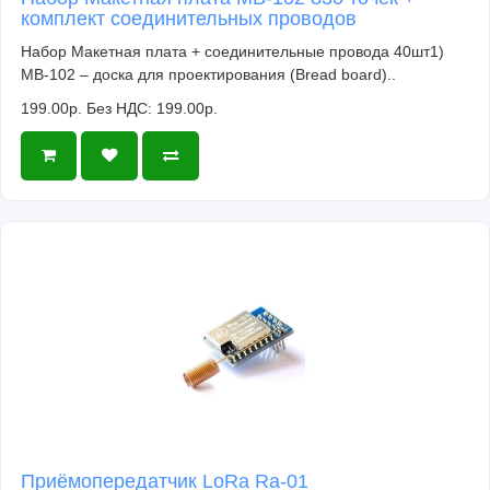
комплект соединительных проводов
Набор Макетная плата + соединительные провода 40шт1)
MB-102 – доска для проектирования (Bread board)..
199.00р.
Без НДС: 199.00р.
Приёмопередатчик LoRa Ra-01