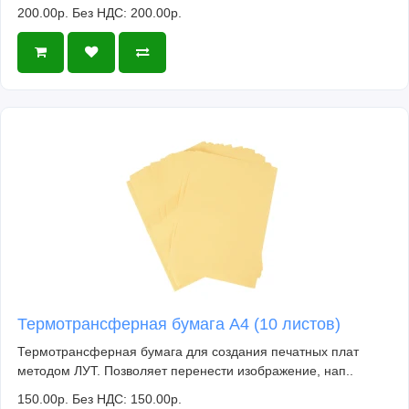
200.00р.
Без НДС: 200.00р.
Термотрансферная бумага А4 (10 листов)
Термотрансферная бумага для создания печатных плат
методом ЛУТ. Позволяет перенести изображение, нап..
150.00р.
Без НДС: 150.00р.