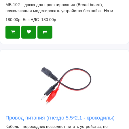
MB-102 – доска для проектирования (Bread board),
позволяющая моделировать устройство без пайки. На м..
180.00р.
Без НДС: 180.00р.
Провод питания (гнездо 5.5*2.1 - крокодилы)
Кабель - переходник позволяет питать устройства, не