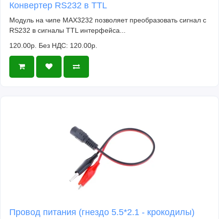
Конвертер RS232 в TTL
Модуль на чипе MAX3232 позволяет преобразовать сигнал с
RS232 в сигналы TTL интерфейса...
120.00р.
Без НДС: 120.00р.
Провод питания (гнездо 5.5*2.1 - крокодилы)