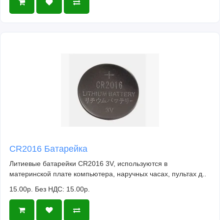
CR2016 Батарейка
Литиевые батарейки CR2016 3V, используются в
материнской плате компьютера, наручных часах, пультах д..
15.00р.
Без НДС: 15.00р.