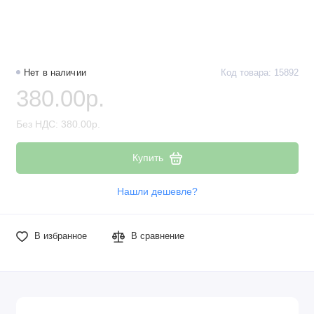
Нет в наличии
Код товара: 15892
380.00р.
Без НДС: 380.00р.
Купить
Нашли дешевле?
В избранное
В сравнение