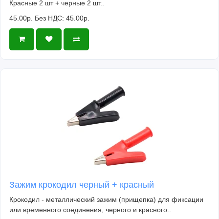
Красные 2 шт + черные 2 шт..
45.00р.
Без НДС: 45.00р.
Зажим крокодил черный + красный
Крокодил - металлический зажим (прищепка) для фиксации
или временного соединения, черного и красного..