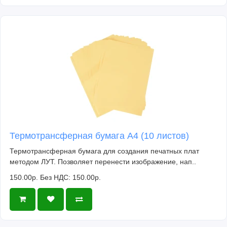
Термотрансферная бумага А4 (10 листов)
Термотрансферная бумага для создания печатных плат
методом ЛУТ. Позволяет перенести изображение, нап..
150.00р.
Без НДС: 150.00р.