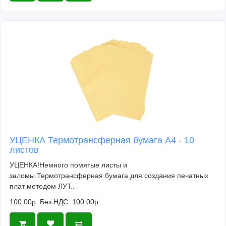
УЦЕНКА Термотрансферная бумага А4 - 10
листов
УЦЕНКА!Немного помятые листы и
заломы.Термотрансферная бумага для создания печатных
плат методом ЛУТ..
100.00р.
Без НДС: 100.00р.