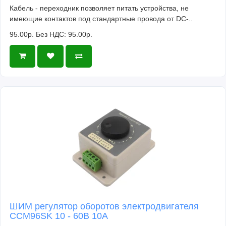
Кабель - переходник позволяет питать устройства, не
имеющие контактов под стандартные провода от DC-..
95.00р.
Без НДС: 95.00р.
ШИМ регулятор оборотов электродвигателя
CCM96SK 10 - 60В 10А