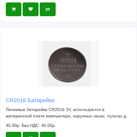
CR2016 Батарейка
Литиевые батарейки CR2016 3V, используются в
материнской плате компьютера, наручных часах, пультах д..
45.00р.
Без НДС: 45.00р.