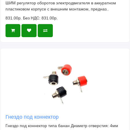
ШИМ регулятор оборотов электродвигателя в аккуратном
пластиковом корпусе с внешним монтажом, предназ..
831.00р.
Без НДС: 831.00р.
Гнездо под коннектор
Гнездо под коннектор типа банан Диаметр отверстия: 4мм