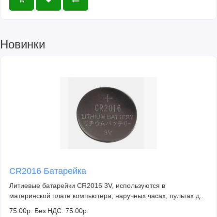
Новинки
CR2016 Батарейка
Литиевые батарейки CR2016 3V, используются в
материнской плате компьютера, наручных часах, пультах д..
75.00р.
Без НДС: 75.00р.