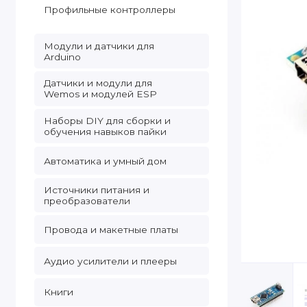
Профильные контроллеры
Модули и датчики для
Arduino
Датчики и модули для
Wemos и модулей ESP
Наборы DIY для сборки и
обучения навыков пайки
Автоматика и умный дом
Источники питания и
преобразователи
Провода и макетные платы
Аудио усилители и плееры
Книги