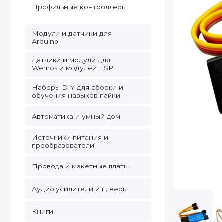
Профильные контроллеры
Модули и датчики для
Arduino
Датчики и модули для
Wemos и модулей ESP
Наборы DIY для сборки и
обучения навыков пайки
Автоматика и умный дом
Источники питания и
преобразователи
Провода и макетные платы
Аудио усилители и плееры
Книги