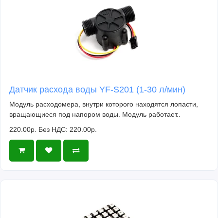
Датчик расхода воды YF-S201 (1-30 л/мин)
Модуль расходомера, внутри которого находятся лопасти,
вращающиеся под напором воды. Модуль работает..
220.00р.
Без НДС: 220.00р.