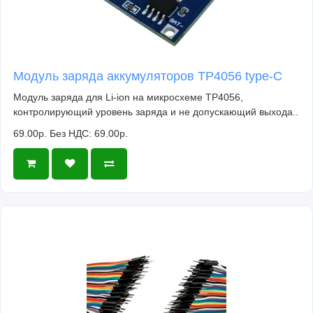
Модуль заряда аккумуляторов TP4056 type-C
Модуль заряда для Li-ion на микросхеме TP4056,
контролирующий уровень заряда и не допускающий выхода..
69.00р.
Без НДС: 69.00р.