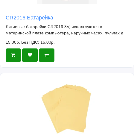
CR2016 Батарейка
Литиевые батарейки CR2016 3V, используются в
материнской плате компьютера, наручных часах, пультах д..
15.00р.
Без НДС: 15.00р.