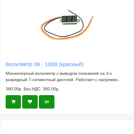
Вольтметр 0В - 100В (красный)
Миниатюрный вольтметр с выводом показаний на 3-х
разрядный 7-сегментный дисплей. Работает с напряжен..
380.00р.
Без НДС: 380.00р.