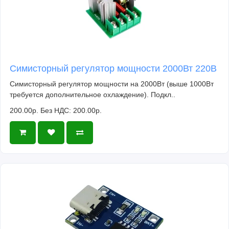
Симисторный регулятор мощности 2000Вт 220В
Симисторный регулятор мощности на 2000Вт (выше 1000Вт
требуется дополнительное охлаждение). Подкл..
200.00р.
Без НДС: 200.00р.