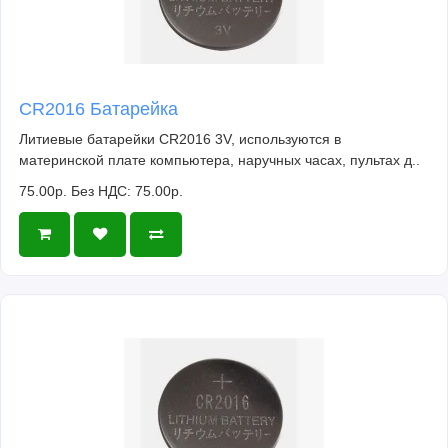
CR2016 Батарейка
Литиевые батарейки CR2016 3V, используются в
материнской плате компьютера, наручных часах, пультах д..
75.00р.
Без НДС: 75.00р.