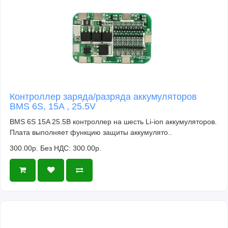
Контроллер заряда/разряда аккумуляторов
BMS 6S, 15A , 25.5V
BMS 6S 15A 25.5В контроллер на шесть Li-ion аккумуляторов.
Плата выполняет функцию защиты аккумулято..
300.00р.
Без НДС: 300.00р.