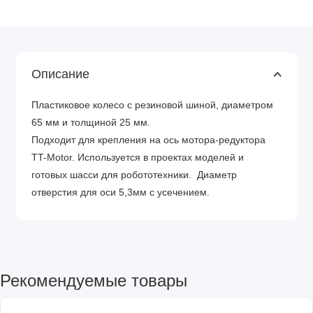
Описание
Пластиковое колесо с резиновой шиной, диаметром
65 мм и толщиной 25 мм.
Подходит для крепления на ось мотора-редуктора
TT-Motor. Используется в проектах моделей и
готовых шасси для робототехники. Диаметр
отверстия для оси 5,3мм с усечением.
Рекомендуемые товары