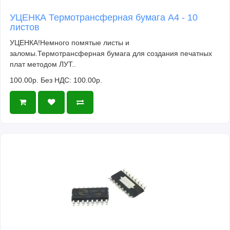
УЦЕНКА Термотрансферная бумага А4 - 10
листов
УЦЕНКА!Немного помятые листы и
заломы.Термотрансферная бумага для создания печатных
плат методом ЛУТ..
100.00р.
Без НДС: 100.00р.