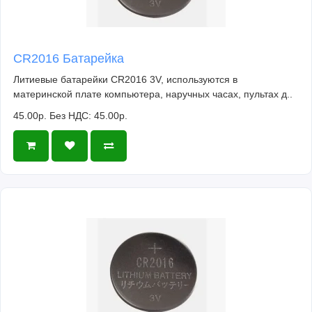
CR2016 Батарейка
Литиевые батарейки CR2016 3V, используются в
материнской плате компьютера, наручных часах, пультах д..
45.00р.
Без НДС: 45.00р.