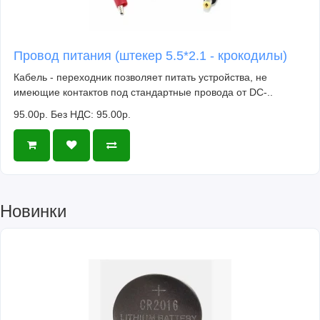
Провод питания (штекер 5.5*2.1 - крокодилы)
Кабель - переходник позволяет питать устройства, не
имеющие контактов под стандартные провода от DC-..
95.00р.
Без НДС: 95.00р.
Новинки