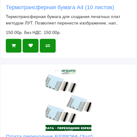
Термотрансферная бумага А4 (10 листов)
Термотрансферная бумага для создания печатных плат
методом ЛУТ. Позволяет перенести изображение, нап..
150.00р.
Без НДС: 150.00р.
Плата переходник ESP8266 (3шт)