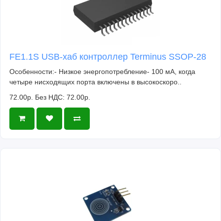
FE1.1S USB-хаб контроллер Terminus SSOP-28
Особенности:- Низкое энергопотребление- 100 мА, когда
четыре нисходящих порта включены в высокоскоро..
72.00р.
Без НДС: 72.00р.