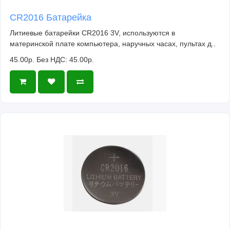
CR2016 Батарейка
Литиевые батарейки CR2016 3V, используются в
материнской плате компьютера, наручных часах, пультах д..
45.00р.
Без НДС: 45.00р.