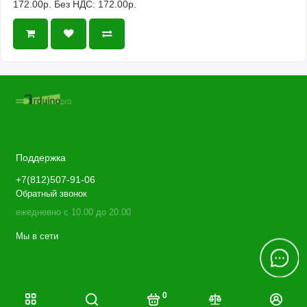
172.00р.
Без НДС: 172.00р.
Поддержка
+7(812)507-91-06
Обратный звонок
ежедневно с 10.00 до 20.00
Мы в сети
0