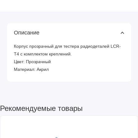
Описание
Корпус прозрачный для тестера радиодеталей LCR-
T4 с комплектом креплений.
Цвет: Прозрачный
Материал: Акрил
Рекомендуемые товары