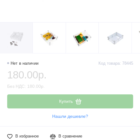
Нет в наличии
Код товара: 78445
180.00р.
Без НДС: 180.00р.
Купить
Нашли дешевле?
В избранное
В сравнение