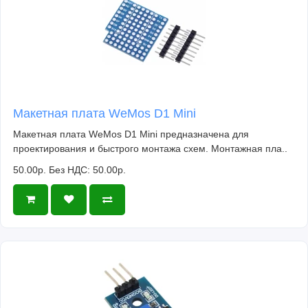
Макетная плата WeMos D1 Mini
Макетная плата WeMos D1 Mini предназначена для
проектирования и быстрого монтажа схем. Монтажная пла..
50.00р.
Без НДС: 50.00р.