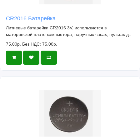
CR2016 Батарейка
Литиевые батарейки CR2016 3V, используются в
материнской плате компьютера, наручных часах, пультах д..
75.00р.
Без НДС: 75.00р.