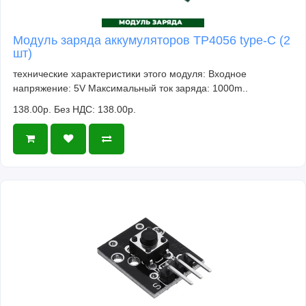
Модуль заряда аккумуляторов TP4056 type-C (2
шт)
технические характеристики этого модуля: Входное
напряжение: 5V Максимальный ток заряда: 1000m..
138.00р.
Без НДС: 138.00р.