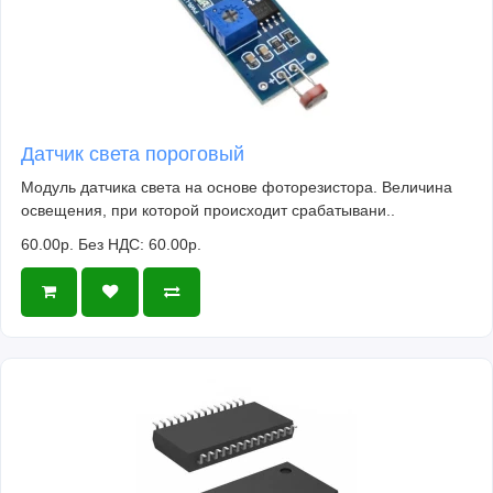
Датчик света пороговый
Модуль датчика света на основе фоторезистора. Величина
освещения, при которой происходит срабатывани..
60.00р.
Без НДС: 60.00р.