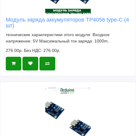
Модуль заряда аккумуляторов TP4056 type-C (4
шт)
технические характеристики этого модуля: Входное
напряжение: 5V Максимальный ток заряда: 1000m..
276.00р.
Без НДС: 276.00р.