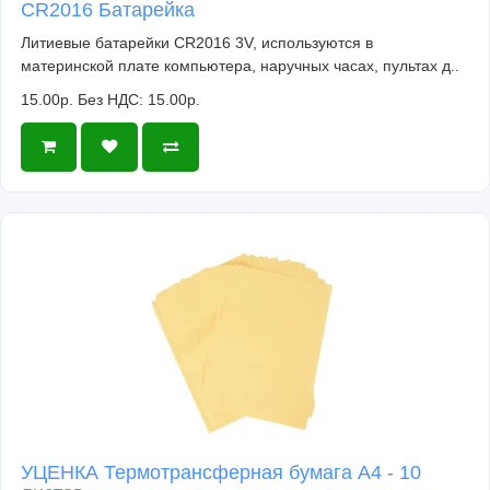
CR2016 Батарейка
Литиевые батарейки CR2016 3V, используются в
материнской плате компьютера, наручных часах, пультах д..
15.00р.
Без НДС: 15.00р.
УЦЕНКА Термотрансферная бумага А4 - 10