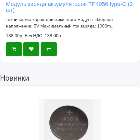
Модуль заряда аккумуляторов TP4056 type-C (2
шт)
технические характеристики этого модуля: Входное
напряжение: 5V Максимальный ток заряда: 1000m..
138.00р.
Без НДС: 138.00р.
Новинки