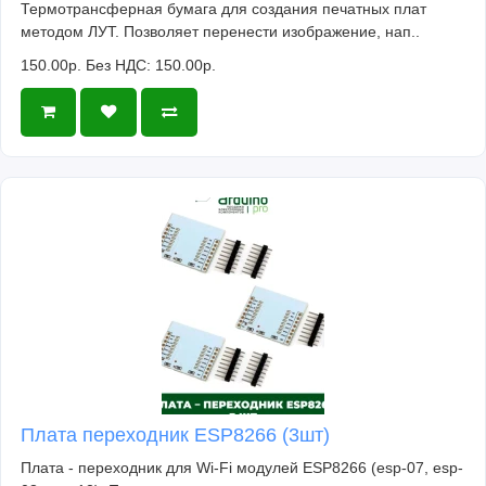
Термотрансферная бумага для создания печатных плат
методом ЛУТ. Позволяет перенести изображение, нап..
150.00р.
Без НДС: 150.00р.
Плата переходник ESP8266 (3шт)
Плата - переходник для Wi-Fi модулей ESP8266 (esp-07, esp-