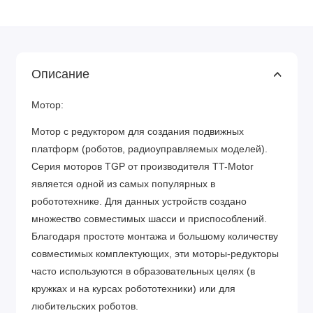
Описание
Мотор:
Мотор с редуктором для создания подвижных
платформ (роботов, радиоуправляемых моделей).
Серия моторов TGP от производителя TT-Motor
является одной из самых популярных в
робототехнике. Для данных устройств создано
множество совместимых шасси и приспособлений.
Благодаря простоте монтажа и большому количеству
совместимых комплектующих, эти моторы-редукторы
часто используются в образовательных целях (в
кружках и на курсах робототехники) или для
любительских роботов.