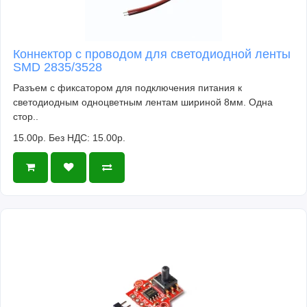
Коннектор с проводом для светодиодной ленты
SMD 2835/3528
Разъем с фиксатором для подключения питания к
светодиодным одноцветным лентам шириной 8мм. Одна
стор..
15.00р.
Без НДС: 15.00р.