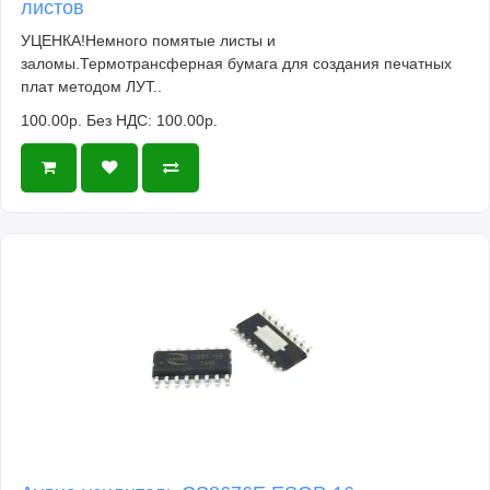
листов
УЦЕНКА!Немного помятые листы и
заломы.Термотрансферная бумага для создания печатных
плат методом ЛУТ..
100.00р.
Без НДС: 100.00р.