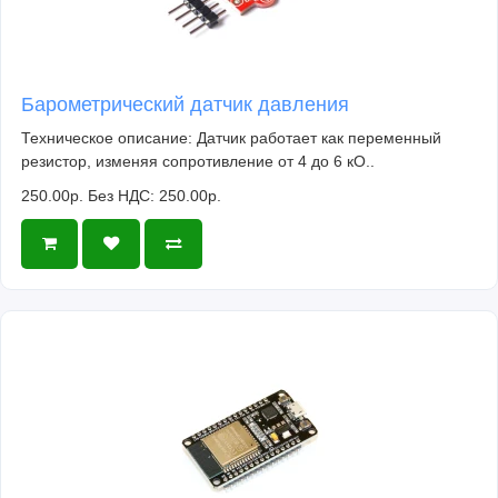
Барометрический датчик давления
Техническое описание: Датчик работает как переменный
резистор, изменяя сопротивление от 4 до 6 кО..
250.00р.
Без НДС: 250.00р.