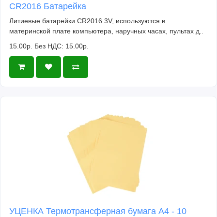
CR2016 Батарейка
Литиевые батарейки CR2016 3V, используются в
материнской плате компьютера, наручных часах, пультах д..
15.00р.
Без НДС: 15.00р.
УЦЕНКА Термотрансферная бумага А4 - 10