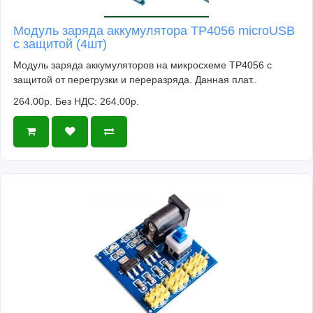
Модуль заряда аккумулятора TP4056 microUSB
с защитой (4шт)
Модуль заряда аккумуляторов на микросхеме TP4056 с
защитой от перегрузки и переразряда. Данная плат..
264.00р.
Без НДС: 264.00р.