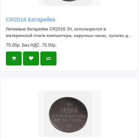
CR2016 Батарейка
Литиевые батарейки CR2016 3V, используются в
материнской плате компьютера, наручных часах, пультах д..
75.00р.
Без НДС: 75.00р.