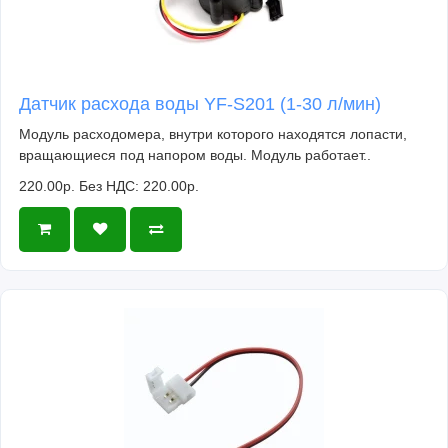
Датчик расхода воды YF-S201 (1-30 л/мин)
Модуль расходомера, внутри которого находятся лопасти,
вращающиеся под напором воды. Модуль работает..
220.00р.
Без НДС: 220.00р.