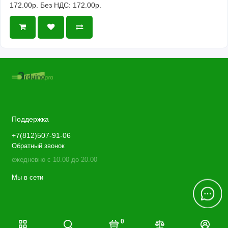
172.00р.
Без НДС: 172.00р.
Поддержка
+7(812)507-91-06
Обратный звонок
ежедневно с 10.00 до 20.00
Мы в сети
0