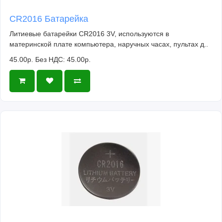
CR2016 Батарейка
Литиевые батарейки CR2016 3V, используются в
материнской плате компьютера, наручных часах, пультах д..
45.00р.
Без НДС: 45.00р.