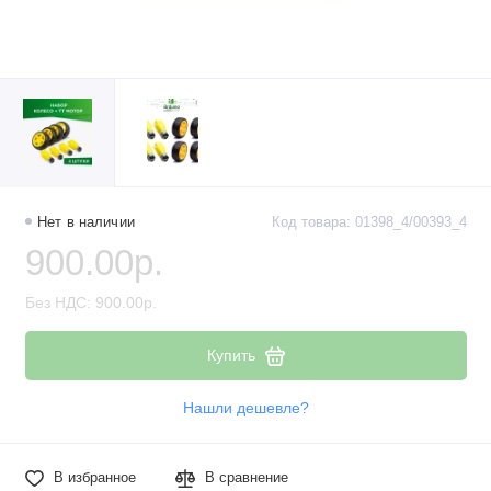
Нет в наличии
Код товара: 01398_4/00393_4
900.00р.
Без НДС: 900.00р.
Купить
Нашли дешевле?
В избранное
В сравнение