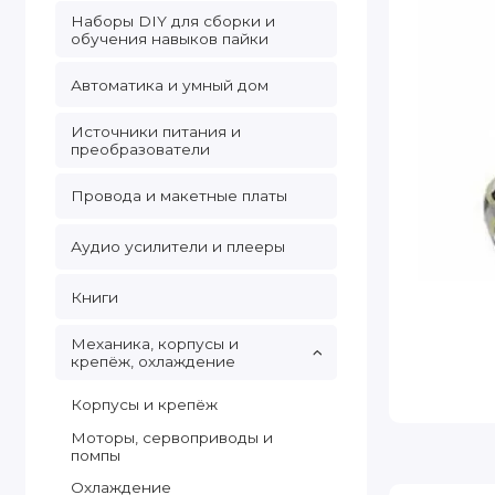
Наборы DIY для сборки и
обучения навыков пайки
Автоматика и умный дом
Источники питания и
преобразователи
Провода и макетные платы
Аудио усилители и плееры
Книги
Механика, корпусы и
крепёж, охлаждение
Корпусы и крепёж
Моторы, сервоприводы и
помпы
Охлаждение