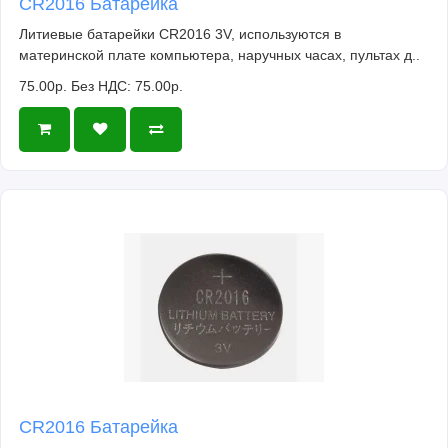
CR2016 Батарейка
Литиевые батарейки CR2016 3V, используются в
материнской плате компьютера, наручных часах, пультах д..
75.00р.
Без НДС: 75.00р.
CR2016 Батарейка