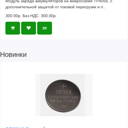
Модуль заряда аккумуляторов на микросхеме TP4056, с
дополнительной защитой от токовой перегрузки и п..
300.00р.
Без НДС: 300.00р.
Новинки