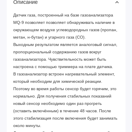
Описание
Датчик газа, построенный на базе газоанализатора
MQ-9 позволяет позволяет обнаруживать наличие в
окружающем воздухе углеводородных газов (пропан,
метан, н-бутан) и угарного газа (CO).
Выходным результатом является аналоговый сигнал,
пропорциональный содержанию газов вокруг
газоанализатора. Чувствительность может быть
настроена с помощью триммера на плате датчика.
В газоанализатор встроен нагревательный элемент,
который необходим для химической реакции.
Поэтому во время работы сенсор будет горячим, это
нормально. Для получения стабильных показаний
новый сенсор необходимо один раз прогреть
(оставить включённым) в течение 48 часов. После
этого стабилизация после включения будет занимать
около минуты.