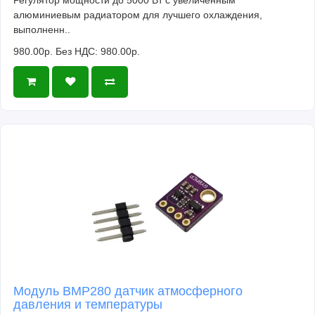
алюминиевым радиатором для лучшего охлаждения,
выполненн..
980.00р.
Без НДС: 980.00р.
Модуль BMP280 датчик атмосферного
давления и температуры