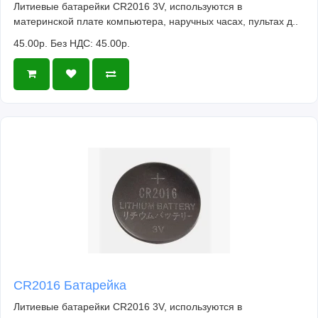
Литиевые батарейки CR2016 3V, используются в
материнской плате компьютера, наручных часах, пультах д..
45.00р.
Без НДС: 45.00р.
CR2016 Батарейка
Литиевые батарейки CR2016 3V, используются в