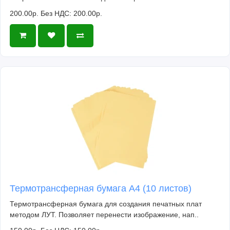
200.00р.
Без НДС: 200.00р.
Термотрансферная бумага А4 (10 листов)
Термотрансферная бумага для создания печатных плат
методом ЛУТ. Позволяет перенести изображение, нап..