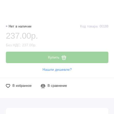
Нет в наличии
Код товара: 00188
237.00р.
Без НДС: 237.00р.
Купить
Нашли дешевле?
В избранное
В сравнение