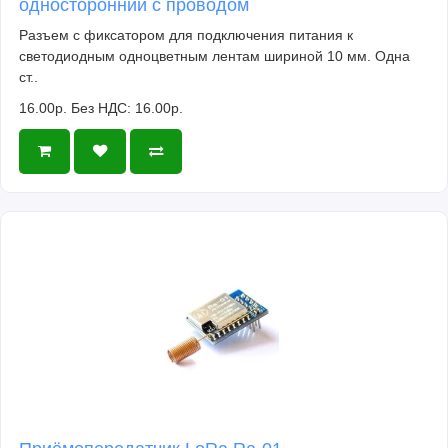
односторонний с проводом
Разъем с фиксатором для подключения питания к
светодиодным одноцветным лентам шириной 10 мм. Одна
ст..
16.00р.
Без НДС: 16.00р.