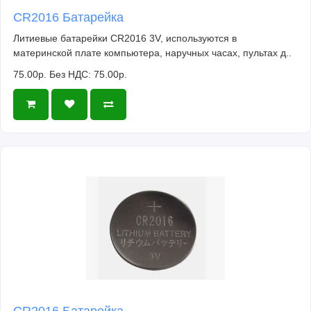
CR2016 Батарейка
Литиевые батарейки CR2016 3V, используются в
материнской плате компьютера, наручных часах, пультах д..
75.00р.
Без НДС: 75.00р.
CR2016 Батарейка