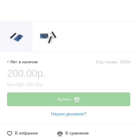
Нет в наличии
Код товара: 10004
200.00р.
Без НДС: 200.00р.
Купить
Нашли дешевле?
В избранное
В сравнение