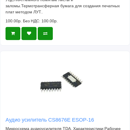
заломы.Термотрансферная бумага для создания печатных
плат методом ЛУТ..
100.00р.
Без НДС: 100.00р.
Аудио усилитель CS8676E ESOP-16
Микросхема аудиоусилителя TDA. Характеристики:Рабочее