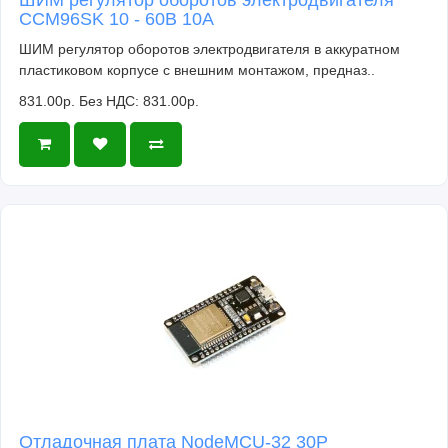
CCM96SK 10 - 60В 10А
ШИМ регулятор оборотов электродвигателя в аккуратном
пластиковом корпусе с внешним монтажом, предназ..
831.00р.
Без НДС: 831.00р.
Отладочная плата NodeMCU-32 30P