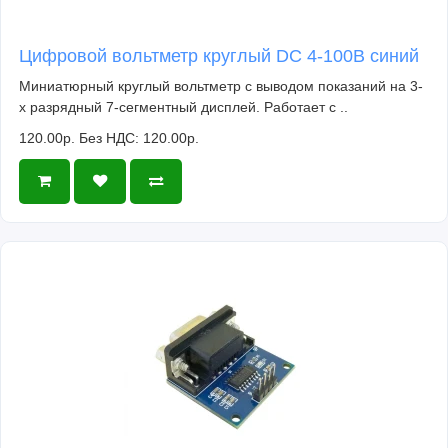
Цифровой вольтметр круглый DC 4-100В синий
Миниатюрный круглый вольтметр с выводом показаний на 3-
х разрядный 7-сегментный дисплей. Работает с ..
120.00р.
Без НДС: 120.00р.