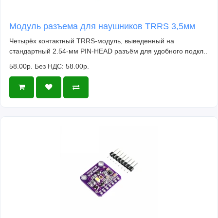
Модуль разъема для наушников TRRS 3,5мм
Четырёх контактный TRRS-модуль, выведенный на
стандартный 2.54-мм PIN-HEAD разъём для удобного подкл..
58.00р.
Без НДС: 58.00р.