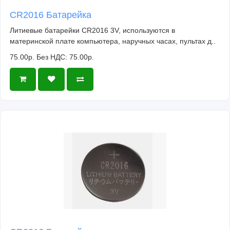
CR2016 Батарейка
Литиевые батарейки CR2016 3V, используются в
материнской плате компьютера, наручных часах, пультах д..
75.00р.
Без НДС: 75.00р.