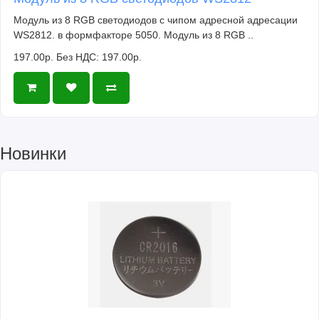
Модуль из 8 RGB светодиодов с чипом адресной адресации
WS2812. в формфакторе 5050. Модуль из 8 RGB ..
197.00р.
Без НДС: 197.00р.
Новинки