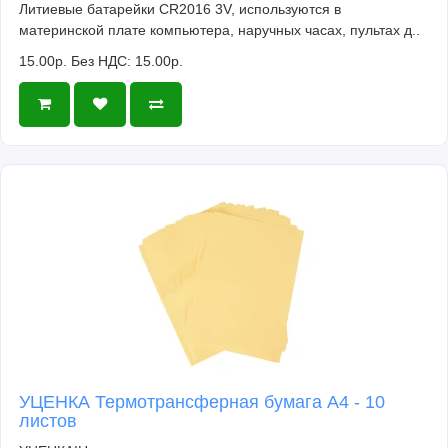
Литиевые батарейки CR2016 3V, используются в
материнской плате компьютера, наручных часах, пультах д..
15.00р.
Без НДС: 15.00р.
УЦЕНКА Термотрансферная бумага А4 - 10
листов