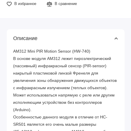
В избранное
В сравнение
Описание
AM312 Mini PIR Motion Sensor (HW-740)
В основе модуля AM312 лежит пироэлектрический
(пассивный) инфракрасный сенсор (PIR-sensor)
накрытый пластиковой линзой Френеля для
увеличения зоны обнаружения движущихся объектов
с инфракрасным излучением (теплых объектов).
Может использоваться напрямую с реле или другим
исполняющим устройством без контроллеров
(Arduino).
Особенностью данного модуля в отличие от HC-
SR501 является его очень малые размеры