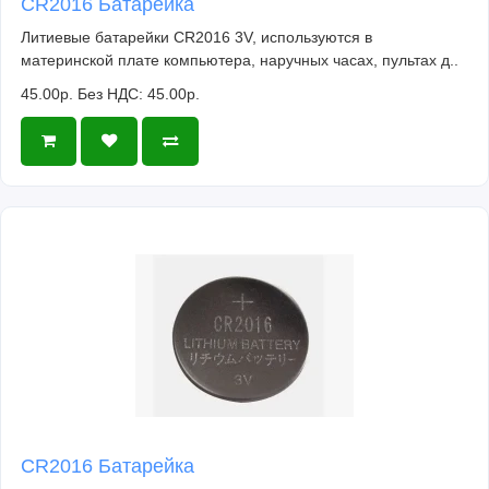
CR2016 Батарейка
Литиевые батарейки CR2016 3V, используются в
материнской плате компьютера, наручных часах, пультах д..
45.00р.
Без НДС: 45.00р.
CR2016 Батарейка