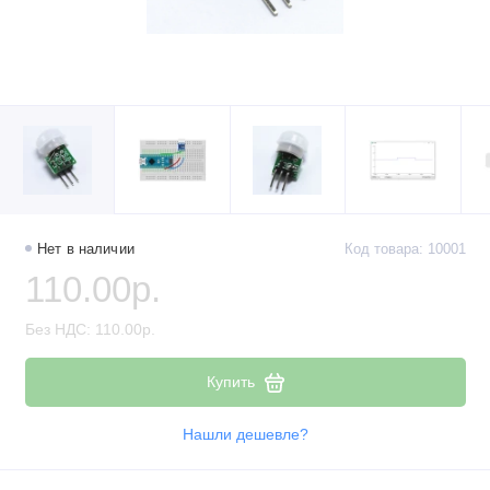
Нет в наличии
Код товара: 10001
110.00р.
Без НДС: 110.00р.
Купить
Нашли дешевле?