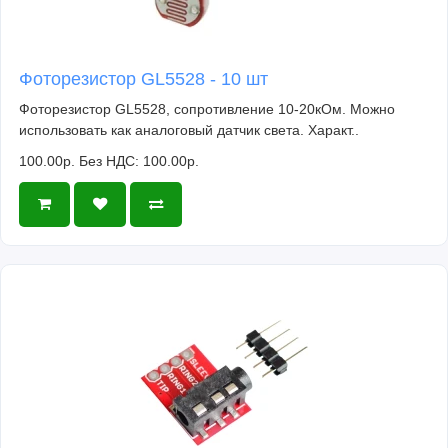
Фоторезистор GL5528 - 10 шт
Фоторезистор GL5528, сопротивление 10-20кОм. Можно
использовать как аналоговый датчик света. Характ..
100.00р.
Без НДС: 100.00р.