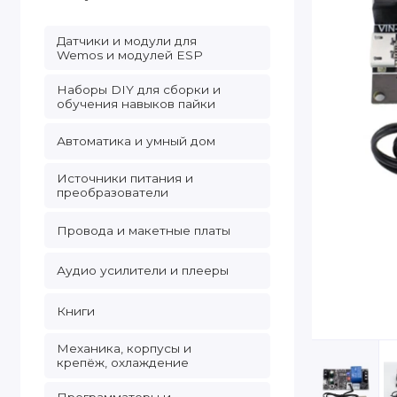
Датчики и модули для
Wemos и модулей ESP
Наборы DIY для сборки и
обучения навыков пайки
Автоматика и умный дом
Источники питания и
преобразователи
Провода и макетные платы
Аудио усилители и плееры
Книги
Механика, корпусы и
крепёж, охлаждение