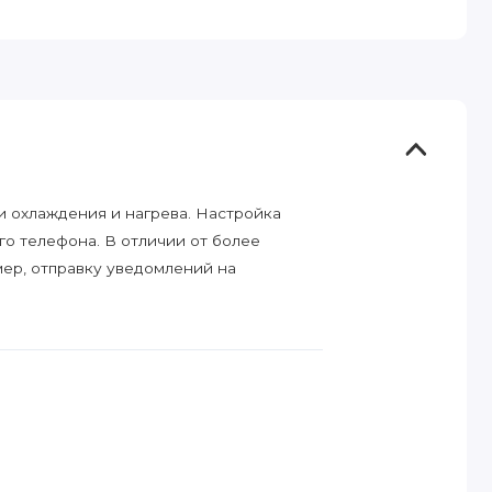
 охлаждения и нагрева. Настройка
о телефона. В отличии от более
мер, отправку уведомлений на