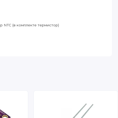
р NTC (в комплекте термистор)