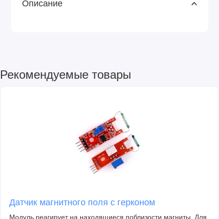
Описание
Рекомендуемые товары
Датчик магнитного поля с герконом
Модуль реагирует на находящиеся поблизости магниты. Для