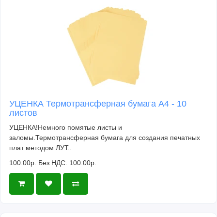
УЦЕНКА Термотрансферная бумага А4 - 10
листов
УЦЕНКА!Немного помятые листы и
заломы.Термотрансферная бумага для создания печатных
плат методом ЛУТ..
100.00р.
Без НДС: 100.00р.