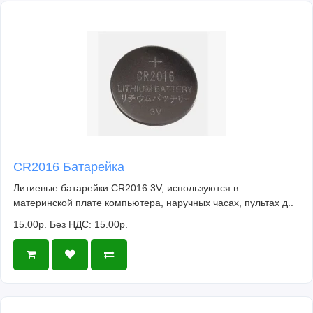
CR2016 Батарейка
Литиевые батарейки CR2016 3V, используются в
материнской плате компьютера, наручных часах, пультах д..
15.00р.
Без НДС: 15.00р.