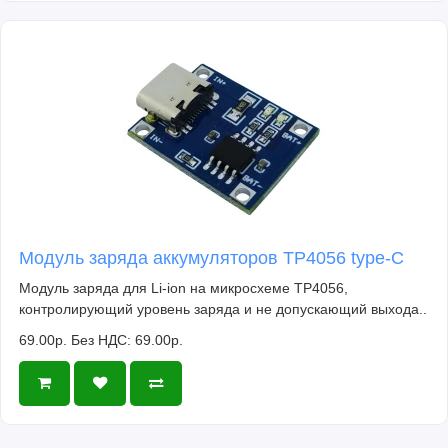
Модуль заряда аккумуляторов TP4056 type-C
Модуль заряда для Li-ion на микросхеме TP4056,
контролирующий уровень заряда и не допускающий выхода..
69.00р.
Без НДС: 69.00р.