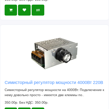
Симисторный регулятор мощности 4000Вт 220В
Симисторный регулятор мощности на 4000Вт. Подключение к
нему довольно просто - имеется две клеммы по..
350.00р.
Без НДС: 350.00р.