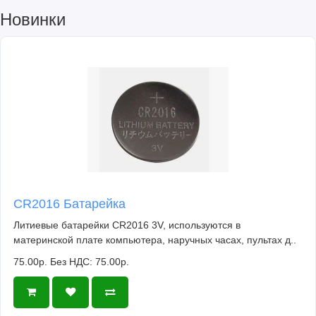
Новинки
CR2016 Батарейка
Литиевые батарейки CR2016 3V, используются в
материнской плате компьютера, наручных часах, пультах д..
75.00р.
Без НДС: 75.00р.