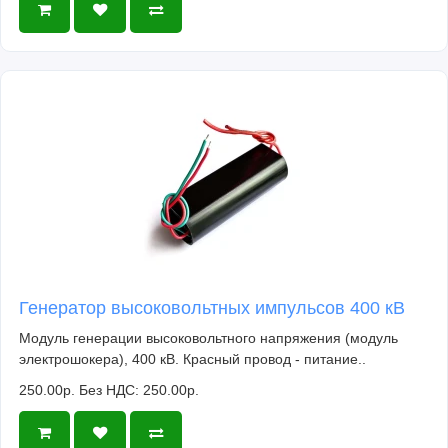
Генератор высоковольтных импульсов 400 кВ
Модуль генерации высоковольтного напряжения (модуль
электрошокера), 400 кВ. Красный провод - питание..
250.00р.
Без НДС: 250.00р.