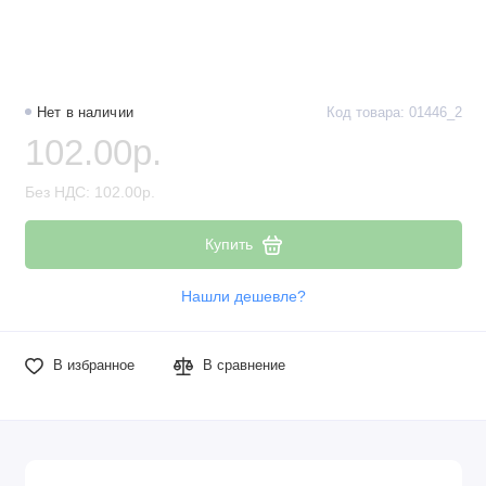
Нет в наличии
Код товара: 01446_2
102.00р.
Без НДС: 102.00р.
Купить
Нашли дешевле?
В избранное
В сравнение