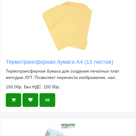
Термотрансферная бумага А4 (10 листов)
Термотрансферная бумага для создания печатных плат
методом ЛУТ. Позволяет перенести изображение, нап..
150.00р.
Без НДС: 150.00р.