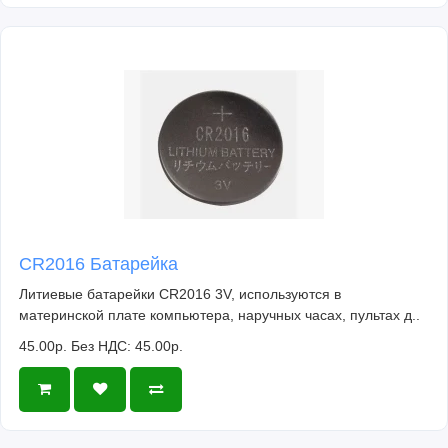
CR2016 Батарейка
Литиевые батарейки CR2016 3V, используются в
материнской плате компьютера, наручных часах, пультах д..
45.00р.
Без НДС: 45.00р.