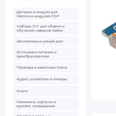
Датчики и модули для
Wemos и модулей ESP
Наборы DIY для сборки и
обучения навыков пайки
Автоматика и умный дом
Источники питания и
преобразователи
Провода и макетные платы
Аудио усилители и плееры
Книги
Механика, корпусы и
крепёж, охлаждение