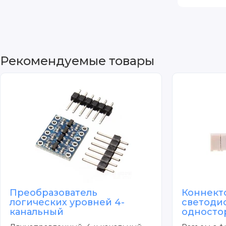
Рекомендуемые товары
Преобразователь
Коннект
логических уровней 4-
светоди
канальный
односто