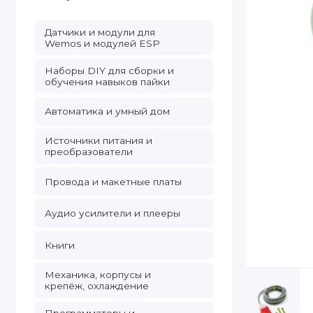
Датчики и модули для
Wemos и модулей ESP
Наборы DIY для сборки и
обучения навыков пайки
Автоматика и умный дом
Источники питания и
преобразователи
Провода и макетные платы
Аудио усилители и плееры
Книги
Механика, корпусы и
крепёж, охлаждение