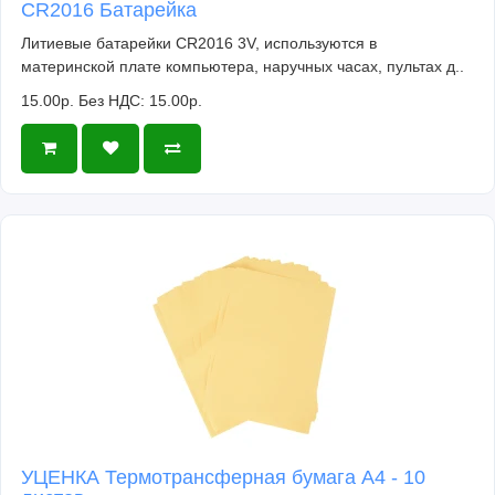
CR2016 Батарейка
Литиевые батарейки CR2016 3V, используются в
материнской плате компьютера, наручных часах, пультах д..
15.00р.
Без НДС: 15.00р.
УЦЕНКА Термотрансферная бумага А4 - 10