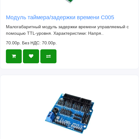
Модуль таймера/задержки времени C005
Малогабаритный модуль задержки времени управляемый с
помощью TTL-уровня. Характеристики: Напря..
70.00р.
Без НДС: 70.00р.