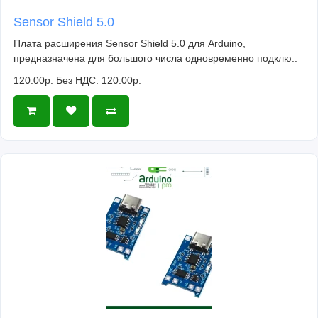
Sensor Shield 5.0
Плата расширения Sensor Shield 5.0 для Arduino,
предназначена для большого числа одновременно подклю..
120.00р.
Без НДС: 120.00р.