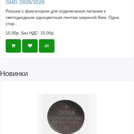
SMD 2835/3528
Разъем с фиксатором для подключения питания к
светодиодным одноцветным лентам шириной 8мм. Одна
стор..
15.00р.
Без НДС: 15.00р.
Новинки