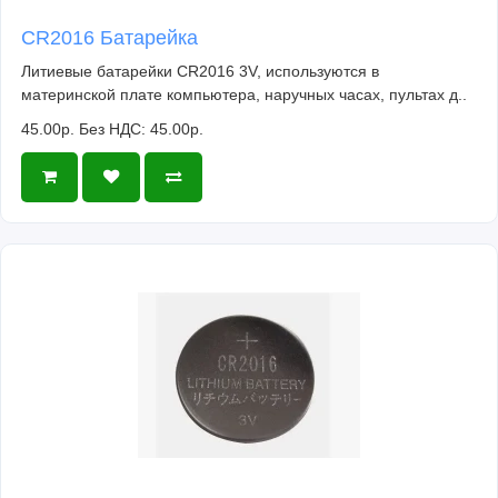
CR2016 Батарейка
Литиевые батарейки CR2016 3V, используются в
материнской плате компьютера, наручных часах, пультах д..
45.00р.
Без НДС: 45.00р.