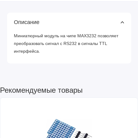
Описание
Миниатюрный модуль на чипе MAX3232 позволяет
преобразовать сигнал с RS232 в сигналы TTL
интерфейса.
Рекомендуемые товары