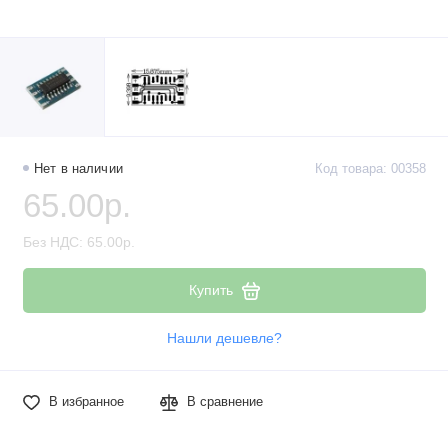
Нет в наличии
Код товара: 00358
65.00р.
Без НДС: 65.00р.
Купить
Нашли дешевле?
В избранное
В сравнение