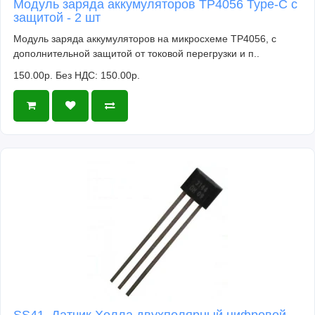
Модуль заряда аккумуляторов TP4056 Type-C с
защитой - 2 шт
Модуль заряда аккумуляторов на микросхеме TP4056, с
дополнительной защитой от токовой перегрузки и п..
150.00р.
Без НДС: 150.00р.
SS41, Датчик Холла двухполярный цифровой