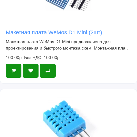
Макетная плата WeMos D1 Mini (2шт)
Макетная плата WeMos D1 Mini предназначена для
проектирования и быстрого монтажа схем. Монтажная пла..
100.00р.
Без НДС: 100.00р.