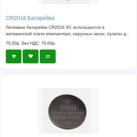
CR2016 Батарейка
Литиевые батарейки CR2016 3V, используются в
материнской плате компьютера, наручных часах, пультах д..
75.00р.
Без НДС: 75.00р.