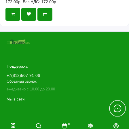
172.00р.
Без НДС: 172.00р.
Поддержка
+7(812)507-91-06
Обратный звонок
ежедневно с 10.00 до 20.00
Мы в сети
0