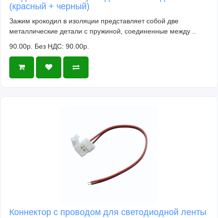
(красный + черный)
Зажим крокодил в изоляции представляет собой две
металлические детали с пружиной, соединенные между ..
90.00р.
Без НДС: 90.00р.
Коннектор с проводом для светодиодной ленты