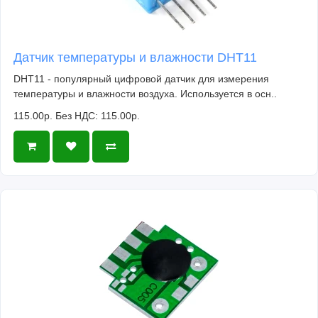
Датчик температуры и влажности DHT11
DHT11 - популярный цифровой датчик для измерения
температуры и влажности воздуха. Используется в осн..
115.00р.
Без НДС: 115.00р.