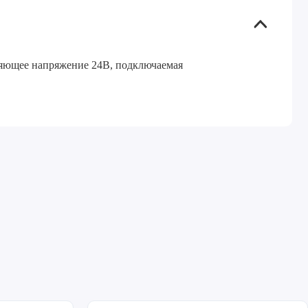
ляющее напряжение 24В, подключаемая