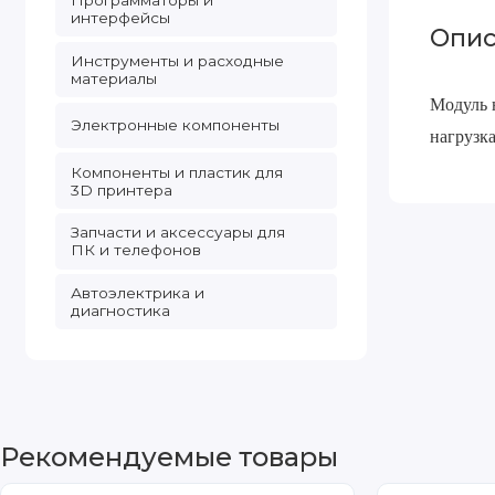
Программаторы и
интерфейсы
Опис
Инструменты и расходные
материалы
Модуль 
Электронные компоненты
нагрузк
Компоненты и пластик для
3D принтера
Запчасти и аксессуары для
ПК и телефонов
Автоэлектрика и
диагностика
Рекомендуемые товары