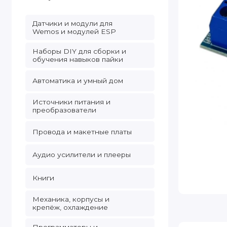
Датчики и модули для
Wemos и модулей ESP
Наборы DIY для сборки и
обучения навыков пайки
Автоматика и умный дом
Источники питания и
преобразователи
Провода и макетные платы
Аудио усилители и плееры
Книги
Механика, корпусы и
крепёж, охлаждение