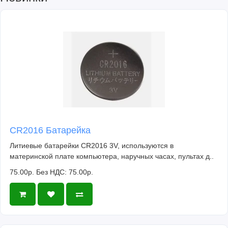
CR2016 Батарейка
Литиевые батарейки CR2016 3V, используются в
материнской плате компьютера, наручных часах, пультах д..
75.00р.
Без НДС: 75.00р.