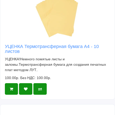
УЦЕНКА Термотрансферная бумага А4 - 10
листов
УЦЕНКА!Немного помятые листы и
заломы.Термотрансферная бумага для создания печатных
плат методом ЛУТ..
100.00р.
Без НДС: 100.00р.