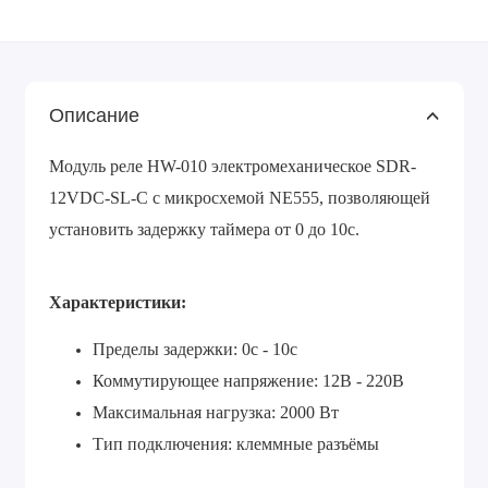
Описание
Модуль реле HW-010 электромеханическое SDR-
12VDC-SL-C с микросхемой NE555, позволяющей
установить задержку таймера от 0 до 10с.
Характеристики:
Пределы задержки: 0с - 10с
Коммутирующее напряжение: 12В - 220В
Максимальная нагрузка: 2000 Вт
Тип подключения: клеммные разъёмы