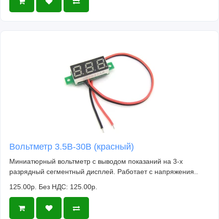
Вольтметр 3.5В-30В (красный)
Миниатюрный вольтметр с выводом показаний на 3-х
разрядный сегментный дисплей. Работает с напряжения..
125.00р.
Без НДС: 125.00р.