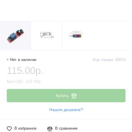
Нет в наличии
Код товара: 00614
115.00р.
Без НДС: 115.00р.
Купить
Нашли дешевле?
В избранное
В сравнение