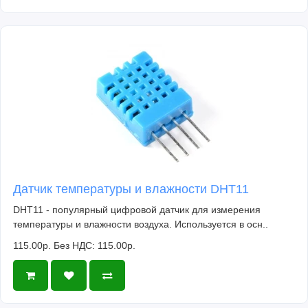
Датчик температуры и влажности DHT11
DHT11 - популярный цифровой датчик для измерения
температуры и влажности воздуха. Используется в осн..
115.00р.
Без НДС: 115.00р.