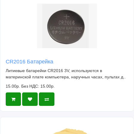
CR2016 Батарейка
Литиевые батарейки CR2016 3V, используются в
материнской плате компьютера, наручных часах, пультах д..
15.00р.
Без НДС: 15.00р.