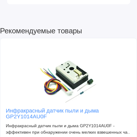
Рекомендуемые товары
Инфракрасный датчик пыли и дыма
GP2Y1014AU0F
Инфракрасный датчик пыли и дыма GP2Y1014AU0F -
эффективен при обнаружении очень мелких взвешенных ча..