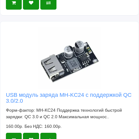
USB модуль заряда MH-KC24 с поддержкой QC
3.0/2.0
Форм-фактор: MH-KC24 Поддержка технологий быстрой
зарядки: QC 3.0 и QC 2.0 Максимальная мощнос..
160.00р.
Без НДС: 160.00р.