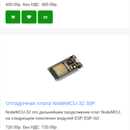
400.00р.
Без НДС: 400.00р.
Отладочная плата NodeMCU-32 30P
NodeMCU-32 это дальнейшее продолжение плат NodeMCU,
на следующем поколении модулей ESP, ESP-32/..
720.00р.
Без НДС: 720.00р.