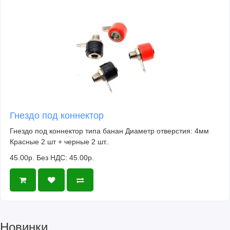
Гнездо под коннектор
Гнездо под коннектор типа банан Диаметр отверстия: 4мм
Красные 2 шт + черные 2 шт..
45.00р.
Без НДС: 45.00р.
Новинки