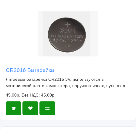
CR2016 Батарейка
Литиевые батарейки CR2016 3V, используются в
материнской плате компьютера, наручных часах, пультах д..
45.00р.
Без НДС: 45.00р.