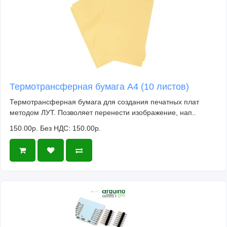
Термотрансферная бумага А4 (10 листов)
Термотрансферная бумага для создания печатных плат
методом ЛУТ. Позволяет перенести изображение, нап..
150.00р.
Без НДС: 150.00р.