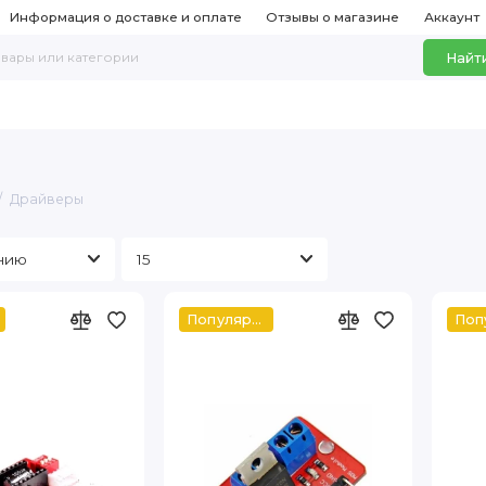
Информация о доставке и оплате
Отзывы о магазине
Аккаунт
Найт
Драйверы
Популярный