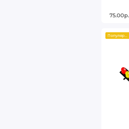
75.00р.
Популярный