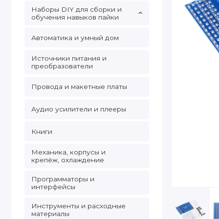
Наборы DIY для сборки и
обучения навыков пайки
Автоматика и умный дом
Источники питания и
преобразователи
Провода и макетные платы
Аудио усилители и плееры
Книги
Механика, корпусы и
крепёж, охлаждение
Программаторы и
интерфейсы
Инструменты и расходные
материалы