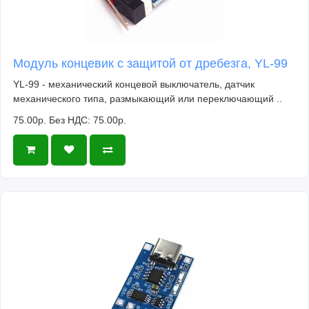
Модуль концевик с защитой от дребезга, YL-99
YL-99 - механический концевой выключатель, датчик
механического типа, размыкающий или переключающий ..
75.00р.
Без НДС: 75.00р.