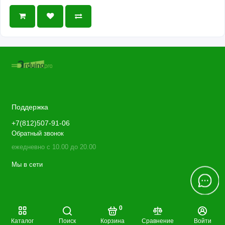
Поддержка
+7(812)507-91-06
Обратный звонок
ежедневно с 10.00 до 20.00
Мы в сети
0
Каталог
Поиск
Корзина
Сравнение
Войти