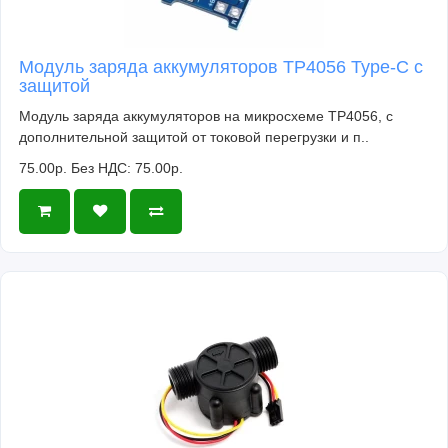
Модуль заряда аккумуляторов TP4056 Type-C с
защитой
Модуль заряда аккумуляторов на микросхеме TP4056, с
дополнительной защитой от токовой перегрузки и п..
75.00р.
Без НДС: 75.00р.