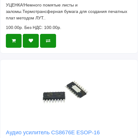
УЦЕНКА!Немного помятые листы и
заломы.Термотрансферная бумага для создания печатных
плат методом ЛУТ..
100.00р.
Без НДС: 100.00р.
Аудио усилитель CS8676E ESOP-16