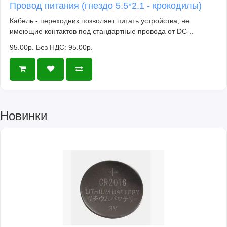
Провод питания (гнездо 5.5*2.1 - крокодилы)
Кабель - переходник позволяет питать устройства, не
имеющие контактов под стандартные провода от DC-..
95.00р.
Без НДС: 95.00р.
Новинки