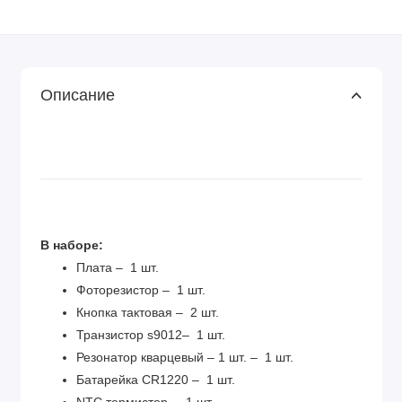
Описание
В наборе:
Плата – 1 шт.
Фоторезистор – 1 шт.
Кнопка тактовая – 2 шт.
Транзистор s9012– 1 шт.
Резонатор кварцевый – 1 шт. – 1 шт.
Батарейка CR1220 – 1 шт.