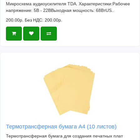
Микросхема аудиоусилителя TDA. Характеристики:Рабочее
напряжение: 5В - 22ВВыходная мощность: 68ВтUS..
200.00р.
Без НДС: 200.00р.
Термотрансферная бумага А4 (10 листов)
Термотрансферная бумага для создания печатных плат