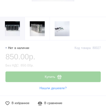
Нет в наличии
Код товара: 80027
850.00р.
Без НДС: 850.00р.
Купить
Нашли дешевле?
В избранное
В сравнение