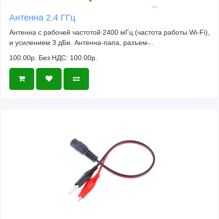
Антенна 2.4 ГГц
Антенна с рабочей частотой 2400 мГц (частота работы Wi-Fi),
и усилением 3 дБи. Антенна-папа, разъем-..
100.00р.
Без НДС: 100.00р.