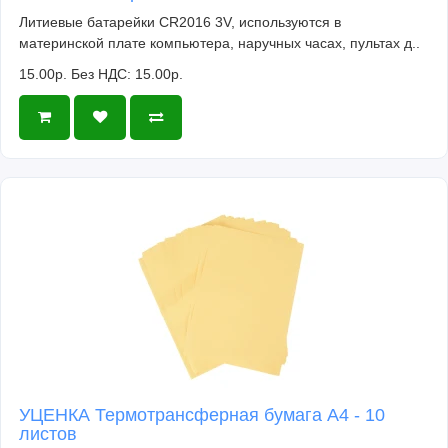
Литиевые батарейки CR2016 3V, используются в
материнской плате компьютера, наручных часах, пультах д..
15.00р.
Без НДС: 15.00р.
УЦЕНКА Термотрансферная бумага А4 - 10
листов