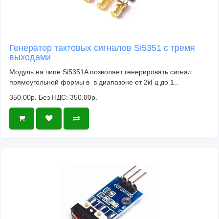
Генератор тактовых сигналов Si5351 с тремя
выходами
Модуль на чипе Si5351A позволяет генерировать сигнал
прямоугольной формы в в диапазоне от 2кГц до 1..
350.00р.
Без НДС: 350.00р.