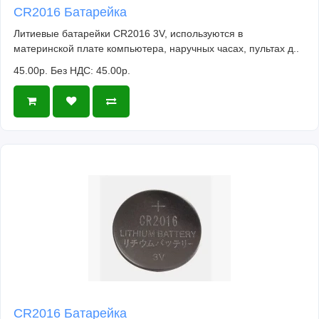
CR2016 Батарейка
Литиевые батарейки CR2016 3V, используются в
материнской плате компьютера, наручных часах, пультах д..
45.00р.
Без НДС: 45.00р.
CR2016 Батарейка