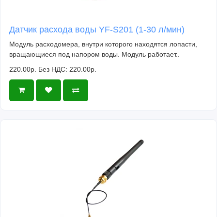
Датчик расхода воды YF-S201 (1-30 л/мин)
Модуль расходомера, внутри которого находятся лопасти,
вращающиеся под напором воды. Модуль работает..
220.00р.
Без НДС: 220.00р.