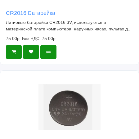
CR2016 Батарейка
Литиевые батарейки CR2016 3V, используются в
материнской плате компьютера, наручных часах, пультах д..
75.00р.
Без НДС: 75.00р.