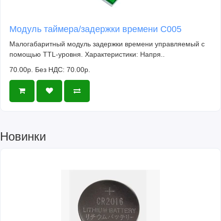
Модуль таймера/задержки времени C005
Малогабаритный модуль задержки времени управляемый с
помощью TTL-уровня. Характеристики: Напря..
70.00р.
Без НДС: 70.00р.
Новинки