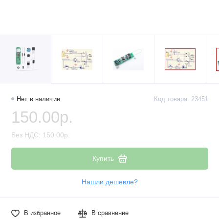
Нет в наличии
Код товара: 23451
150.00р.
Без НДС: 150.00р.
Купить
Нашли дешевле?
В избранное
В сравнение