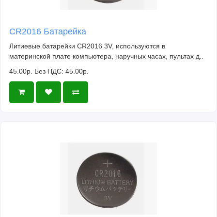
CR2016 Батарейка
Литиевые батарейки CR2016 3V, используются в
материнской плате компьютера, наручных часах, пультах д..
45.00р.
Без НДС: 45.00р.