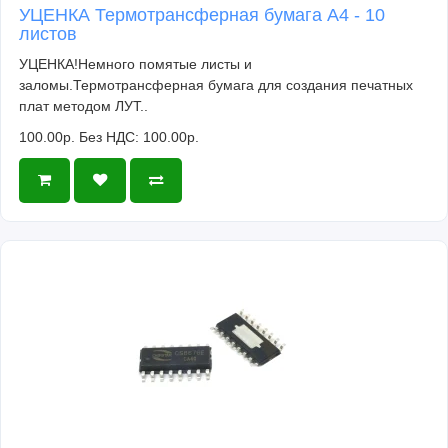
УЦЕНКА Термотрансферная бумага А4 - 10
листов
УЦЕНКА!Немного помятые листы и
заломы.Термотрансферная бумага для создания печатных
плат методом ЛУТ..
100.00р.
Без НДС: 100.00р.