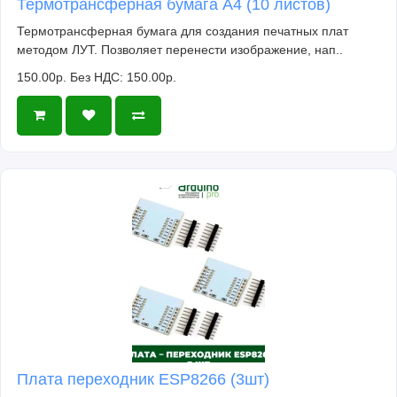
Термотрансферная бумага А4 (10 листов)
Термотрансферная бумага для создания печатных плат
методом ЛУТ. Позволяет перенести изображение, нап..
150.00р.
Без НДС: 150.00р.
Плата переходник ESP8266 (3шт)