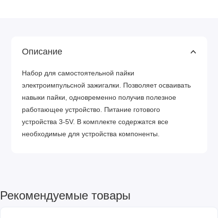
Описание
Набор для самостоятельной пайки
электроимпульсной зажигалки. Позволяет осваивать
навыки пайки, одновременно получив полезное
работающее устройство. Питание готового
устройства 3-5V. В комплекте содержатся все
необходимые для устройства компоненты.
Рекомендуемые товары