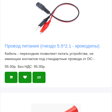
Провод питания (гнездо 5.5*2.1 - крокодилы)
Кабель - переходник позволяет питать устройства, не
имеющие контактов под стандартные провода от DC-..
95.00р.
Без НДС: 95.00р.