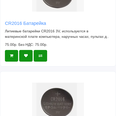
CR2016 Батарейка
Литиевые батарейки CR2016 3V, используются в
материнской плате компьютера, наручных часах, пультах д..
75.00р.
Без НДС: 75.00р.