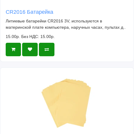
CR2016 Батарейка
Литиевые батарейки CR2016 3V, используются в
материнской плате компьютера, наручных часах, пультах д..
15.00р.
Без НДС: 15.00р.