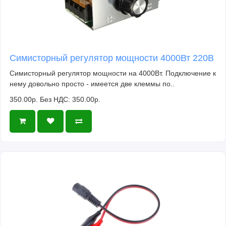
Симисторный регулятор мощности 4000Вт 220В
Симисторный регулятор мощности на 4000Вт. Подключение к
нему довольно просто - имеется две клеммы по..
350.00р.
Без НДС: 350.00р.