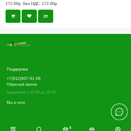
172.00р.
Без НДС: 172.00р.
Поддержка
+7(812)507-91-06
Обратный звонок
ежедневно с 10.00 до 20.00
Мы в сети
0