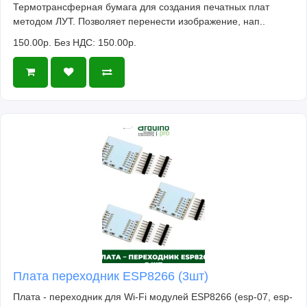
Термотрансферная бумага для создания печатных плат
методом ЛУТ. Позволяет перенести изображение, нап..
150.00р.
Без НДС: 150.00р.
Плата переходник ESP8266 (3шт)
Плата - переходник для Wi-Fi модулей ESP8266 (esp-07, esp-