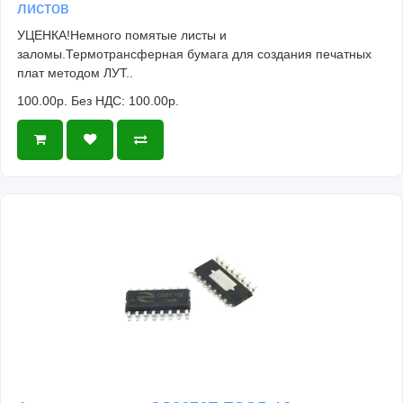
листов
УЦЕНКА!Немного помятые листы и
заломы.Термотрансферная бумага для создания печатных
плат методом ЛУТ..
100.00р.
Без НДС: 100.00р.