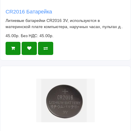
CR2016 Батарейка
Литиевые батарейки CR2016 3V, используются в
материнской плате компьютера, наручных часах, пультах д..
45.00р.
Без НДС: 45.00р.