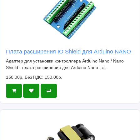
Плата расширения IO Shield для Arduino NANO
Адаптер для установки контроллера Arduino Nano / Nano
Shield - плата расширения для Arduino Nano - э..
150.00р.
Без НДС: 150.00р.