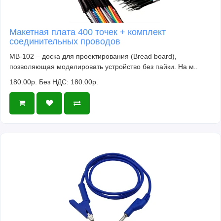
Макетная плата 400 точек + комплект
соединительных проводов
MB-102 – доска для проектирования (Bread board),
позволяющая моделировать устройство без пайки. На м..
180.00р.
Без НДС: 180.00р.