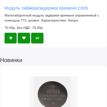
Модуль таймера/задержки времени C005
Малогабаритный модуль задержки времени управляемый с
помощью TTL-уровня. Характеристики: Напря..
70.00р.
Без НДС: 70.00р.
Новинки