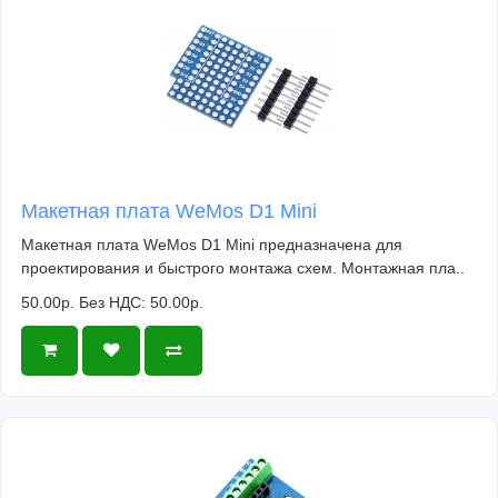
Макетная плата WeMos D1 Mini
Макетная плата WeMos D1 Mini предназначена для
проектирования и быстрого монтажа схем. Монтажная пла..
50.00р.
Без НДС: 50.00р.