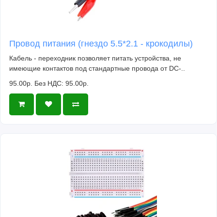
Провод питания (гнездо 5.5*2.1 - крокодилы)
Кабель - переходник позволяет питать устройства, не
имеющие контактов под стандартные провода от DC-..
95.00р.
Без НДС: 95.00р.