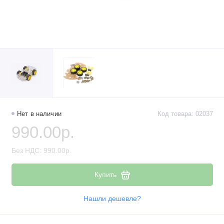
Нет в наличии
Код товара: 02037
990.00р.
Без НДС: 990.00р.
Купить
Нашли дешевле?