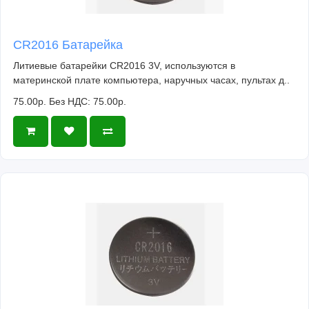
CR2016 Батарейка
Литиевые батарейки CR2016 3V, используются в
материнской плате компьютера, наручных часах, пультах д..
75.00р.
Без НДС: 75.00р.