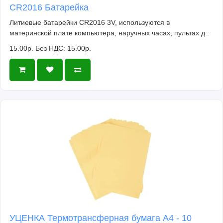
CR2016 Батарейка
Литиевые батарейки CR2016 3V, используются в
материнской плате компьютера, наручных часах, пультах д..
15.00р.
Без НДС: 15.00р.
УЦЕНКА Термотрансферная бумага А4 - 10