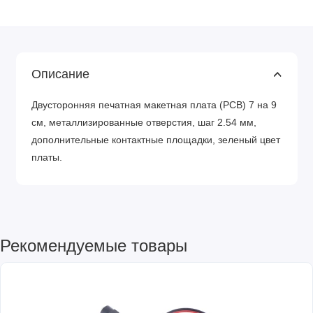
Описание
Двусторонняя печатная макетная плата (PCB) 7 на 9
см, металлизированные отверстия, шаг 2.54 мм,
дополнительные контактные площадки, зеленый цвет
платы.
Рекомендуемые товары