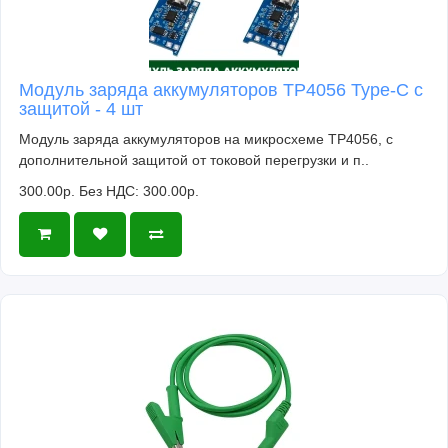
Модуль заряда аккумуляторов TP4056 Type-C с
защитой - 4 шт
Модуль заряда аккумуляторов на микросхеме TP4056, с
дополнительной защитой от токовой перегрузки и п..
300.00р.
Без НДС: 300.00р.