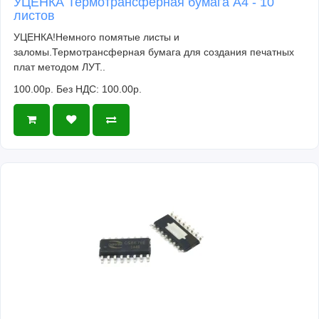
УЦЕНКА Термотрансферная бумага А4 - 10
листов
УЦЕНКА!Немного помятые листы и
заломы.Термотрансферная бумага для создания печатных
плат методом ЛУТ..
100.00р.
Без НДС: 100.00р.