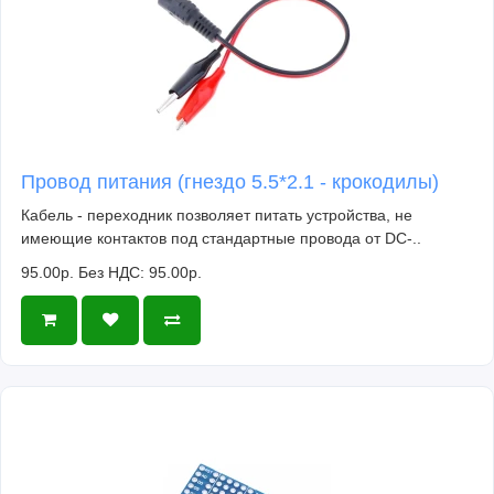
Провод питания (гнездо 5.5*2.1 - крокодилы)
Кабель - переходник позволяет питать устройства, не
имеющие контактов под стандартные провода от DC-..
95.00р.
Без НДС: 95.00р.