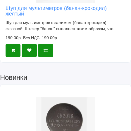
Щуп для мультиметров (банан-крокодил)
желтый
Щуп для мультиметров с зажимом (банан-крокодил)
сквозной. Штекер "банан" выполнен таким образом, что..
190.00р.
Без НДС: 190.00р.
Новинки