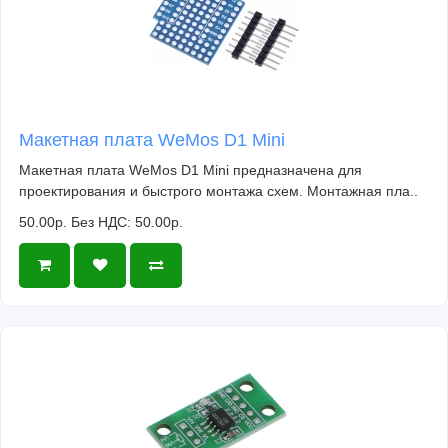
Макетная плата WeMos D1 Mini
Макетная плата WeMos D1 Mini предназначена для
проектирования и быстрого монтажа схем. Монтажная пла..
50.00р.
Без НДС: 50.00р.