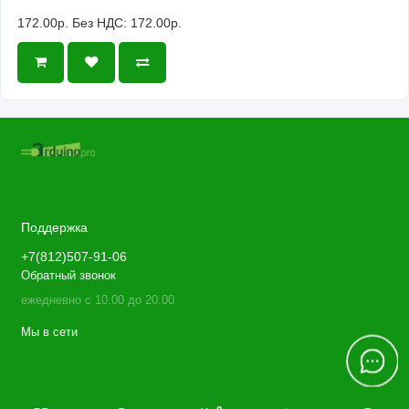
172.00р.
Без НДС: 172.00р.
Поддержка
+7(812)507-91-06
Обратный звонок
ежедневно с 10.00 до 20.00
Мы в сети