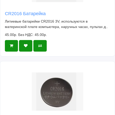
CR2016 Батарейка
Литиевые батарейки CR2016 3V, используются в
материнской плате компьютера, наручных часах, пультах д..
45.00р.
Без НДС: 45.00р.