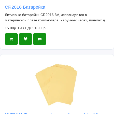
CR2016 Батарейка
Литиевые батарейки CR2016 3V, используются в
материнской плате компьютера, наручных часах, пультах д..
15.00р.
Без НДС: 15.00р.