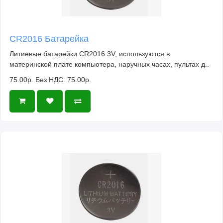
CR2016 Батарейка
Литиевые батарейки CR2016 3V, используются в
материнской плате компьютера, наручных часах, пультах д..
75.00р.
Без НДС: 75.00р.