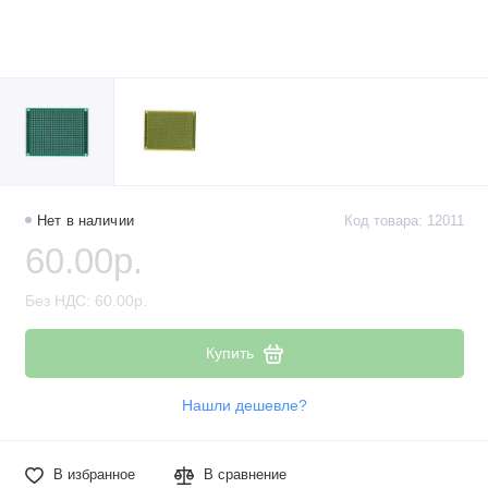
Нет в наличии
Код товара: 12011
60.00р.
Без НДС: 60.00р.
Купить
Нашли дешевле?
В избранное
В сравнение