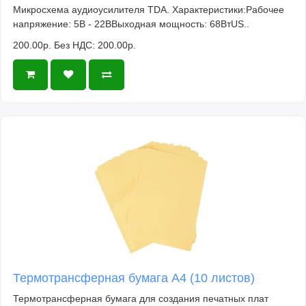
Микросхема аудиоусилителя TDA. Характеристики:Рабочее
напряжение: 5В - 22ВВыходная мощность: 68ВтUS..
200.00р.
Без НДС: 200.00р.
Термотрансферная бумага А4 (10 листов)
Термотрансферная бумага для создания печатных плат