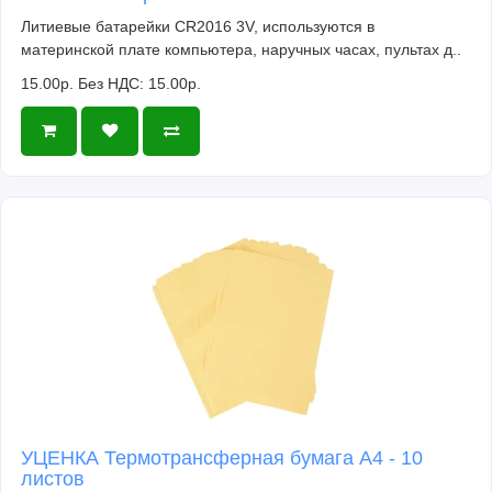
Литиевые батарейки CR2016 3V, используются в
материнской плате компьютера, наручных часах, пультах д..
15.00р.
Без НДС: 15.00р.
УЦЕНКА Термотрансферная бумага А4 - 10
листов