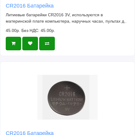
CR2016 Батарейка
Литиевые батарейки CR2016 3V, используются в
материнской плате компьютера, наручных часах, пультах д..
45.00р.
Без НДС: 45.00р.
CR2016 Батарейка