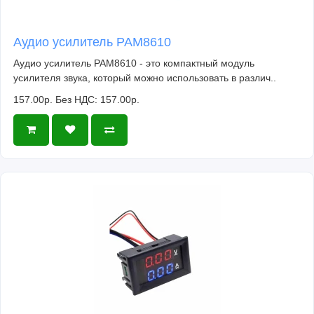
Аудио усилитель PAM8610
Аудио усилитель PAM8610 - это компактный модуль
усилителя звука, который можно использовать в различ..
157.00р.
Без НДС: 157.00р.