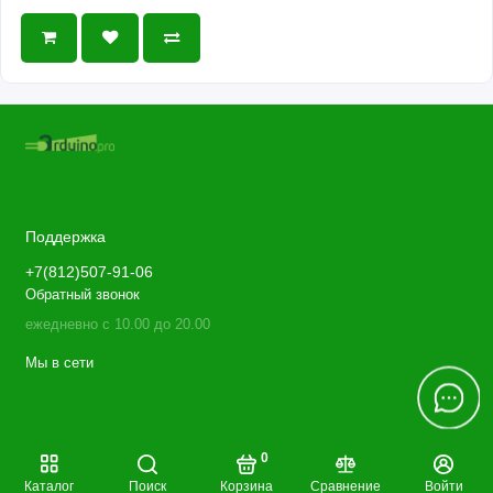
Поддержка
+7(812)507-91-06
Обратный звонок
ежедневно с 10.00 до 20.00
Мы в сети
0
Каталог
Поиск
Корзина
Сравнение
Войти