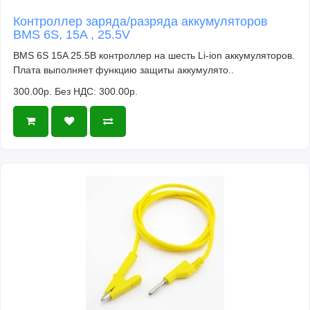
Контроллер заряда/разряда аккумуляторов
BMS 6S, 15A , 25.5V
BMS 6S 15A 25.5В контроллер на шесть Li-ion аккумуляторов.
Плата выполняет функцию защиты аккумулято..
300.00р.
Без НДС: 300.00р.