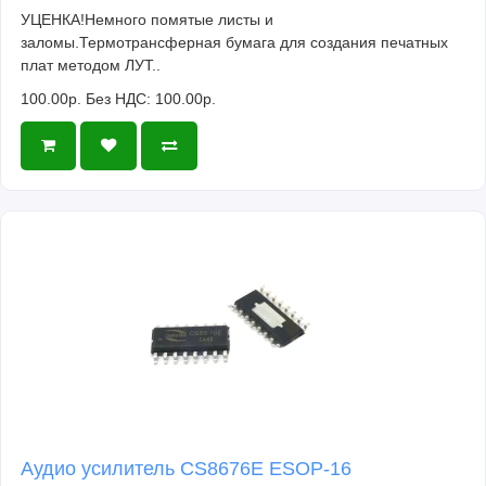
УЦЕНКА!Немного помятые листы и
заломы.Термотрансферная бумага для создания печатных
плат методом ЛУТ..
100.00р.
Без НДС: 100.00р.
Аудио усилитель CS8676E ESOP-16