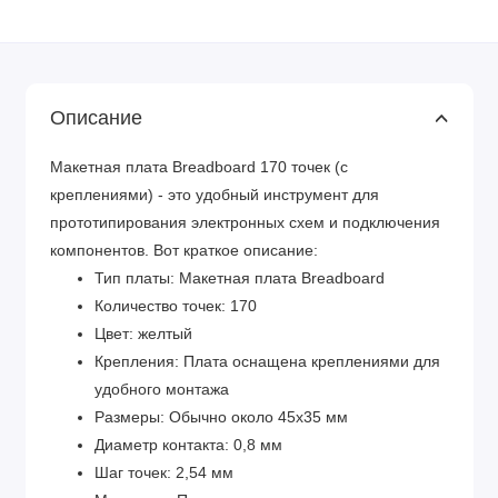
Описание
Макетная плата Breadboard 170 точек (с
креплениями) - это удобный инструмент для
прототипирования электронных схем и подключения
компонентов. Вот краткое описание:
Тип платы: Макетная плата Breadboard
Количество точек: 170
Цвет: желтый
Крепления: Плата оснащена креплениями для
удобного монтажа
Размеры: Обычно около 45x35 мм
Диаметр контакта: 0,8 мм
Шаг точек: 2,54 мм