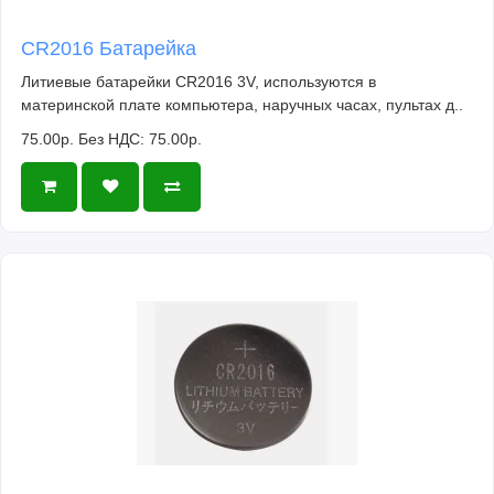
CR2016 Батарейка
Литиевые батарейки CR2016 3V, используются в
материнской плате компьютера, наручных часах, пультах д..
75.00р.
Без НДС: 75.00р.