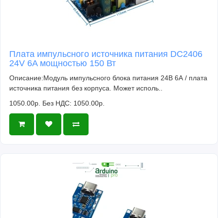
Плата импульсного источника питания DC2406
24V 6A мощностью 150 Вт
Описание:Модуль импульсного блока питания 24В 6А / плата
источника питания без корпуса. Может исполь..
1050.00р.
Без НДС: 1050.00р.