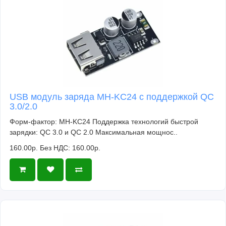
USB модуль заряда MH-KC24 с поддержкой QC
3.0/2.0
Форм-фактор: MH-KC24 Поддержка технологий быстрой
зарядки: QC 3.0 и QC 2.0 Максимальная мощнос..
160.00р.
Без НДС: 160.00р.