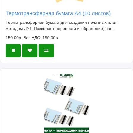
Термотрансферная бумага А4 (10 листов)
Термотрансферная бумага для создания печатных плат
методом ЛУТ. Позволяет перенести изображение, нап..
150.00р.
Без НДС: 150.00р.