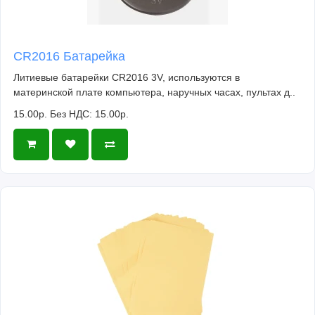
CR2016 Батарейка
Литиевые батарейки CR2016 3V, используются в
материнской плате компьютера, наручных часах, пультах д..
15.00р.
Без НДС: 15.00р.