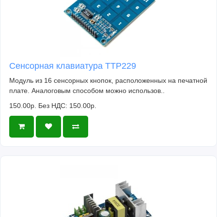
Сенсорная клавиатура TTP229
Модуль из 16 сенсорных кнопок, расположенных на печатной
плате. Аналоговым способом можно использов..
150.00р.
Без НДС: 150.00р.