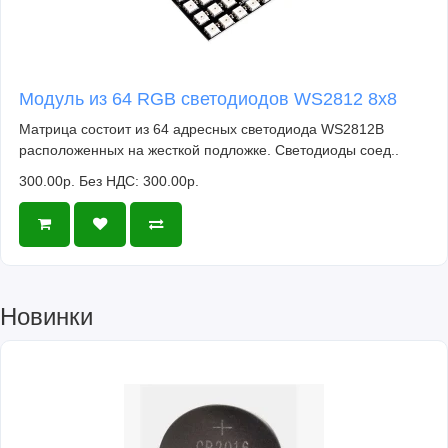
Модуль из 64 RGB светодиодов WS2812 8x8
Матрица состоит из 64 адресных светодиода WS2812B
расположенных на жесткой подложке. Светодиоды соед..
300.00р.
Без НДС: 300.00р.
Новинки