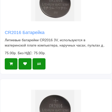
CR2016 Батарейка
Литиевые батарейки CR2016 3V, используются в
материнской плате компьютера, наручных часах, пультах д..
75.00р.
Без НДС: 75.00р.