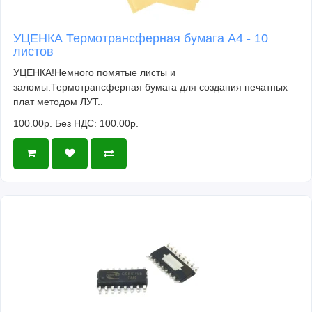
УЦЕНКА Термотрансферная бумага А4 - 10
листов
УЦЕНКА!Немного помятые листы и
заломы.Термотрансферная бумага для создания печатных
плат методом ЛУТ..
100.00р.
Без НДС: 100.00р.