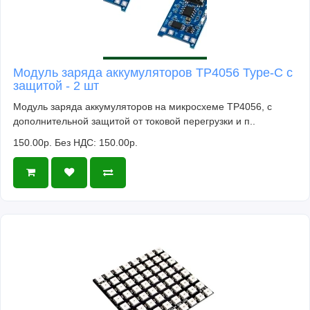
Модуль заряда аккумуляторов TP4056 Type-C с
защитой - 2 шт
Модуль заряда аккумуляторов на микросхеме TP4056, с
дополнительной защитой от токовой перегрузки и п..
150.00р.
Без НДС: 150.00р.