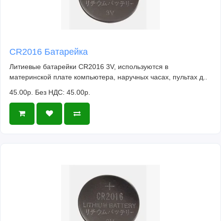
CR2016 Батарейка
Литиевые батарейки CR2016 3V, используются в
материнской плате компьютера, наручных часах, пультах д..
45.00р.
Без НДС: 45.00р.