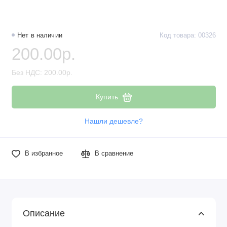
Нет в наличии
Код товара: 00326
200.00р.
Без НДС: 200.00р.
Купить
Нашли дешевле?
В избранное
В сравнение
Описание