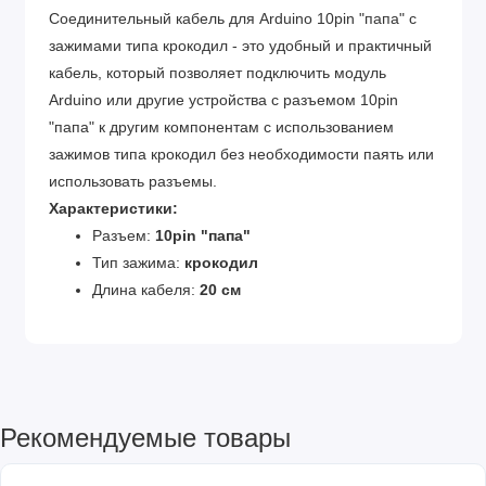
Соединительный кабель для Arduino 10pin "папа" с
зажимами типа крокодил - это удобный и практичный
кабель, который позволяет подключить модуль
Arduino или другие устройства с разъемом 10pin
"папа" к другим компонентам с использованием
зажимов типа крокодил без необходимости паять или
использовать разъемы.
Характеристики:
Разъем:
10pin "папа"
Тип зажима:
крокодил
Длина кабеля:
20 см
Рекомендуемые товары