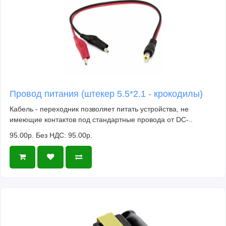
Провод питания (штекер 5.5*2.1 - крокодилы)
Кабель - переходник позволяет питать устройства, не
имеющие контактов под стандартные провода от DC-..
95.00р.
Без НДС: 95.00р.