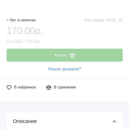
Нет в наличии
Код товара: 00327_10
170.00р.
Без НДС: 170.00р.
Купить
Нашли дешевле?
В избранное
В сравнение
Описание