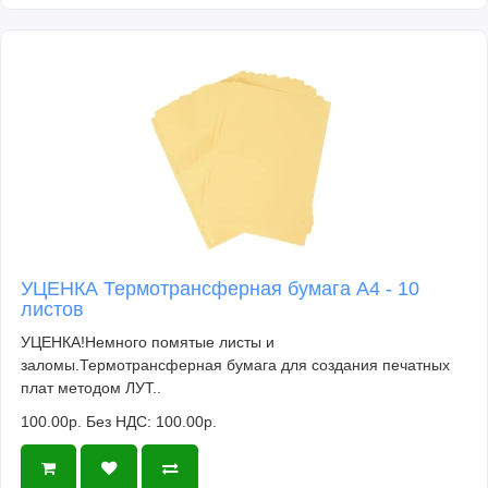
УЦЕНКА Термотрансферная бумага А4 - 10
листов
УЦЕНКА!Немного помятые листы и
заломы.Термотрансферная бумага для создания печатных
плат методом ЛУТ..
100.00р.
Без НДС: 100.00р.