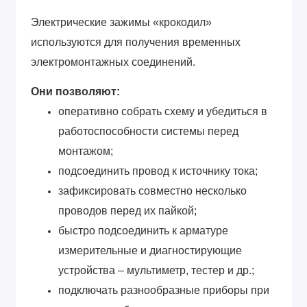
Электрические зажимы «крокодил»
используются для получения временных
электромонтажных соединений.
Они позволяют:
оперативно собрать схему и убедиться в
работоспособности системы перед
монтажом;
подсоединить провод к источнику тока;
зафиксировать совместно несколько
проводов перед их пайкой;
быстро подсоединить к арматуре
измерительные и диагностирующие
устройства – мультиметр, тестер и др.;
подключать разнообразные приборы при