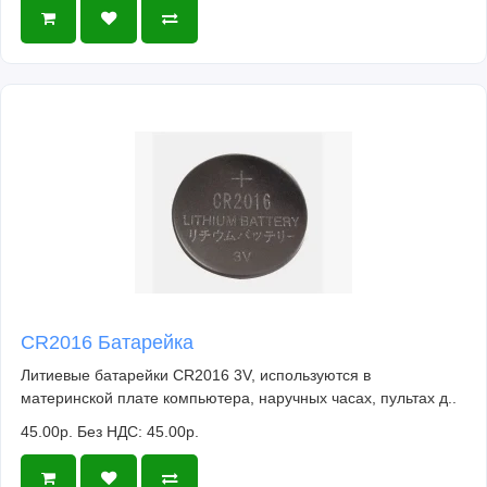
CR2016 Батарейка
Литиевые батарейки CR2016 3V, используются в
материнской плате компьютера, наручных часах, пультах д..
45.00р.
Без НДС: 45.00р.