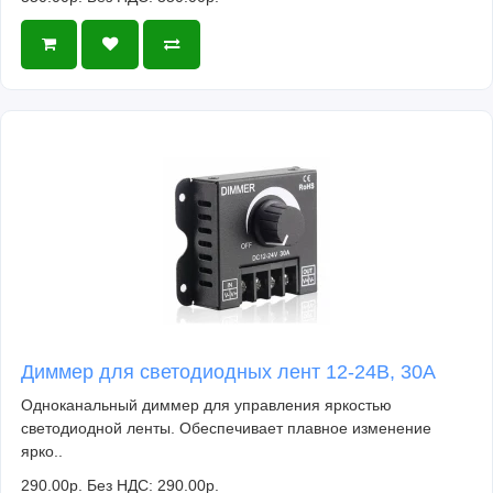
Диммер для светодиодных лент 12-24В, 30А
Одноканальный диммер для управления яркостью
светодиодной ленты. Обеспечивает плавное изменение
ярко..
290.00р.
Без НДС: 290.00р.