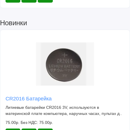
Новинки
CR2016 Батарейка
Литиевые батарейки CR2016 3V, используются в
материнской плате компьютера, наручных часах, пультах д..
75.00р.
Без НДС: 75.00р.