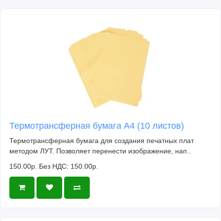
Термотрансферная бумага А4 (10 листов)
Термотрансферная бумага для создания печатных плат
методом ЛУТ. Позволяет перенести изображение, нап..
150.00р.
Без НДС: 150.00р.