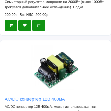
Симисторный регулятор мощности на 2000Вт (выше 1000Вт
требуется дополнительное охлаждение). Подкл..
200.00р.
Без НДС: 200.00р.
AC/DC конвертер 12В 400мА
AC/DC конвертер 12В 400мА, может использоваться как