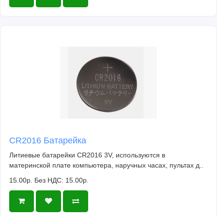
CR2016 Батарейка
Литиевые батарейки CR2016 3V, используются в
материнской плате компьютера, наручных часах, пультах д..
15.00р.
Без НДС: 15.00р.