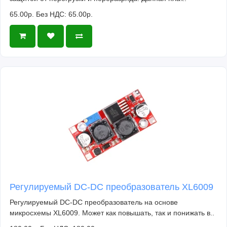
65.00р.
Без НДС: 65.00р.
Регулируемый DC-DC преобразователь XL6009
Регулируемый DC-DC преобразователь на основе
микросхемы XL6009. Может как повышать, так и понижать в..