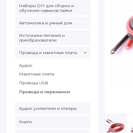
Наборы DIY для сборки и
обучения навыков пайки
Автоматика и умный дом
Источники питания и
преобразователи
Провода и макетные платы
Аудио
Макетные платы
Провода USB
Провода и перемычки
Аудио усилители и плееры
Книги