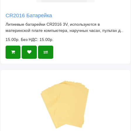
CR2016 Батарейка
Литиевые батарейки CR2016 3V, используются в
материнской плате компьютера, наручных часах, пультах д..
15.00р.
Без НДС: 15.00р.