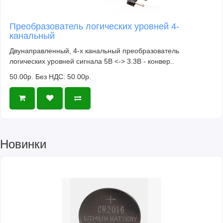
Преобразователь логических уровней 4-
канальный
Двунаправленный, 4-х канальный преобразователь
логических уровней сигнала 5В <-> 3.3В - конвер..
50.00р.
Без НДС: 50.00р.
Новинки