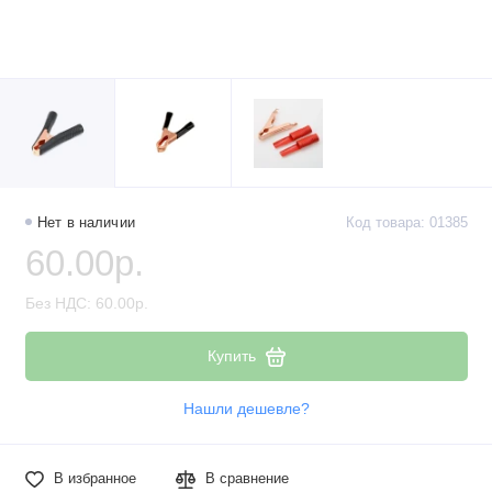
Нет в наличии
Код товара: 01385
60.00р.
Без НДС: 60.00р.
Купить
Нашли дешевле?
В избранное
В сравнение