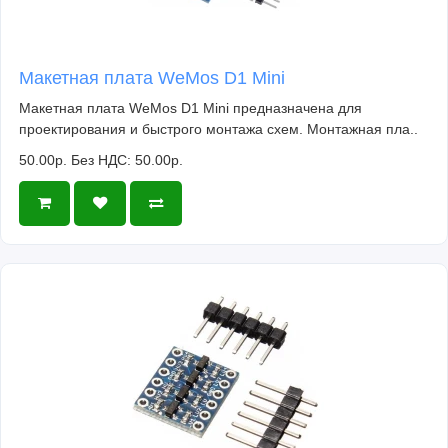
Макетная плата WeMos D1 Mini
Макетная плата WeMos D1 Mini предназначена для
проектирования и быстрого монтажа схем. Монтажная пла..
50.00р.
Без НДС: 50.00р.