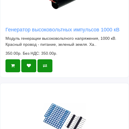
Генератор высоковольтных импульсов 1000 кВ
Модуль генерации высоковольтного напряжения, 1000 кВ.
Красный провод - питание, зеленый земля. Ха..
350.00р.
Без НДС: 350.00р.