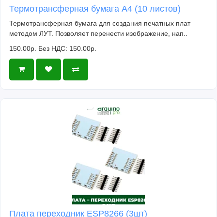
Термотрансферная бумага А4 (10 листов)
Термотрансферная бумага для создания печатных плат
методом ЛУТ. Позволяет перенести изображение, нап..
150.00р.
Без НДС: 150.00р.
Плата переходник ESP8266 (3шт)