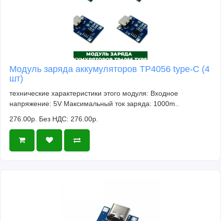
Модуль заряда аккумуляторов TP4056 type-C (4
шт)
технические характеристики этого модуля: Входное
напряжение: 5V Максимальный ток заряда: 1000m..
276.00р.
Без НДС: 276.00р.