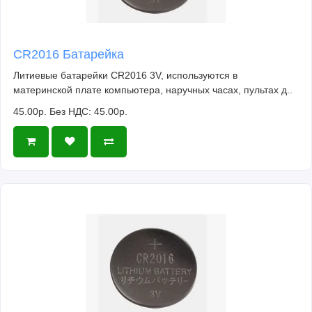
CR2016 Батарейка
Литиевые батарейки CR2016 3V, используются в
материнской плате компьютера, наручных часах, пультах д..
45.00р.
Без НДС: 45.00р.