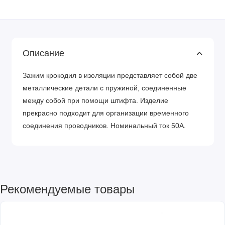
Описание
Зажим крокодил в изоляции представляет собой две
металлические детали с пружиной, соединенные
между собой при помощи штифта. Изделие
прекрасно подходит для организации временного
соединения проводников. Номинальный ток 50А.
Рекомендуемые товары