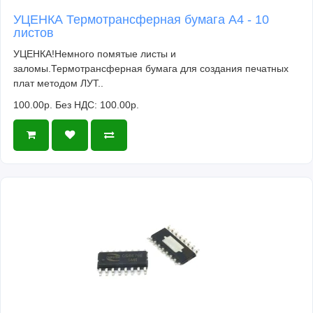
УЦЕНКА Термотрансферная бумага А4 - 10
листов
УЦЕНКА!Немного помятые листы и
заломы.Термотрансферная бумага для создания печатных
плат методом ЛУТ..
100.00р.
Без НДС: 100.00р.