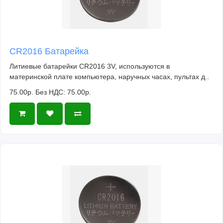
CR2016 Батарейка
Литиевые батарейки CR2016 3V, используются в
материнской плате компьютера, наручных часах, пультах д..
75.00р.
Без НДС: 75.00р.