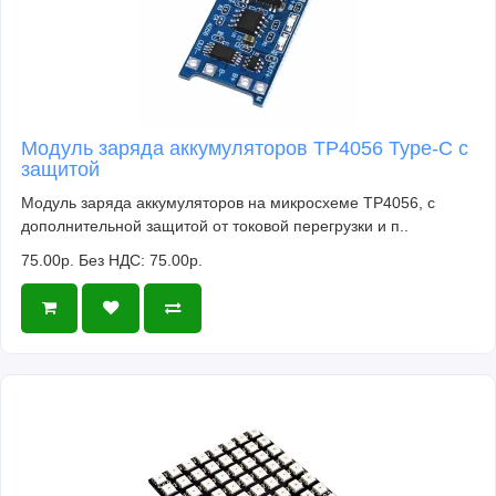
Модуль заряда аккумуляторов TP4056 Type-C с
защитой
Модуль заряда аккумуляторов на микросхеме TP4056, с
дополнительной защитой от токовой перегрузки и п..
75.00р.
Без НДС: 75.00р.