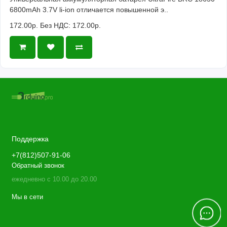
6800mAh 3.7V li-ion отличается повышенной э..
172.00р.
Без НДС: 172.00р.
Поддержка
+7(812)507-91-06
Обратный звонок
ежедневно с 10.00 до 20.00
Мы в сети