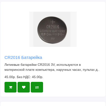
CR2016 Батарейка
Литиевые батарейки CR2016 3V, используются в
материнской плате компьютера, наручных часах, пультах д..
45.00р.
Без НДС: 45.00р.