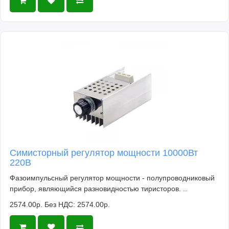
Симисторный регулятор мощности 10000Вт
220В
Фазоимпульсный регулятор мощности - полупроводниковый
прибор, являющийся разновидностью тиристоров. ..
2574.00р.
Без НДС: 2574.00р.