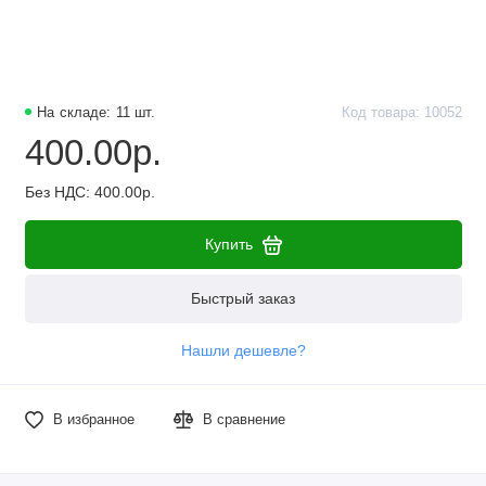
На складе: 11 шт.
Код товара: 10052
400.00р.
Без НДС: 400.00р.
Купить
Быстрый заказ
Нашли дешевле?
В избранное
В сравнение