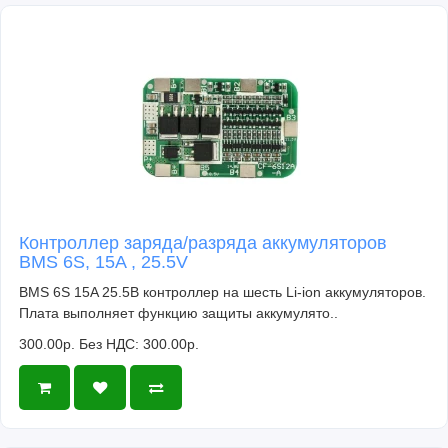
Контроллер заряда/разряда аккумуляторов
BMS 6S, 15A , 25.5V
BMS 6S 15A 25.5В контроллер на шесть Li-ion аккумуляторов.
Плата выполняет функцию защиты аккумулято..
300.00р.
Без НДС: 300.00р.