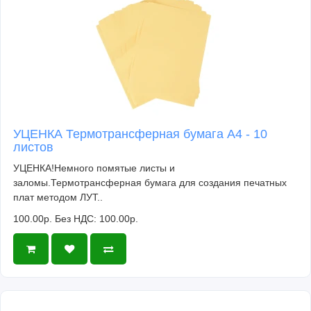
УЦЕНКА Термотрансферная бумага А4 - 10
листов
УЦЕНКА!Немного помятые листы и
заломы.Термотрансферная бумага для создания печатных
плат методом ЛУТ..
100.00р.
Без НДС: 100.00р.