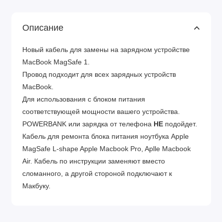
Описание
Новый кабель для замены на зарядном устройстве
MacBook MagSafe 1.
Провод подходит для всех зарядных устройств
MacBook.
Для использования с блоком питания
соответствующей мощности вашего устройства.
POWERBANK или зарядка от телефона
НЕ
подойдет.
Кабель для ремонта блока питания ноутбука Apple
MagSafe L-shape Apple Macbook Pro, Aplle Macbook
Air. Кабель по инструкции заменяют вместо
сломанного, а другой стороной подключают к
Макбуку.