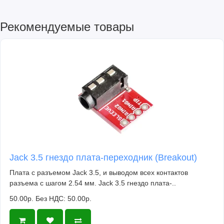
Рекомендуемые товары
Jack 3.5 гнездо плата-переходник (Breakout)
Плата с разъемом Jack 3.5, и выводом всех контактов
разъема с шагом 2.54 мм. Jack 3.5 гнездо плата-..
50.00р.
Без НДС: 50.00р.