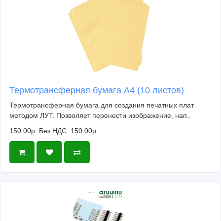
Термотрансферная бумага А4 (10 листов)
Термотрансферная бумага для создания печатных плат
методом ЛУТ. Позволяет перенести изображение, нап..
150.00р.
Без НДС: 150.00р.