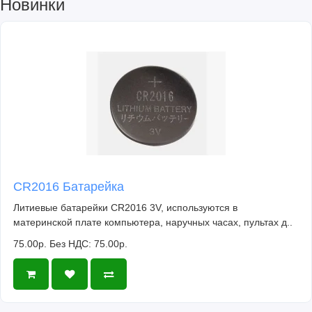
Новинки
CR2016 Батарейка
Литиевые батарейки CR2016 3V, используются в
материнской плате компьютера, наручных часах, пультах д..
75.00р.
Без НДС: 75.00р.