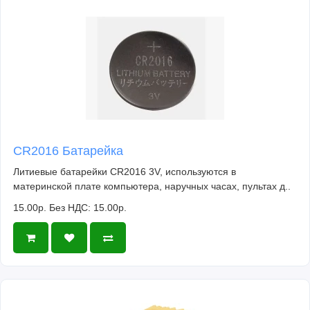
CR2016 Батарейка
Литиевые батарейки CR2016 3V, используются в
материнской плате компьютера, наручных часах, пультах д..
15.00р.
Без НДС: 15.00р.