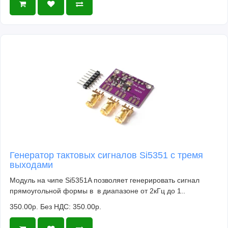
Генератор тактовых сигналов Si5351 с тремя
выходами
Модуль на чипе Si5351A позволяет генерировать сигнал
прямоугольной формы в в диапазоне от 2кГц до 1..
350.00р.
Без НДС: 350.00р.