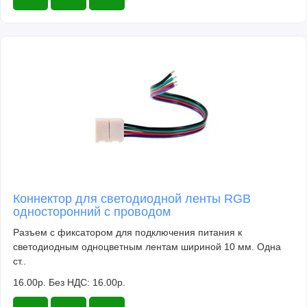
Коннектор для светодиодной ленты RGB
односторонний с проводом
Разъем с фиксатором для подключения питания к
светодиодным одноцветным лентам шириной 10 мм. Одна
ст..
16.00р.
Без НДС: 16.00р.