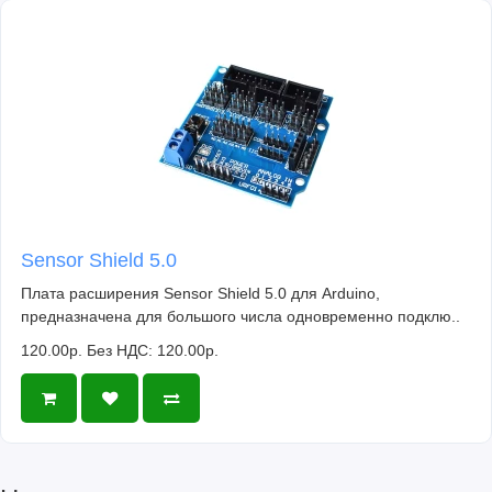
Sensor Shield 5.0
Плата расширения Sensor Shield 5.0 для Arduino,
предназначена для большого числа одновременно подклю..
120.00р.
Без НДС: 120.00р.