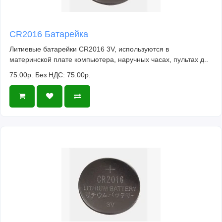
CR2016 Батарейка
Литиевые батарейки CR2016 3V, используются в
материнской плате компьютера, наручных часах, пультах д..
75.00р.
Без НДС: 75.00р.