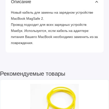
Описание
Новый кабель для замены на зарядном устройстве
MacBook MagSafe 2.
Провод подходит для всех зарядных устройств
Макбук. Используется, если кабель на адаптере
питания Вашего MacBook необходимо заменить из-за
повреждения.
Рекомендуемые товары