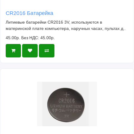
CR2016 Батарейка
Литиевые батарейки CR2016 3V, используются в
материнской плате компьютера, наручных часах, пультах д..
45.00р.
Без НДС: 45.00р.