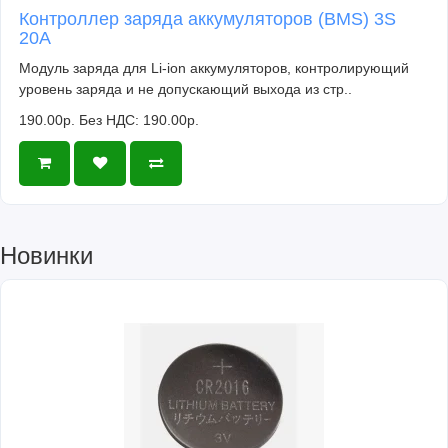
Контроллер заряда аккумуляторов (BMS) 3S
20A
Модуль заряда для Li-ion аккумуляторов, контролирующий
уровень заряда и не допускающий выхода из стр..
190.00р.
Без НДС: 190.00р.
Новинки