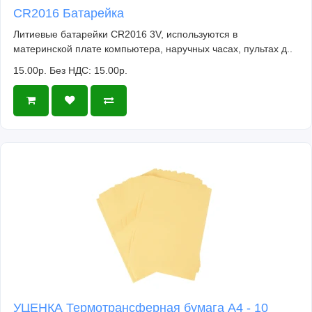
CR2016 Батарейка
Литиевые батарейки CR2016 3V, используются в
материнской плате компьютера, наручных часах, пультах д..
15.00р.
Без НДС: 15.00р.
УЦЕНКА Термотрансферная бумага А4 - 10