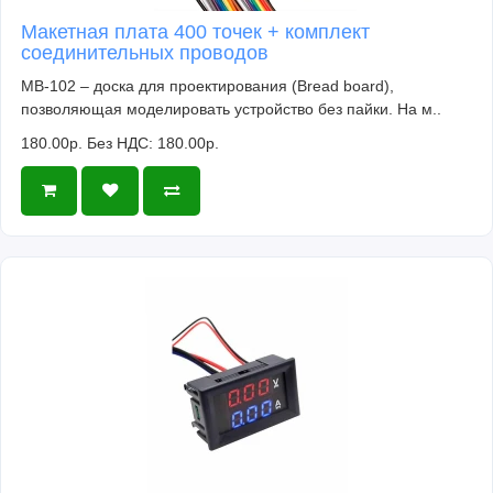
Макетная плата 400 точек + комплект
соединительных проводов
MB-102 – доска для проектирования (Bread board),
позволяющая моделировать устройство без пайки. На м..
180.00р.
Без НДС: 180.00р.