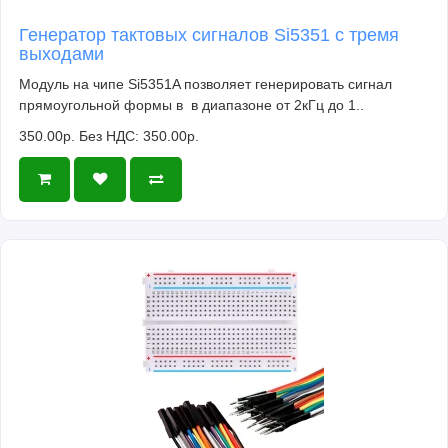
Генератор тактовых сигналов Si5351 с тремя
выходами
Модуль на чипе Si5351A позволяет генерировать сигнал
прямоугольной формы в в диапазоне от 2кГц до 1..
350.00р.
Без НДС: 350.00р.