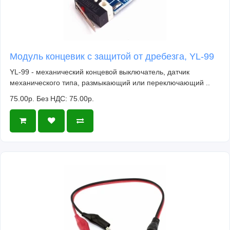
Модуль концевик с защитой от дребезга, YL-99
YL-99 - механический концевой выключатель, датчик
механического типа, размыкающий или переключающий ..
75.00р.
Без НДС: 75.00р.