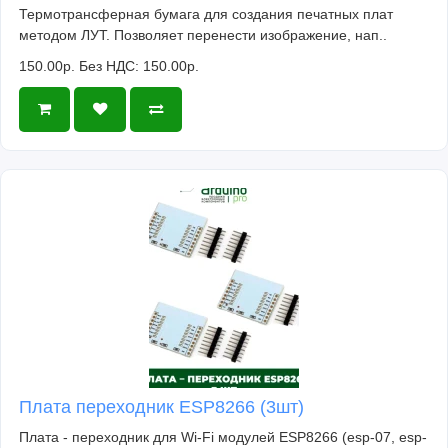
Термотрансферная бумага для создания печатных плат
методом ЛУТ. Позволяет перенести изображение, нап..
150.00р.
Без НДС: 150.00р.
Плата переходник ESP8266 (3шт)
Плата - переходник для Wi-Fi модулей ESP8266 (esp-07, esp-