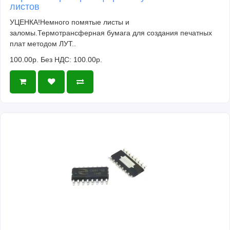
листов
УЦЕНКА!Немного помятые листы и
заломы.Термотрансферная бумага для создания печатных
плат методом ЛУТ..
100.00р.
Без НДС: 100.00р.