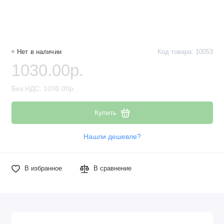
Нет в наличии
Код товара: 10053
1030.00р.
Без НДС: 1030.00р.
Купить
Нашли дешевле?
В избранное
В сравнение