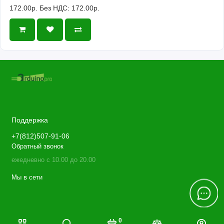
172.00р.
Без НДС: 172.00р.
Поддержка
+7(812)507-91-06
Обратный звонок
ежедневно с 10.00 до 20.00
Мы в сети
0