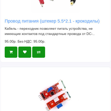
Провод питания (штекер 5.5*2.1 - крокодилы)
Кабель - переходник позволяет питать устройства, не
имеющие контактов под стандартные провода от DC-..
95.00р.
Без НДС: 95.00р.