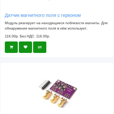
Датчик магнитного поля с герконом
Модуль реагирует на находящиеся поблизости магниты. Для
обнаружения магнитного поля в нём использует..
116.00р.
Без НДС: 116.00р.