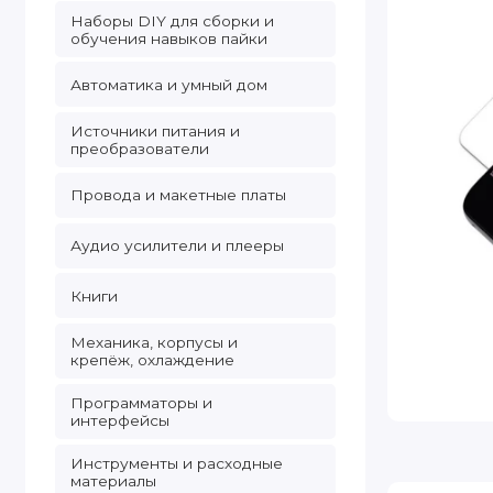
Наборы DIY для сборки и
обучения навыков пайки
Автоматика и умный дом
Источники питания и
преобразователи
Провода и макетные платы
Аудио усилители и плееры
Книги
Механика, корпусы и
крепёж, охлаждение
Программаторы и
интерфейсы
Инструменты и расходные
материалы