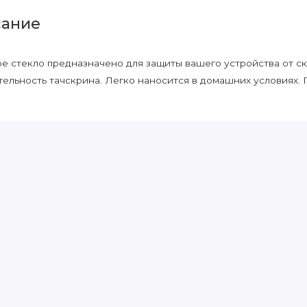
ание
е стекло предназначено для защиты вашего устройства от ско
тельность тачскрина. Легко наносится в домашних условиях.