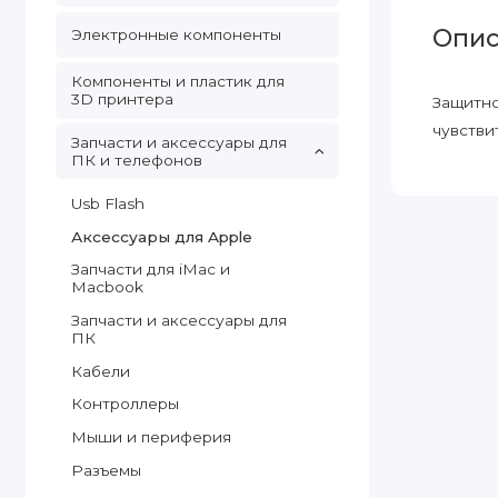
Опис
Электронные компоненты
Компоненты и пластик для
3D принтера
Защитно
чувстви
Запчасти и аксессуары для
ПК и телефонов
Usb Flash
Аксессуары для Apple
Запчасти для iMac и
Macbook
Запчасти и аксессуары для
ПК
Кабели
Контроллеры
Мыши и периферия
Разъемы