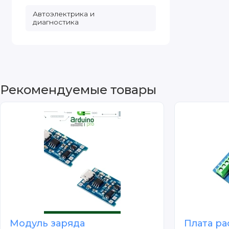
Автоэлектрика и
диагностика
Рекомендуемые товары
Модуль заряда
Плата ра