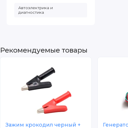
Автоэлектрика и
диагностика
Рекомендуемые товары
Зажим крокодил черный +
Генерат