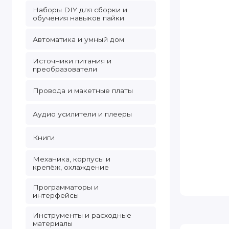
Наборы DIY для сборки и
обучения навыков пайки
Автоматика и умный дом
Источники питания и
преобразователи
Провода и макетные платы
Аудио усилители и плееры
Книги
Механика, корпусы и
крепёж, охлаждение
Программаторы и
интерфейсы
Инструменты и расходные
материалы