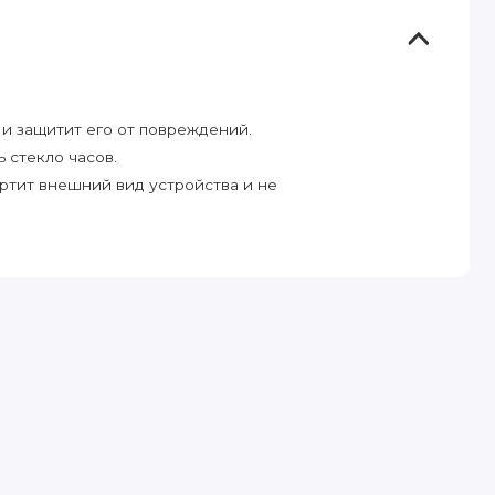
 и защитит его от повреждений.
 стекло часов.
ортит внешний вид устройства и не