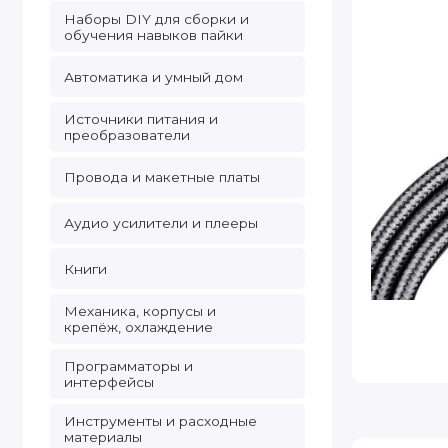
Наборы DIY для сборки и
обучения навыков пайки
Автоматика и умный дом
Источники питания и
преобразователи
Провода и макетные платы
Аудио усилители и плееры
Книги
Механика, корпусы и
крепёж, охлаждение
Программаторы и
интерфейсы
Инструменты и расходные
материалы