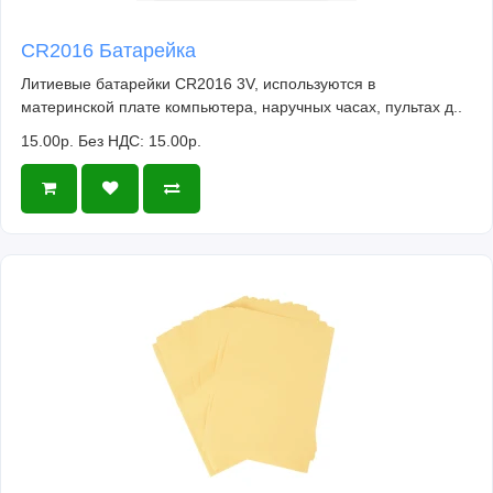
CR2016 Батарейка
Литиевые батарейки CR2016 3V, используются в
материнской плате компьютера, наручных часах, пультах д..
15.00р.
Без НДС: 15.00р.