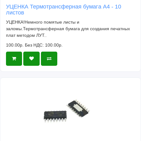
УЦЕНКА Термотрансферная бумага А4 - 10
листов
УЦЕНКА!Немного помятые листы и
заломы.Термотрансферная бумага для создания печатных
плат методом ЛУТ..
100.00р.
Без НДС: 100.00р.