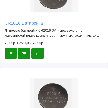
CR2016 Батарейка
Литиевые батарейки CR2016 3V, используются в
материнской плате компьютера, наручных часах, пультах д..
75.00р.
Без НДС: 75.00р.