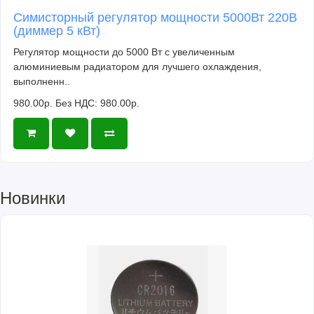
Симисторный регулятор мощности 5000Вт 220В
(диммер 5 кВт)
Регулятор мощности до 5000 Вт с увеличенным
алюминиевым радиатором для лучшего охлаждения,
выполненн..
980.00р.
Без НДС: 980.00р.
Новинки