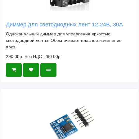
Диммер для светодиодных лент 12-24В, 30А
Одноканальный диммер для управления яркостью
светодиодной ленты. Обеспечивает плавное изменение
ярко..
290.00р.
Без НДС: 290.00р.