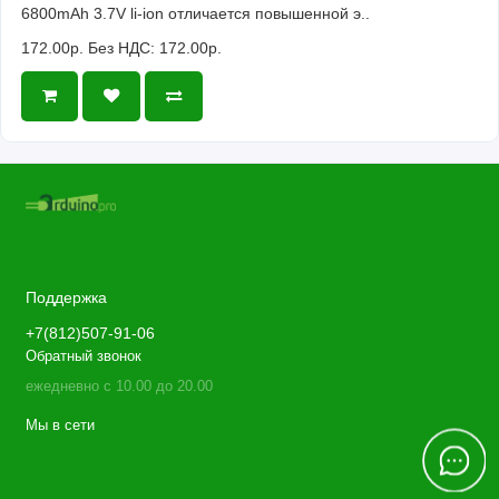
6800mAh 3.7V li-ion отличается повышенной э..
172.00р.
Без НДС: 172.00р.
Поддержка
+7(812)507-91-06
Обратный звонок
ежедневно с 10.00 до 20.00
Мы в сети