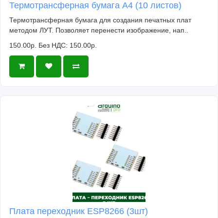
Термотрансферная бумага А4 (10 листов)
Термотрансферная бумага для создания печатных плат
методом ЛУТ. Позволяет перенести изображение, нап..
150.00р.
Без НДС: 150.00р.
Плата переходник ESP8266 (3шт)