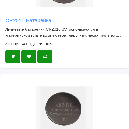
CR2016 Батарейка
Литиевые батарейки CR2016 3V, используются в
материнской плате компьютера, наручных часах, пультах д..
45.00р.
Без НДС: 45.00р.