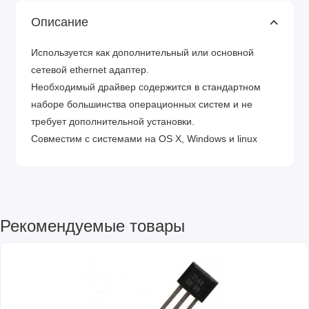
Описание
Используется как дополнительный или основной
сетевой ethernet адаптер.
Необходимый драйвер содержится в стандартном
наборе большинства операционных систем и не
требует дополнительной установки.
Совместим с системами на OS X, Windows и linux
Рекомендуемые товары