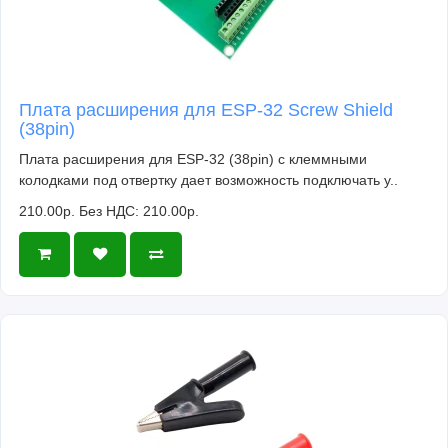
Плата расширения для ESP-32 Screw Shield
(38pin)
Плата расширения для ESP-32 (38pin) с клеммными
колодками под отвертку дает возможность подключать у..
210.00р.
Без НДС: 210.00р.