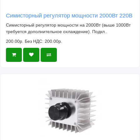
Симисторный регулятор мощности 2000Вт 220В
Симисторный регулятор мощности на 2000Вт (выше 1000Вт
требуется дополнительное охлаждение). Подкл..
200.00р.
Без НДС: 200.00р.