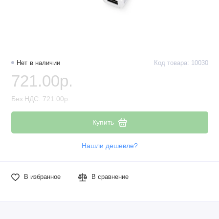
Нет в наличии
Код товара: 10030
721.00р.
Без НДС: 721.00р.
Купить
Нашли дешевле?
В избранное
В сравнение