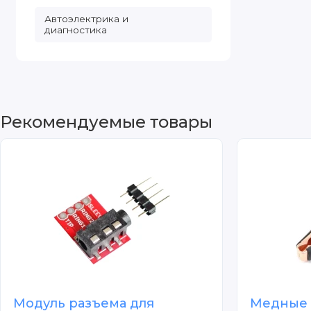
Автоэлектрика и
диагностика
Рекомендуемые товары
Модуль разъема для
Медные 