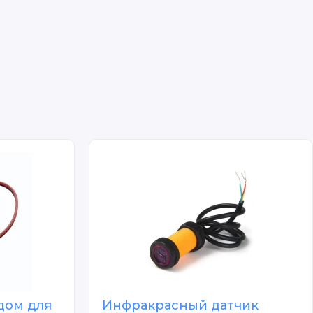
дом для
Инфракрасный датчик