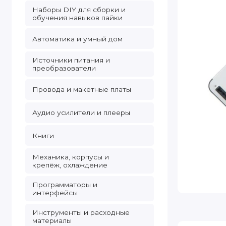
Наборы DIY для сборки и
обучения навыков пайки
Автоматика и умный дом
Источники питания и
преобразователи
Провода и макетные платы
Аудио усилители и плееры
Книги
Механика, корпусы и
крепёж, охлаждение
Программаторы и
интерфейсы
Инструменты и расходные
материалы