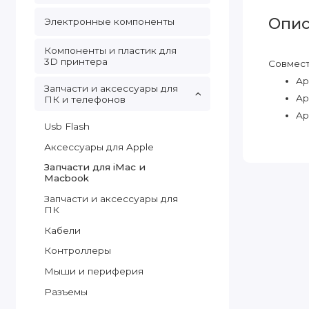
Опис
Электронные компоненты
Компоненты и пластик для
3D принтера
Совмест
Ap
Запчасти и аксессуары для
Ap
ПК и телефонов
Ap
Usb Flash
Аксессуары для Apple
Запчасти для iMac и
Macbook
Запчасти и аксессуары для
ПК
Кабели
Контроллеры
Мыши и периферия
Разъемы