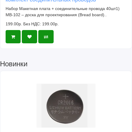
Набор Макетная плата + соединительные провода 40шт1)
MB-102 – доска для проектирования (Bread board)..
199.00р.
Без НДС: 199.00р.
Новинки