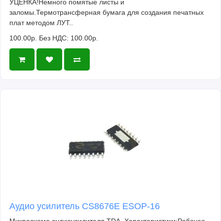
УЦЕНКА!Немного помятые листы и
заломы.Термотрансферная бумага для создания печатных
плат методом ЛУТ..
100.00р.
Без НДС: 100.00р.
Аудио усилитель CS8676E ESOP-16