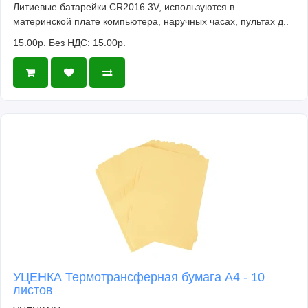
Литиевые батарейки CR2016 3V, используются в
материнской плате компьютера, наручных часах, пультах д..
15.00р.
Без НДС: 15.00р.
УЦЕНКА Термотрансферная бумага А4 - 10
листов