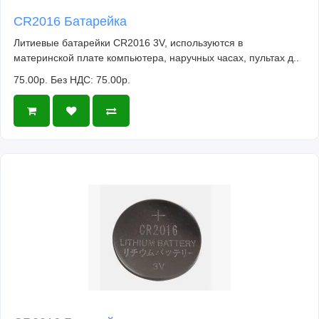
CR2016 Батарейка
Литиевые батарейки CR2016 3V, используются в
материнской плате компьютера, наручных часах, пультах д..
75.00р.
Без НДС: 75.00р.