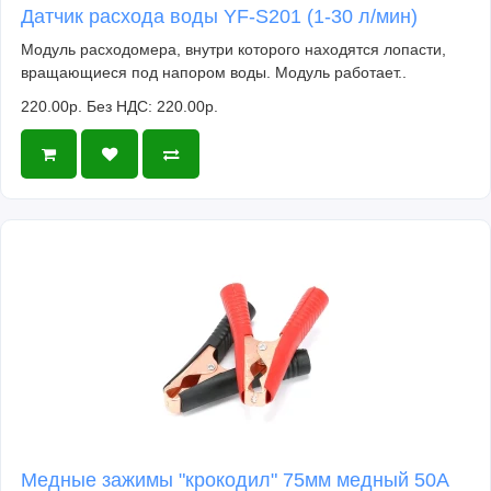
Датчик расхода воды YF-S201 (1-30 л/мин)
Модуль расходомера, внутри которого находятся лопасти,
вращающиеся под напором воды. Модуль работает..
220.00р.
Без НДС: 220.00р.
Медные зажимы "крокодил" 75мм медный 50A