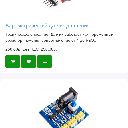
Барометрический датчик давления
Техническое описание: Датчик работает как переменный
резистор, изменяя сопротивление от 4 до 6 кО..
250.00р.
Без НДС: 250.00р.