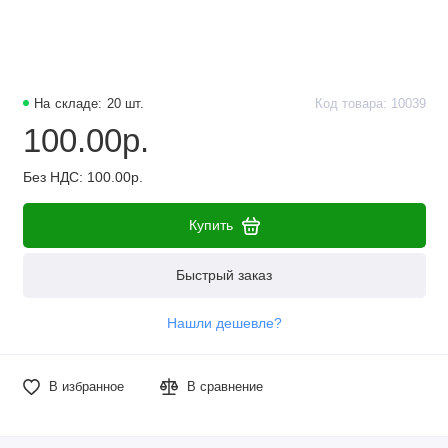
На складе: 20 шт.
Код товара: 10039
100.00р.
Без НДС: 100.00р.
Купить
Быстрый заказ
Нашли дешевле?
В избранное
В сравнение