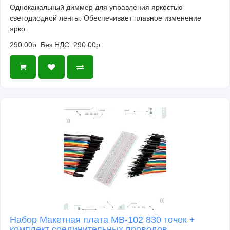
Одноканальный диммер для управления яркостью
светодиодной ленты. Обеспечивает плавное изменение
ярко..
290.00р.
Без НДС: 290.00р.
Набор Макетная плата MB-102 830 точек +
комплект соединительных проводов