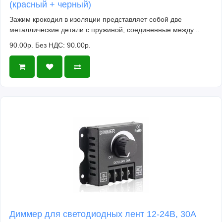
(красный + черный)
Зажим крокодил в изоляции представляет собой две
металлические детали с пружиной, соединенные между ..
90.00р.
Без НДС: 90.00р.
Диммер для светодиодных лент 12-24В, 30А