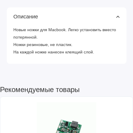
Описание
Новые ножки для Macbook. Легко установить вместо
потерянной.
Ножки резиновые, не пластик.
На каждой ножке нанесен клеящий слой.
Рекомендуемые товары