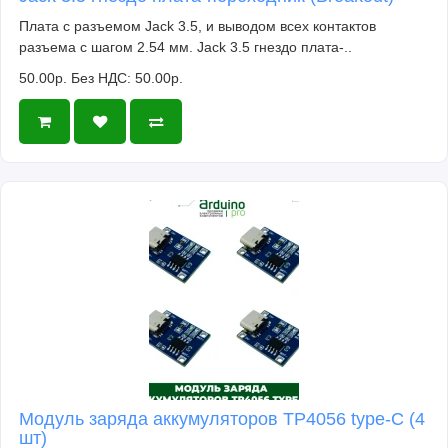
Плата с разъемом Jack 3.5, и выводом всех контактов
разъема с шагом 2.54 мм. Jack 3.5 гнездо плата-..
50.00р.
Без НДС: 50.00р.
Модуль заряда аккумуляторов TP4056 type-C (4
шт)