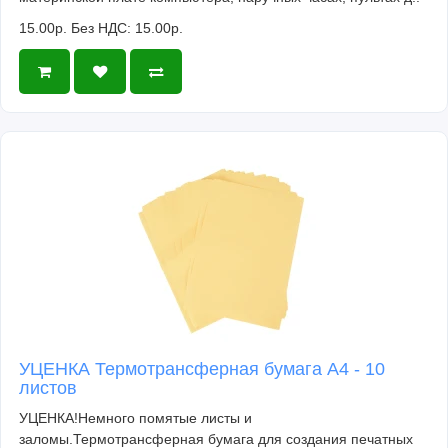
15.00р.
Без НДС: 15.00р.
УЦЕНКА Термотрансферная бумага А4 - 10
листов
УЦЕНКА!Немного помятые листы и
заломы.Термотрансферная бумага для создания печатных