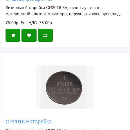
Литиевые батарейки CR2016 3V, используются в
материнской плате компьютера, наручных часах, пультах д..
75.00р.
Без НДС: 75.00р.
CR2016 Батарейка