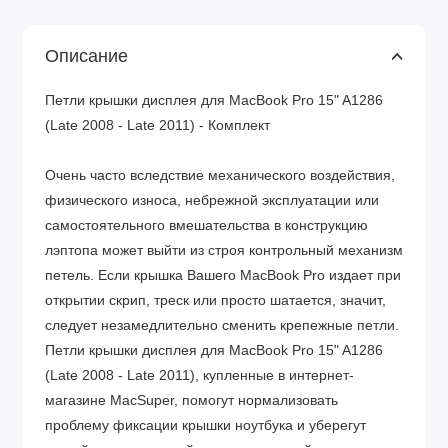
Описание
Петли крышки дисплея для MacBook Pro 15" A1286
(Late 2008 - Late 2011) - Комплект
Очень часто вследствие механического воздействия,
физического износа, небрежной эксплуатации или
самостоятельного вмешательства в конструкцию
лэптопа может выйти из строя контрольный механизм
петель. Если крышка Вашего MacBook Pro издает при
открытии скрип, треск или просто шатается, значит,
следует незамедлительно сменить крепежные петли.
Петли крышки дисплея для MacBook Pro 15" A1286
(Late 2008 - Late 2011), купленные в интернет-
магазине MacSuper, помогут нормализовать
проблему фиксации крышки ноутбука и уберегут