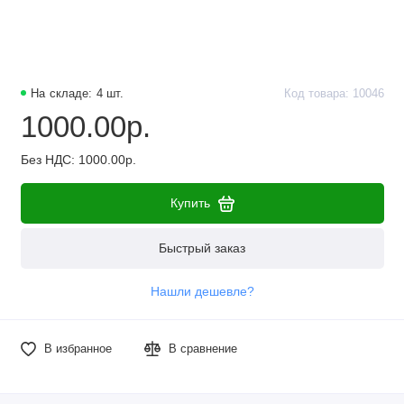
На складе: 4 шт.
Код товара: 10046
1000.00р.
Без НДС: 1000.00р.
Купить
Быстрый заказ
Нашли дешевле?
В избранное
В сравнение