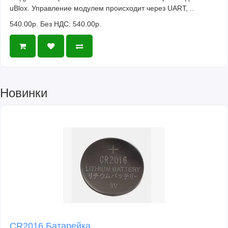
uBlox. Управление модулем происходит через UART, ..
540.00р.
Без НДС: 540.00р.
Новинки
CR2016 Батарейка