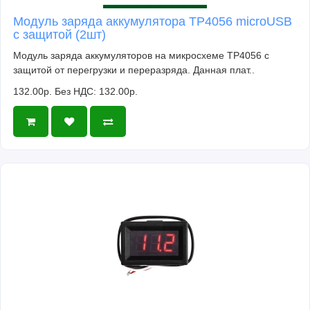
Модуль заряда аккумулятора TP4056 microUSB
с защитой (2шт)
Модуль заряда аккумуляторов на микросхеме TP4056 с
защитой от перегрузки и переразряда. Данная плат..
132.00р.
Без НДС: 132.00р.