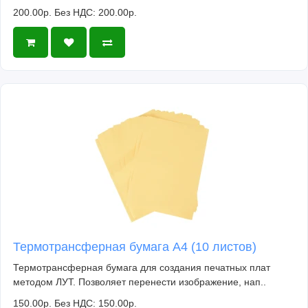
200.00р.
Без НДС: 200.00р.
Термотрансферная бумага А4 (10 листов)
Термотрансферная бумага для создания печатных плат
методом ЛУТ. Позволяет перенести изображение, нап..
150.00р.
Без НДС: 150.00р.