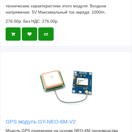
технические характеристики этого модуля: Входное
напряжение: 5V Максимальный ток заряда: 1000m..
276.00р.
Без НДС: 276.00р.
GPS модуль GY-NEO-6M-V2
Модуль GPS приемника на основе NEO-6M производства