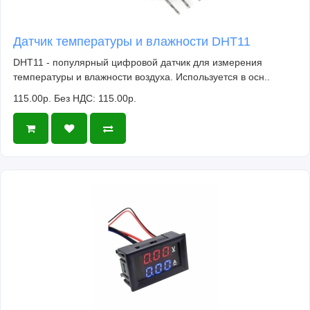
Датчик температуры и влажности DHT11
DHT11 - популярный цифровой датчик для измерения
температуры и влажности воздуха. Используется в осн..
115.00р.
Без НДС: 115.00р.