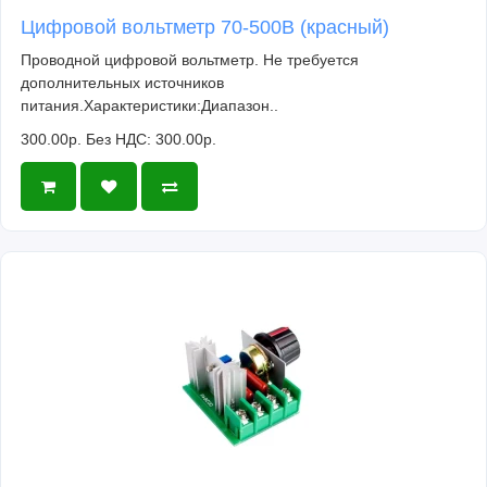
Цифровой вольтметр 70-500В (красный)
Проводной цифровой вольтметр. Не требуется
дополнительных источников
питания.Характеристики:Диапазон..
300.00р.
Без НДС: 300.00р.