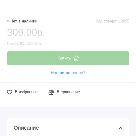
Нет в наличии
Код товара: 10095
309.00р.
Без НДС: 309.00р.
Купить
Нашли дешевле?
В избранное
В сравнение
Описание