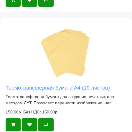
Термотрансферная бумага А4 (10 листов)
Термотрансферная бумага для создания печатных плат
методом ЛУТ. Позволяет перенести изображение, нап..
150.00р.
Без НДС: 150.00р.