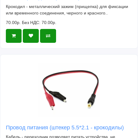
Крокодил - металлический зажим (прищепка) для фиксации
или временного соединения, черного и красного..
70.00р.
Без НДС: 70.00р.
Провод питания (штекер 5.5*2.1 - крокодилы)
Кабель - переходник позволяет питать устройства, не