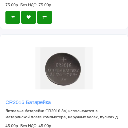
75.00р.
Без НДС: 75.00р.
CR2016 Батарейка
Литиевые батарейки CR2016 3V, используются в
материнской плате компьютера, наручных часах, пультах д..
45.00р.
Без НДС: 45.00р.