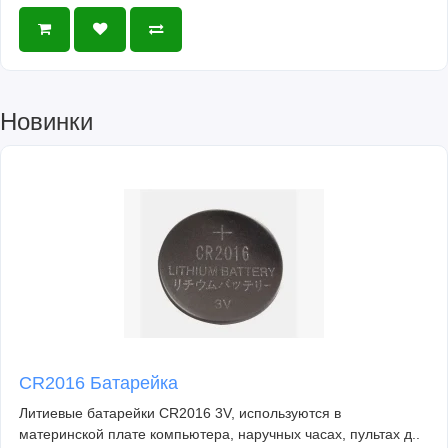
Новинки
CR2016 Батарейка
Литиевые батарейки CR2016 3V, используются в
материнской плате компьютера, наручных часах, пультах д..