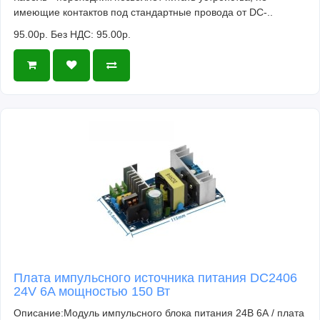
имеющие контактов под стандартные провода от DC-..
95.00р.
Без НДС: 95.00р.
Плата импульсного источника питания DC2406
24V 6A мощностью 150 Вт
Описание:Модуль импульсного блока питания 24В 6А / плата