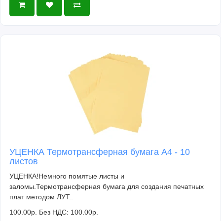
УЦЕНКА Термотрансферная бумага А4 - 10
листов
УЦЕНКА!Немного помятые листы и
заломы.Термотрансферная бумага для создания печатных
плат методом ЛУТ..
100.00р.
Без НДС: 100.00р.