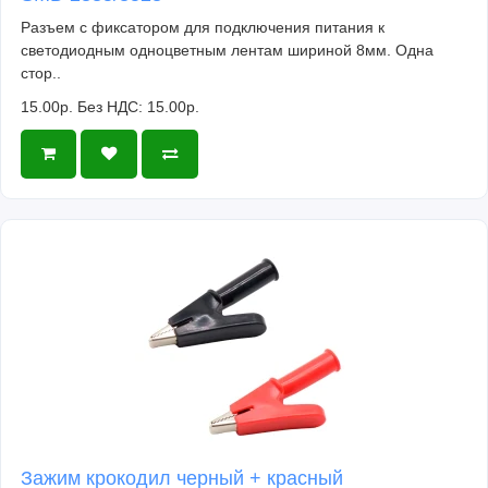
Разъем с фиксатором для подключения питания к
светодиодным одноцветным лентам шириной 8мм. Одна
стор..
15.00р.
Без НДС: 15.00р.
Зажим крокодил черный + красный