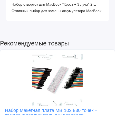
Набор отверток для MacBook "Крест + 3 луча" 2 шт.
Отличный выбор для замены аккумулятора MacBook
Рекомендуемые товары
Набор Макетная плата MB-102 830 точек +