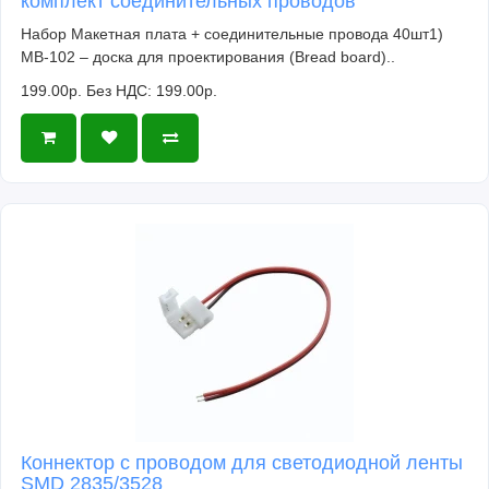
комплект соединительных проводов
Набор Макетная плата + соединительные провода 40шт1)
MB-102 – доска для проектирования (Bread board)..
199.00р.
Без НДС: 199.00р.
Коннектор с проводом для светодиодной ленты
SMD 2835/3528