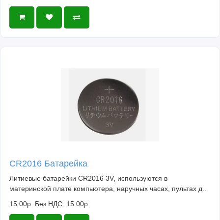
CR2016 Батарейка
Литиевые батарейки CR2016 3V, используются в
материнской плате компьютера, наручных часах, пультах д..
15.00р.
Без НДС: 15.00р.