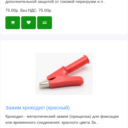
дополнительной защитой от токовой перегрузки и п..
75.00р.
Без НДС: 75.00р.
Зажим крокодил (красный)
Крокодил - металлический зажим (прищепка) для фиксации
или временного соединения, красного цвета За..