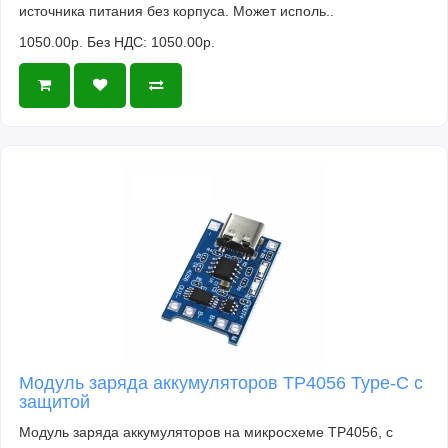
источника питания без корпуса. Может исполь..
1050.00р.
Без НДС: 1050.00р.
Модуль заряда аккумуляторов TP4056 Type-C с
защитой
Модуль заряда аккумуляторов на микросхеме TP4056, с